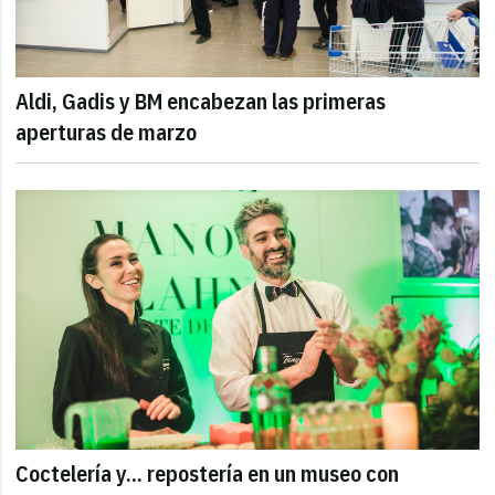
Aldi, Gadis y BM encabezan las primeras
aperturas de marzo
Coctelería y... repostería en un museo con