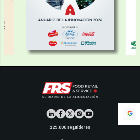
125,000
seguidores