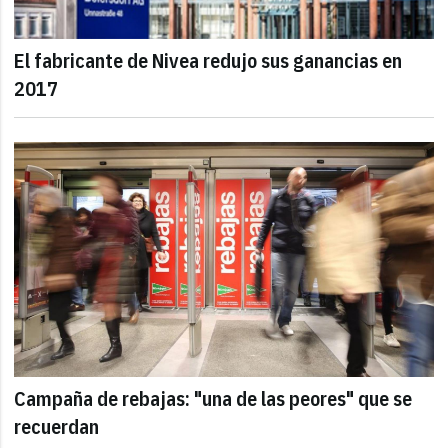
El fabricante de Nivea redujo sus ganancias en
2017
Campaña de rebajas: "una de las peores" que se
recuerdan