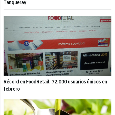
Tanqueray
Récord en FoodRetail: 72.000 usuarios únicos en
febrero