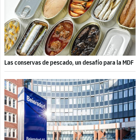
Las conservas de pescado, un desafío para la MDF