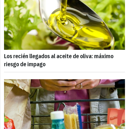
Los recién llegados al aceite de oliva: máximo
riesgo de impago