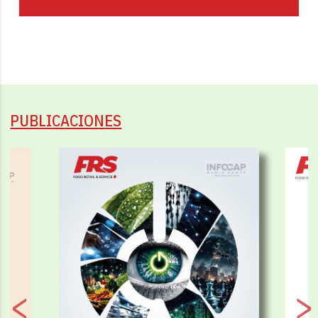
PUBLICACIONES