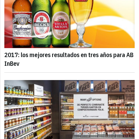
2017: los mejores resultados en tres años para AB
InBev