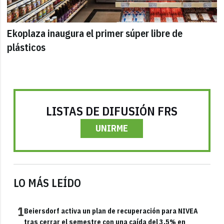
Ekoplaza inaugura el primer súper libre de
plásticos
LISTAS DE DIFUSIÓN FRS
UNIRME
LO MÁS LEÍDO
1
Beiersdorf activa un plan de recuperación para NIVEA
tras cerrar el semestre con una caída del 3,5% en