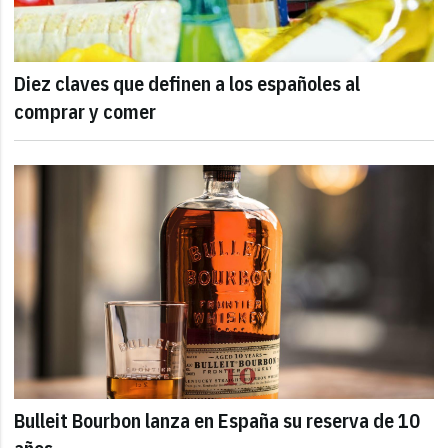
Diez claves que definen a los españoles al
comprar y comer
Bulleit Bourbon lanza en España su reserva de 10