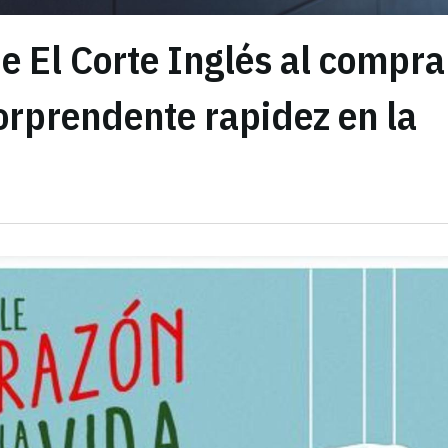
de El Corte Inglés al compra
orprendente rapidez en la