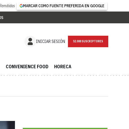
Remitidas
MARCAR COMO FUENTE PREFERIDA EN GOOGLE
OS
NEWSLETTER
INICIAR SESIÓN
CONVENIENCE FOOD
HORECA