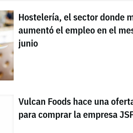
Hostelería, el sector donde 
aumentó el empleo en el me
junio
Vulcan Foods hace una ofert
para comprar la empresa JS