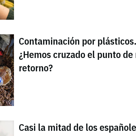
Contaminación por plásticos
¿Hemos cruzado el punto de
retorno?
Casi la mitad de los español