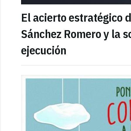
El acierto estratégico 
Sánchez Romero y la s
ejecución