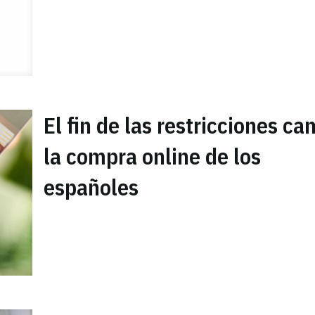
El fin de las restricciones c
la compra online de los
españoles