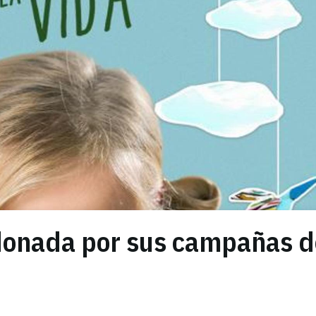
donada por sus campañas d