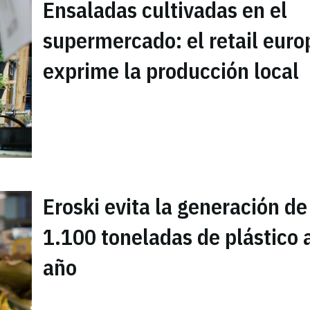
Ensaladas cultivadas en el
supermercado: el retail euro
exprime la producción local
Eroski evita la generación de
1.100 toneladas de plástico 
año