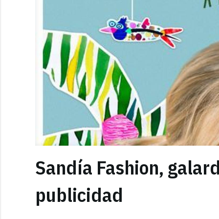
Sandía Fashion, galar
publicidad