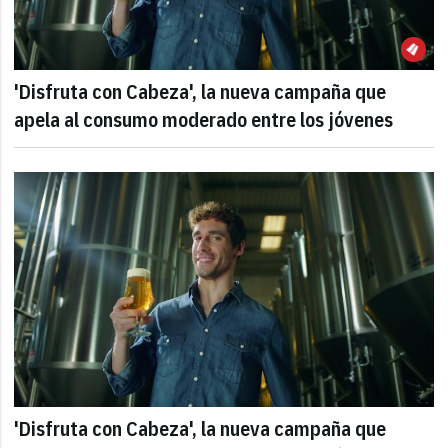
'Disfruta con Cabeza', la nueva campaña que
apela al consumo moderado entre los jóvenes
'Disfruta con Cabeza', la nueva campaña que