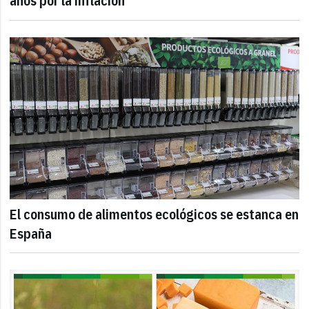
años por la inflación
El consumo de alimentos ecológicos se estanca en
España