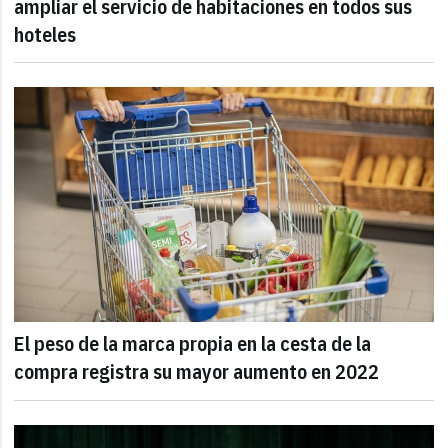
ampliar el servicio de habitaciones en todos sus
hoteles
El peso de la marca propia en la cesta de la
compra registra su mayor aumento en 2022