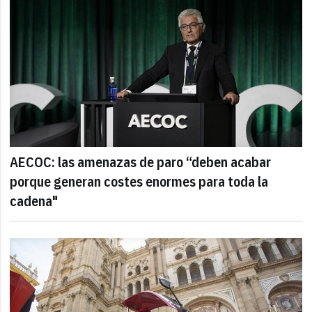
AECOC: las amenazas de paro “deben acabar
porque generan costes enormes para toda la
cadena"