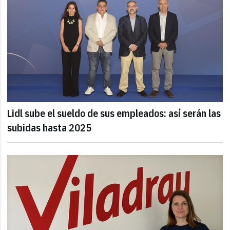
Lidl sube el sueldo de sus empleados: así serán las
subidas hasta 2025