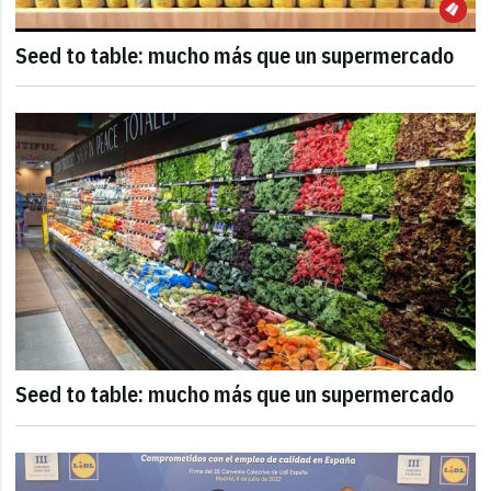
Seed to table: mucho más que un supermercado
Seed to table: mucho más que un supermercado