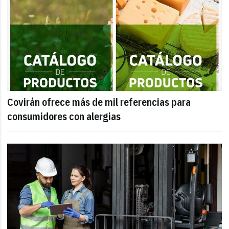
Covirán ofrece más de mil referencias para
consumidores con alergias