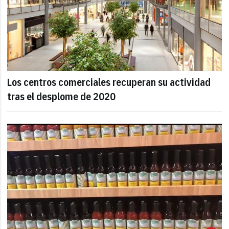
Los centros comerciales recuperan su actividad
tras el desplome de 2020