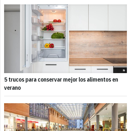
5 trucos para conservar mejor los alimentos en
verano