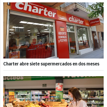
Charter abre siete supermercados en dos meses