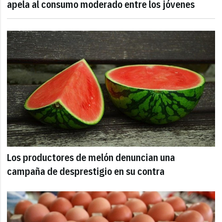
apela al consumo moderado entre los jóvenes
Los productores de melón denuncian una
campaña de desprestigio en su contra