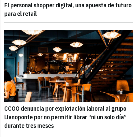
El personal shopper digital, una apuesta de futuro
para el retail
CCOO denuncia por explotación laboral al grupo
Llanoponte por no permitir librar “ni un solo día”
durante tres meses