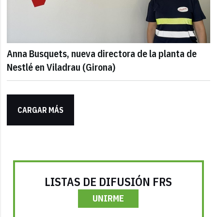
Anna Busquets, nueva directora de la planta de
Nestlé en Viladrau (Girona)
CARGAR MÁS
LISTAS DE DIFUSIÓN FRS
UNIRME