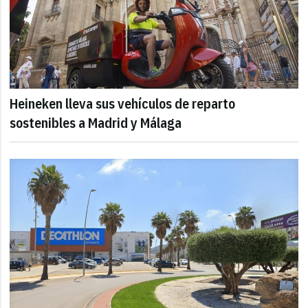
Heineken lleva sus vehículos de reparto
sostenibles a Madrid y Málaga