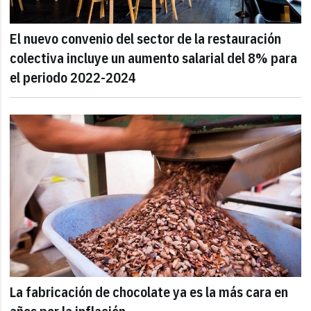
El nuevo convenio del sector de la restauración
colectiva incluye un aumento salarial del 8% para
el periodo 2022-2024
La fabricación de chocolate ya es la más cara en