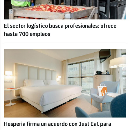
El sector logístico busca profesionales: ofrece
hasta 700 empleos
Hesperia firma un acuerdo con Just Eat para