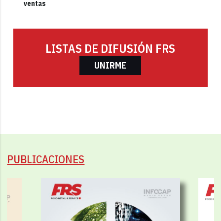
ventas
LISTAS DE DIFUSIÓN FRS
UNIRME
PUBLICACIONES