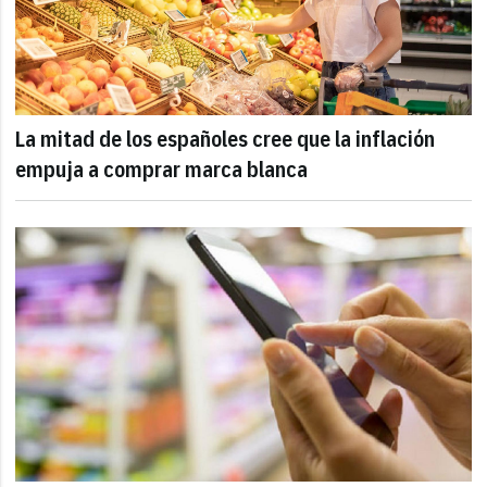
La mitad de los españoles cree que la inflación
empuja a comprar marca blanca