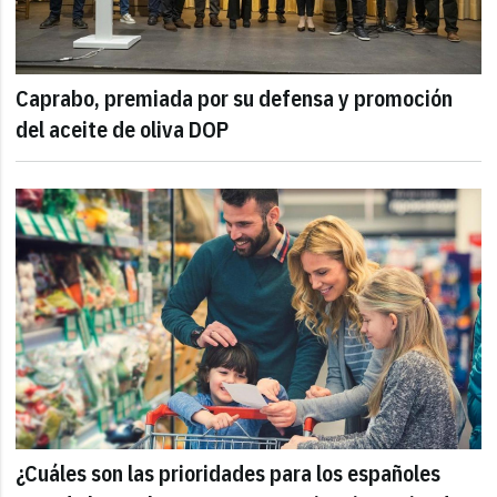
Caprabo, premiada por su defensa y promoción
del aceite de oliva DOP
¿Cuáles son las prioridades para los españoles