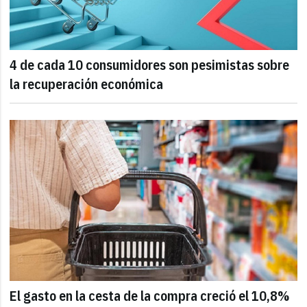
4 de cada 10 consumidores son pesimistas sobre
la recuperación económica
El gasto en la cesta de la compra creció el 10,8%