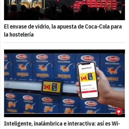
El envase de vidrio, la apuesta de Coca-Cola para
la hostelería
Inteligente, inalámbrica e interactiva: así es Wi-