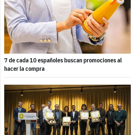
7 de cada 10 españoles buscan promociones al
hacer la compra