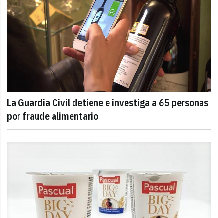
La Guardia Civil detiene e investiga a 65 personas
por fraude alimentario