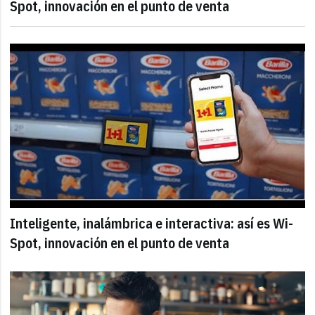
Spot, innovación en el punto de venta
Inteligente, inalámbrica e interactiva: así es Wi-
Spot, innovación en el punto de venta