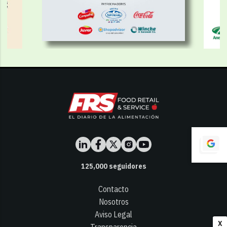
125,000
seguidores
Contacto
Nosotros
Aviso Legal
X