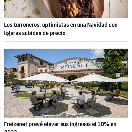
Los turroneros, optimistas en una Navidad con
ligeras subidas de precio
Freixenet prevé elevar sus ingresos el 10% en