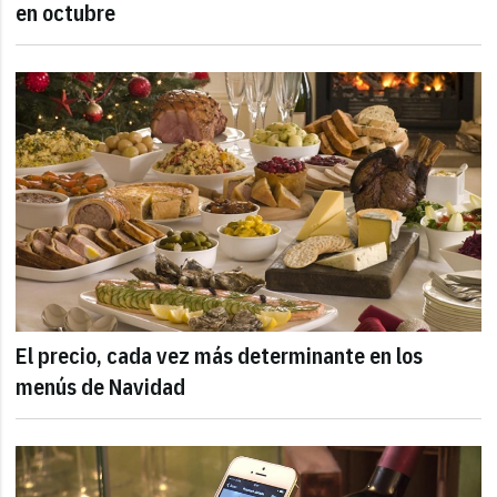
en octubre
El precio, cada vez más determinante en los
menús de Navidad