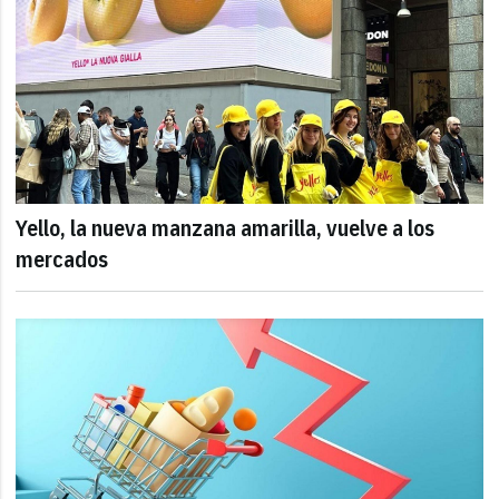
Yello, la nueva manzana amarilla, vuelve a los
mercados