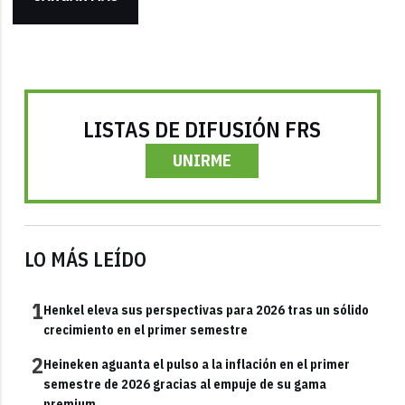
LISTAS DE DIFUSIÓN FRS
UNIRME
LO MÁS LEÍDO
1
Henkel eleva sus perspectivas para 2026 tras un sólido
crecimiento en el primer semestre
2
Heineken aguanta el pulso a la inflación en el primer
semestre de 2026 gracias al empuje de su gama
premium