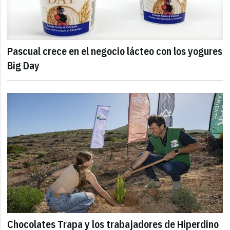
Pascual crece en el negocio lácteo con los yogures
Big Day
Chocolates Trapa y los trabajadores de Hiperdino