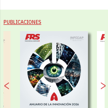
PUBLICACIONES