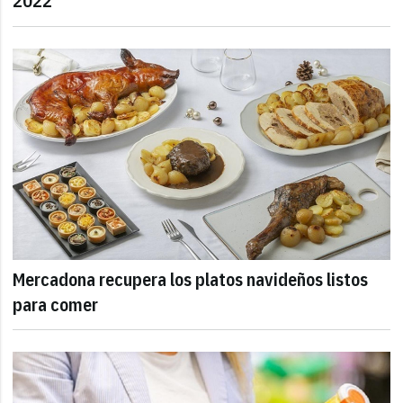
2022
Mercadona recupera los platos navideños listos
para comer