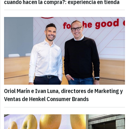
cuando hacen la compra?: experiencia en tienda
Oriol Marín e Ivan Luna, directores de Marketing y
Ventas de Henkel Consumer Brands