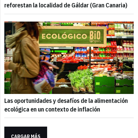
reforestan la localidad de Gáldar (Gran Canaria)
Las oportunidades y desafíos de la alimentación
ecológica en un contexto de inflación
CARGAR MÁS