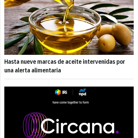
Hasta nueve marcas de aceite intervenidas por
una alerta alimentaria