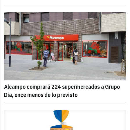
Alcampo comprará 224 supermercados a Grupo
Dia, once menos de lo previsto