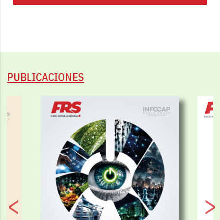
PUBLICACIONES