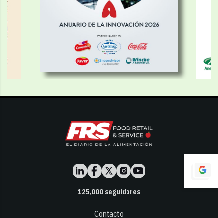
125,000
seguidores
Contacto