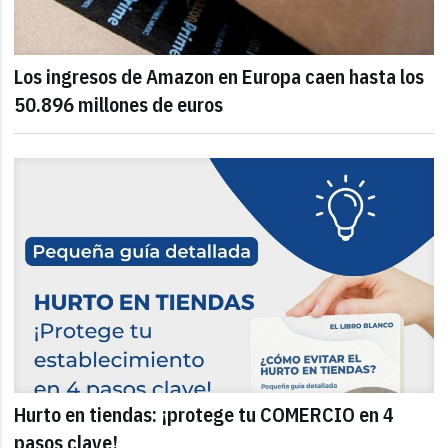
Los ingresos de Amazon en Europa caen hasta los
50.896 millones de euros
Hurto en tiendas: ¡protege tu COMERCIO en 4
pasos clave!