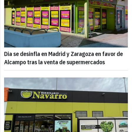
Dia se desinfla en Madrid y Zaragoza en favor de
Alcampo tras la venta de supermercados