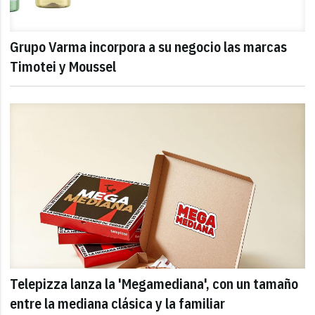
Grupo Varma incorpora a su negocio las marcas
Timotei y Moussel
Telepizza lanza la 'Megamediana', con un tamaño
entre la mediana clásica y la familiar