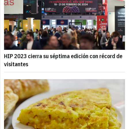
HIP 2023 cierra su séptima edición con récord de
visitantes