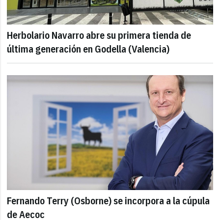
Herbolario Navarro abre su primera tienda de
última generación en Godella (Valencia)
Fernando Terry (Osborne) se incorpora a la cúpula
de Aecoc