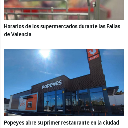
Horarios de los supermercados durante las Fallas
de Valencia
Popeyes abre su primer restaurante en la ciudad