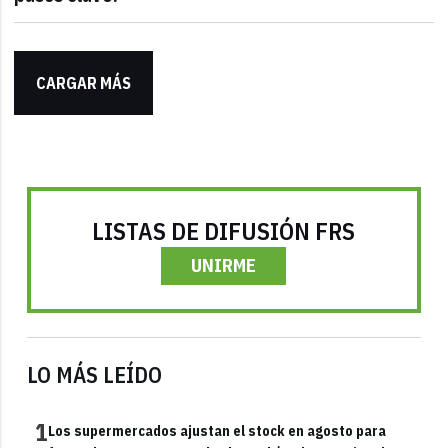
CARGAR MÁS
LISTAS DE DIFUSIÓN FRS
UNIRME
LO MÁS LEÍDO
1
Los supermercados ajustan el stock en agosto para