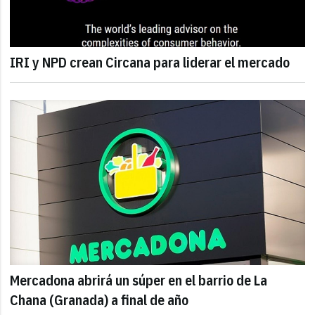
IRI y NPD crean Circana para liderar el mercado
Mercadona abrirá un súper en el barrio de La
Chana (Granada) a final de año