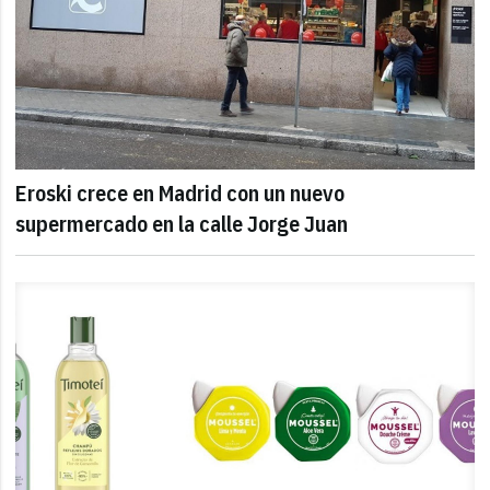
Eroski crece en Madrid con un nuevo
supermercado en la calle Jorge Juan