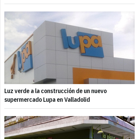
Luz verde a la construcción de un nuevo
supermercado Lupa en Valladolid