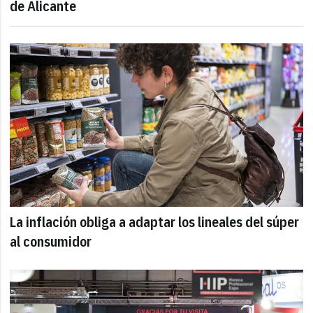
de Alicante
La inflación obliga a adaptar los lineales del súper
al consumidor