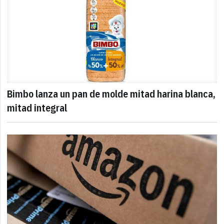
Bimbo lanza un pan de molde mitad harina blanca,
mitad integral