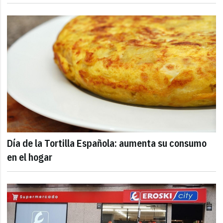
Día de la Tortilla Española: aumenta su consumo
en el hogar