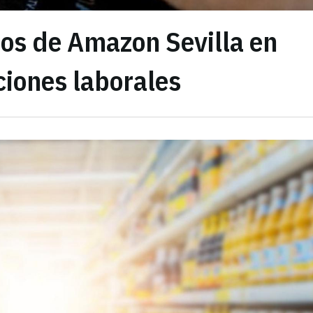
os de Amazon Sevilla en
ciones laborales