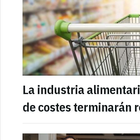
La industria alimentar
de costes terminarán r