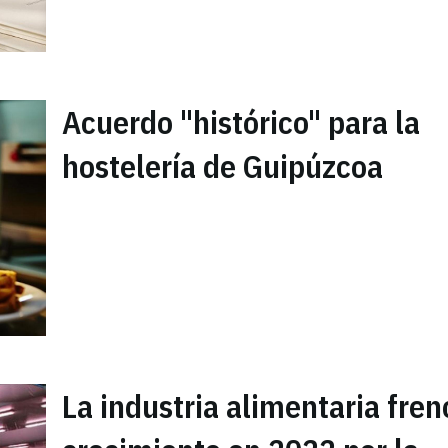
Acuerdo "histórico" para la
hostelería de Guipúzcoa
La industria alimentaria fren