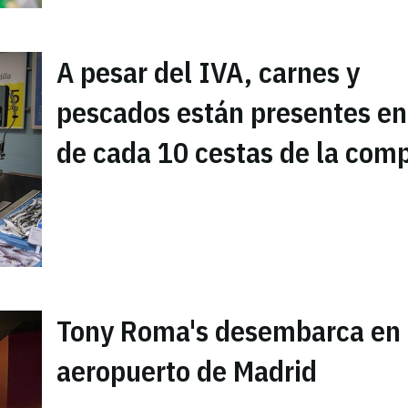
A pesar del IVA, carnes y
pescados están presentes en
de cada 10 cestas de la com
Tony Roma's desembarca en 
aeropuerto de Madrid