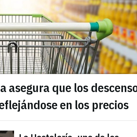
ia asegura que los descens
eflejándose en los precios