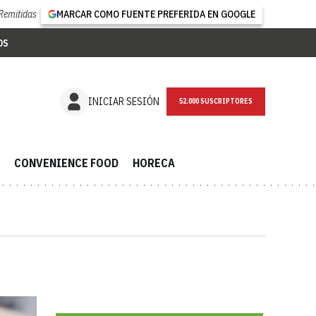
Remitidas
MARCAR COMO FUENTE PREFERIDA EN GOOGLE
OS
NEWSLETTER
INICIAR SESIÓN
CONVENIENCE FOOD
HORECA