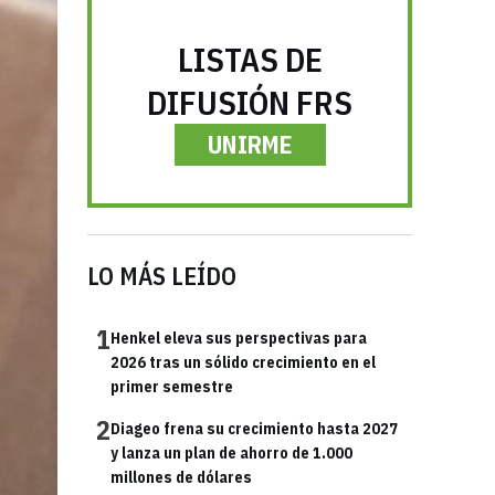
LISTAS DE
DIFUSIÓN FRS
UNIRME
LO MÁS LEÍDO
1
Henkel eleva sus perspectivas para
2026 tras un sólido crecimiento en el
primer semestre
2
Diageo frena su crecimiento hasta 2027
y lanza un plan de ahorro de 1.000
millones de dólares