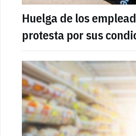
Huelga de los emplead
protesta por sus condi