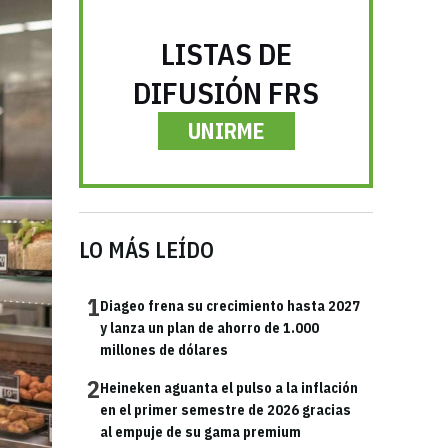
LISTAS DE
DIFUSIÓN FRS
UNIRME
LO MÁS LEÍDO
1
Diageo frena su crecimiento hasta 2027
y lanza un plan de ahorro de 1.000
millones de dólares
2
Heineken aguanta el pulso a la inflación
en el primer semestre de 2026 gracias
al empuje de su gama premium