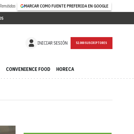
Remitidas
MARCAR COMO FUENTE PREFERIDA EN GOOGLE
OS
NEWSLETTER
INICIAR SESIÓN
CONVENIENCE FOOD
HORECA