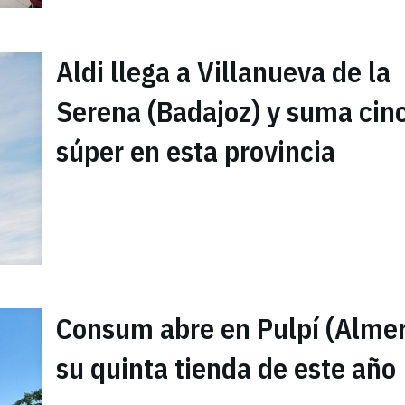
Aldi llega a Villanueva de la
Serena (Badajoz) y suma cin
súper en esta provincia
Consum abre en Pulpí (Almer
su quinta tienda de este año