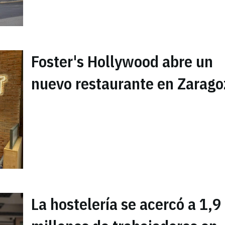
Foster's Hollywood abre un
nuevo restaurante en Zarago
La hostelería se acercó a 1,9