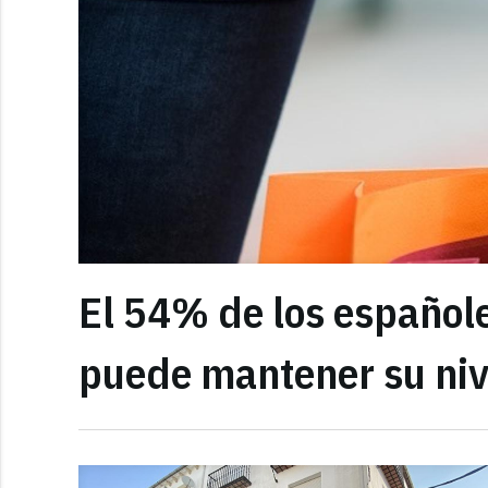
El 54% de los españole
puede mantener su ni