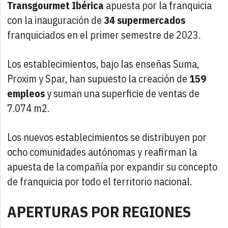
Transgourmet Ibérica
apuesta por la franquicia
con la inauguración de
34 supermercados
franquiciados en el primer semestre de 2023.
Los establecimientos, bajo las enseñas Suma,
Proxim y Spar, han supuesto la creación de
159
empleos
y suman una superficie de ventas de
7.074 m2.
Los nuevos establecimientos se distribuyen por
ocho comunidades autónomas y reafirman la
apuesta de la compañía por expandir su concepto
de franquicia por todo el territorio nacional.
APERTURAS POR REGIONES