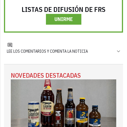
LISTAS DE DIFUSIÓN DE FRS
UNIRME
LEE LOS COMENTARIOS Y COMENTA LA NOTICIA
NOVEDADES DESTACADAS