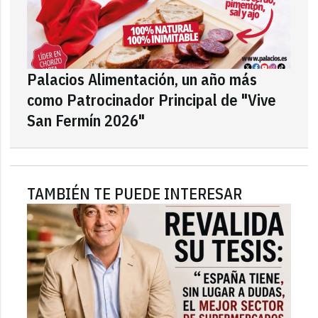
Palacios Alimentación, un año más
como Patrocinador Principal de "Vive
San Fermín 2026"
TAMBIÉN TE PUEDE INTERESAR