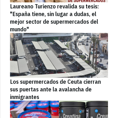
Laureano Turienzo revalida su tesis:
"España tiene, sin lugar a dudas, el
mejor sector de supermercados del
mundo"
Los supermercados de Ceuta cierran
sus puertas ante la avalancha de
inmigrantes