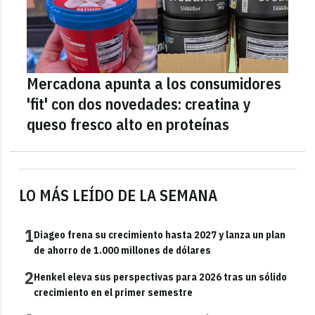
Mercadona apunta a los consumidores
'fit' con dos novedades: creatina y
queso fresco alto en proteínas
LO MÁS LEÍDO DE LA SEMANA
1
Diageo frena su crecimiento hasta 2027 y lanza un plan
de ahorro de 1.000 millones de dólares
2
Henkel eleva sus perspectivas para 2026 tras un sólido
crecimiento en el primer semestre