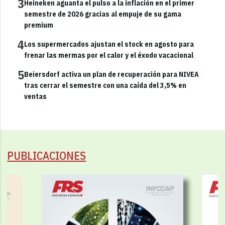
3
Heineken aguanta el pulso a la inflación en el primer
semestre de 2026 gracias al empuje de su gama
premium
4
Los supermercados ajustan el stock en agosto para
frenar las mermas por el calor y el éxodo vacacional
5
Beiersdorf activa un plan de recuperación para NIVEA
tras cerrar el semestre con una caída del 3,5% en
ventas
PUBLICACIONES