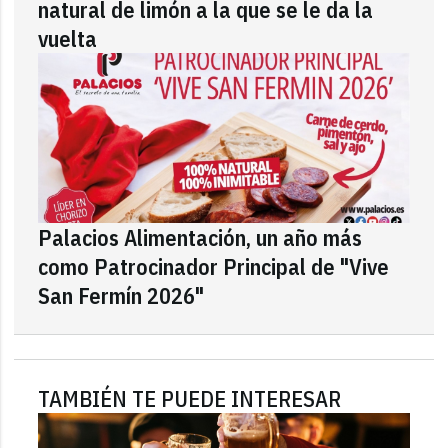
natural de limón a la que se le da la
vuelta
Palacios Alimentación, un año más
como Patrocinador Principal de "Vive
San Fermín 2026"
TAMBIÉN TE PUEDE INTERESAR