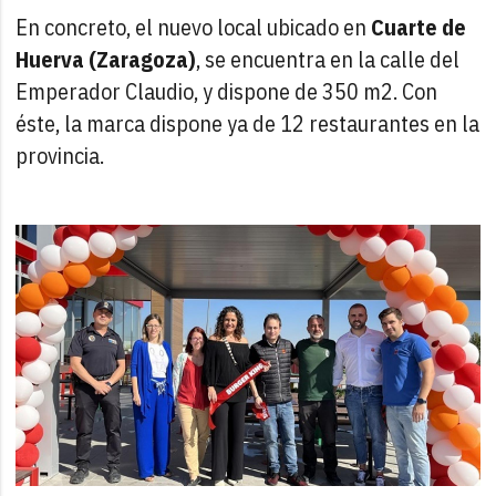
En concreto, el nuevo local ubicado en
Cuarte de
Huerva (Zaragoza)
, se encuentra en la calle del
Emperador Claudio, y dispone de 350 m2. Con
éste, la marca dispone ya de 12 restaurantes en la
provincia.