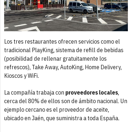
Los tres restaurantes ofrecen servicios como el
tradicional PlayKing, sistema de refill de bebidas
(posibilidad de rellenar gratuitamente los
refrescos), Take Away, AutoKing, Home Delivery,
Kioscos y WiFi.
La compañía trabaja con
proveedores locales
,
cerca del 80% de ellos son de ámbito nacional. Un
ejemplo cercano es el proveedor de aceite,
ubicado en Jaén, que suministra a toda España.