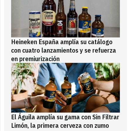
Heineken España amplía su catálogo
con cuatro lanzamientos y se refuerza
en premiurización
El Águila amplía su gama con Sin Filtrar
Limón, la primera cerveza con zumo