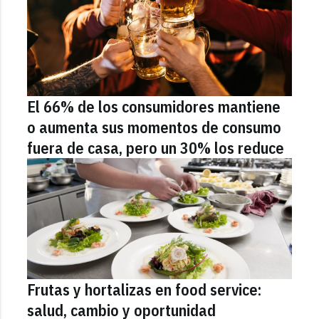
El 66% de los consumidores mantiene
o aumenta sus momentos de consumo
fuera de casa, pero un 30% los reduce
Frutas y hortalizas en food service:
salud, cambio y oportunidad