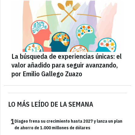
La búsqueda de experiencias únicas: el
valor añadido para seguir avanzando,
por Emilio Gallego Zuazo
LO MÁS LEÍDO DE LA SEMANA
1
Diageo frena su crecimiento hasta 2027 y lanza un plan
de ahorro de 1.000 millones de dólares