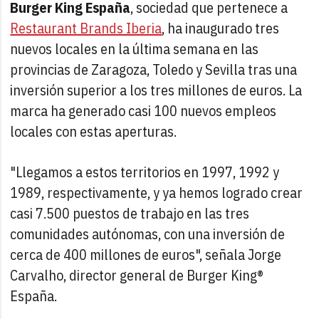
Burger King España
, sociedad que pertenece a
Restaurant Brands Iberia
, ha inaugurado tres
nuevos locales en la última semana en las
provincias de Zaragoza, Toledo y Sevilla tras una
inversión superior a los tres millones de euros. La
marca ha generado casi 100 nuevos empleos
locales con estas aperturas.
"Llegamos a estos territorios en 1997, 1992 y
1989, respectivamente, y ya hemos logrado crear
casi 7.500 puestos de trabajo en las tres
comunidades autónomas, con una inversión de
cerca de 400 millones de euros", señala Jorge
Carvalho, director general de Burger King®
España.