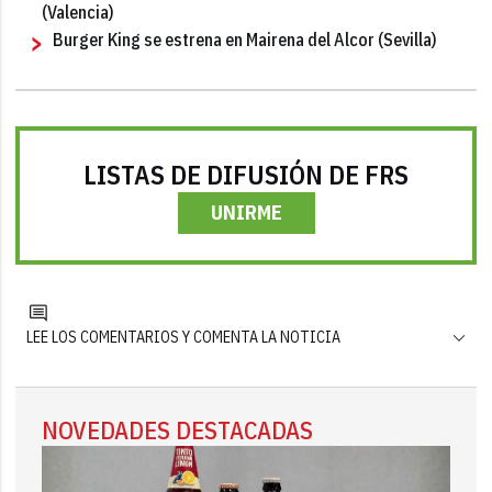
(Valencia)
Burger King se estrena en Mairena del Alcor (Sevilla)
LISTAS DE DIFUSIÓN DE FRS
UNIRME
LEE LOS COMENTARIOS Y COMENTA LA NOTICIA
NOVEDADES DESTACADAS