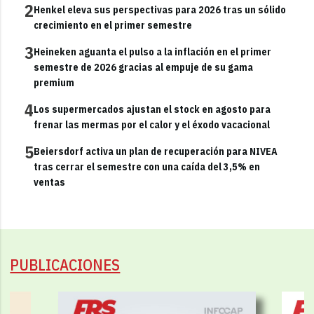
2
Henkel eleva sus perspectivas para 2026 tras un sólido
crecimiento en el primer semestre
3
Heineken aguanta el pulso a la inflación en el primer
semestre de 2026 gracias al empuje de su gama
premium
4
Los supermercados ajustan el stock en agosto para
frenar las mermas por el calor y el éxodo vacacional
5
Beiersdorf activa un plan de recuperación para NIVEA
tras cerrar el semestre con una caída del 3,5% en
ventas
PUBLICACIONES