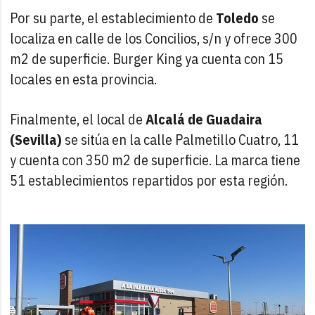
Por su parte, el establecimiento de
Toledo
se
localiza en calle de los Concilios, s/n y ofrece 300
m2 de superficie. Burger King ya cuenta con 15
locales en esta provincia.
Finalmente, el local de
Alcalá de Guadaira
(Sevilla)
se sitúa en la calle Palmetillo Cuatro, 11
y cuenta con 350 m2 de superficie. La marca tiene
51 establecimientos repartidos por esta región.