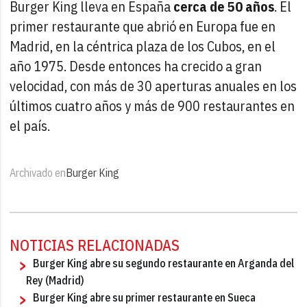
Burger King lleva en España
cerca de 50 años
. El
primer restaurante que abrió en Europa fue en
Madrid, en la céntrica plaza de los Cubos, en el
año 1975. Desde entonces ha crecido a gran
velocidad, con más de 30 aperturas anuales en los
últimos cuatro años y más de 900 restaurantes en
el país.
Archivado en
Burger King
NOTICIAS RELACIONADAS
Burger King abre su segundo restaurante en Arganda del
Rey (Madrid)
Burger King abre su primer restaurante en Sueca