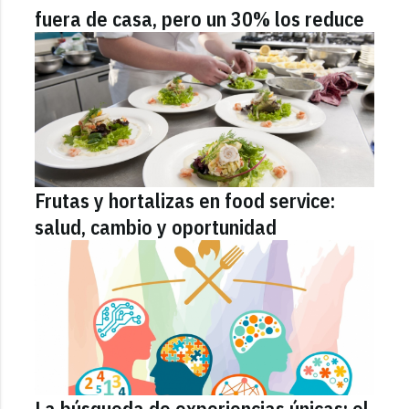
fuera de casa, pero un 30% los reduce
Frutas y hortalizas en food service:
salud, cambio y oportunidad
La búsqueda de experiencias únicas: el