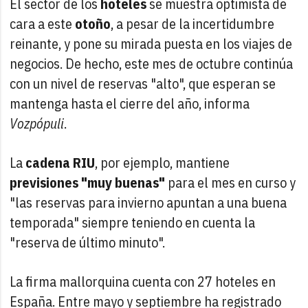
El sector de los
hoteles
se muestra optimista de
cara a este
otoño
, a pesar de la incertidumbre
reinante, y pone su mirada puesta en los viajes de
negocios. De hecho, este mes de octubre continúa
con un nivel de reservas "alto", que esperan se
mantenga hasta el cierre del año, informa
Vozpópuli
.
La
cadena RIU
, por ejemplo, mantiene
previsiones "muy buenas"
para el mes en curso y
"las reservas para invierno apuntan a una buena
temporada" siempre teniendo en cuenta la
"reserva de último minuto".
La firma mallorquina cuenta con 27 hoteles en
España. Entre mayo y septiembre ha registrado