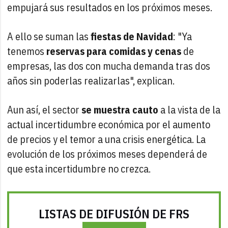
empujará sus resultados en los próximos meses.
A ello se suman las
fiestas de Navidad
: "Ya
tenemos
reservas para comidas y cenas
de
empresas, las dos con mucha demanda tras dos
años sin poderlas realizarlas", explican.
Aun así, el sector
se muestra cauto
a la vista de la
actual incertidumbre económica por el aumento
de precios y el temor a una crisis energética. La
evolución de los próximos meses dependerá de
que esta incertidumbre no crezca.
LISTAS DE DIFUSIÓN DE FRS