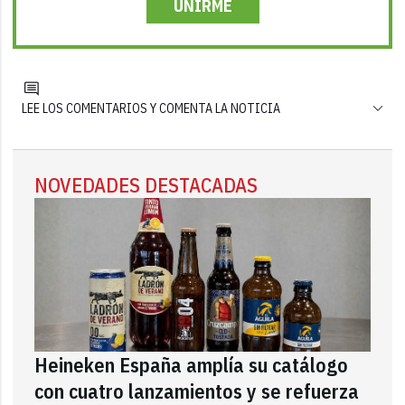
UNIRME
LEE LOS COMENTARIOS Y COMENTA LA NOTICIA
NOVEDADES DESTACADAS
Heineken España amplía su catálogo
con cuatro lanzamientos y se refuerza