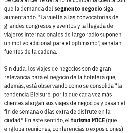
que la demanda del
segmento negocio
siga
aumentando. "La vuelta a las convocatorias de
grandes congresos y eventos y la llegada de
viajeros internacionales de largo radio suponen
un motivo adicional para el optimismo", señalan
fuentes de la cadena.
Sin duda, los viajes de negocios son de gran
relevancia para el negocio de la hotelera que,
además, está observando cómo se consolida "la
tendencia Bleisure, por la que cada vez más
clientes alargan sus viajes de negocios y pasan el
fin de semana o días extra de disfrute en la
ciudad". En este sentido, el
turismo MICE
(que
engloba reuniones, conferencias o exposiciones)