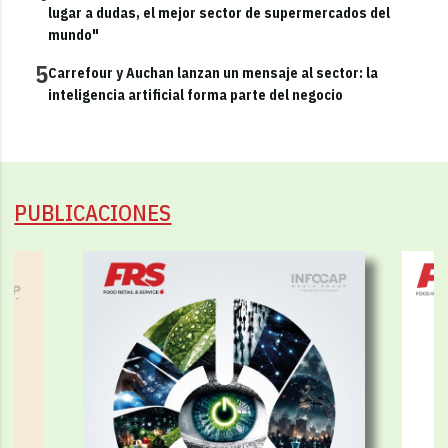
lugar a dudas, el mejor sector de supermercados del
mundo"
5
Carrefour y Auchan lanzan un mensaje al sector: la
inteligencia artificial forma parte del negocio
PUBLICACIONES