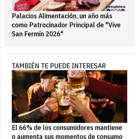
Palacios Alimentación, un año más
como Patrocinador Principal de "Vive
San Fermín 2026"
TAMBIÉN TE PUEDE INTERESAR
El 66% de los consumidores mantiene
o aumenta sus momentos de consumo