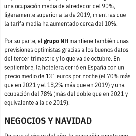
una ocupación media de alrededor del 90%,
ligeramente superior a la de 2019, mientras que
la tarifa media ha aumentado cerca del 10%.
Por su parte, el
grupo NH
mantiene también unas
previsiones optimistas gracias a los buenos datos
del tercer trimestre y lo que va de octubre. En
septiembre, la hotelera cerró en España con un
precio medio de 131 euros por noche (el 70% más
que en 2021 y el 18,2% más que en 2019) y una
ocupación del 78% (más del doble que en 2021 y
equivalente a la de 2019).
NEGOCIOS Y NAVIDAD
De cara al cierre del año, la compañía cuenta con