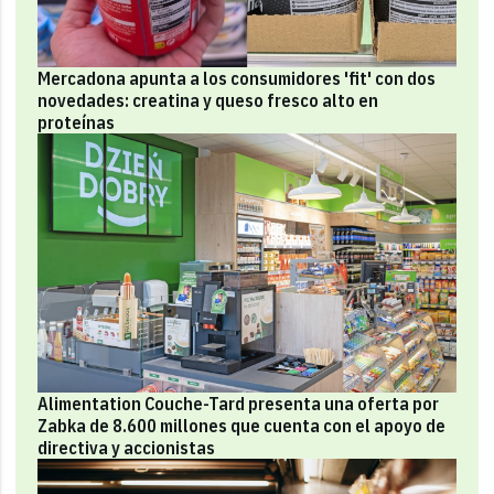
Mercadona apunta a los consumidores 'fit' con dos
novedades: creatina y queso fresco alto en
proteínas
Alimentation Couche-Tard presenta una oferta por
Zabka de 8.600 millones que cuenta con el apoyo de
directiva y accionistas