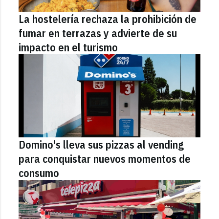
La hostelería rechaza la prohibición de
fumar en terrazas y advierte de su
impacto en el turismo
Domino's lleva sus pizzas al vending
para conquistar nuevos momentos de
consumo