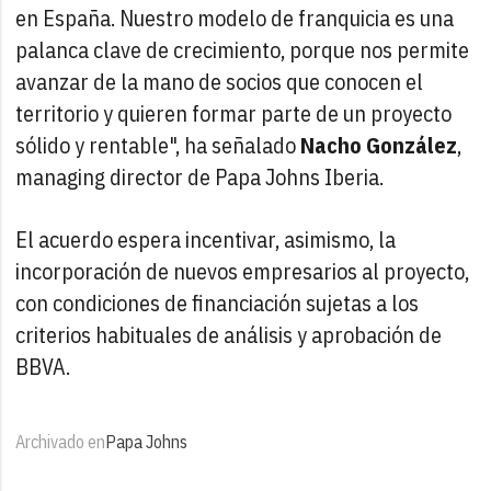
en España. Nuestro modelo de franquicia es una
palanca clave de crecimiento, porque nos permite
avanzar de la mano de socios que conocen el
territorio y quieren formar parte de un proyecto
sólido y rentable", ha señalado
Nacho González
,
managing director de Papa Johns Iberia.
El acuerdo espera incentivar, asimismo, la
incorporación de nuevos empresarios al proyecto,
con condiciones de financiación sujetas a los
criterios habituales de análisis y aprobación de
BBVA.
Archivado en
Papa Johns