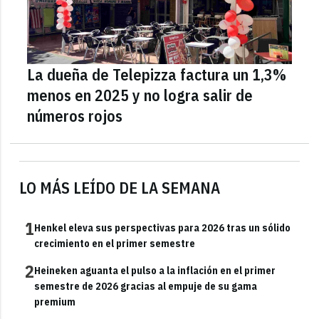
La dueña de Telepizza factura un 1,3%
menos en 2025 y no logra salir de
números rojos
LO MÁS LEÍDO DE LA SEMANA
1
Henkel eleva sus perspectivas para 2026 tras un sólido
crecimiento en el primer semestre
2
Heineken aguanta el pulso a la inflación en el primer
semestre de 2026 gracias al empuje de su gama
premium