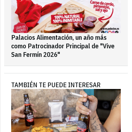
Palacios Alimentación, un año más
como Patrocinador Principal de "Vive
San Fermín 2026"
TAMBIÉN TE PUEDE INTERESAR