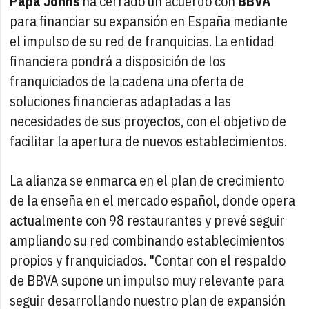
Papa Johns
ha cerrado un acuerdo con
BBVA
para financiar su expansión en España mediante
el impulso de su red de franquicias. La entidad
financiera pondrá a disposición de los
franquiciados de la cadena una oferta de
soluciones financieras adaptadas a las
necesidades de sus proyectos, con el objetivo de
facilitar la apertura de nuevos establecimientos.
La alianza se enmarca en el plan de crecimiento
de la enseña en el mercado español, donde opera
actualmente con 98 restaurantes y prevé seguir
ampliando su red combinando establecimientos
propios y franquiciados. "Contar con el respaldo
de BBVA supone un impulso muy relevante para
seguir desarrollando nuestro plan de expansión