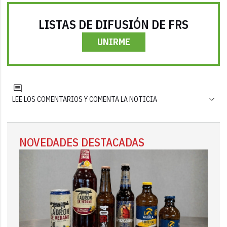
LISTAS DE DIFUSIÓN DE FRS
UNIRME
LEE LOS COMENTARIOS Y COMENTA LA NOTICIA
NOVEDADES DESTACADAS