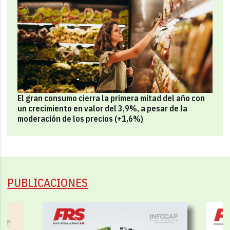
El gran consumo cierra la primera mitad del año con
un crecimiento en valor del 3,9%, a pesar de la
moderación de los precios (+1,6%)
PUBLICACIONES