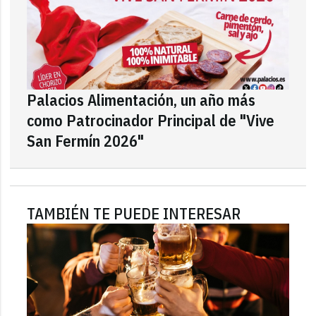
Palacios Alimentación, un año más
como Patrocinador Principal de "Vive
San Fermín 2026"
TAMBIÉN TE PUEDE INTERESAR