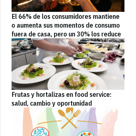
El 66% de los consumidores mantiene
o aumenta sus momentos de consumo
fuera de casa, pero un 30% los reduce
Frutas y hortalizas en food service:
salud, cambio y oportunidad