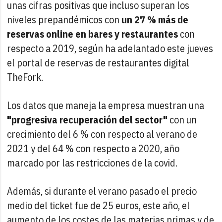
unas cifras positivas que incluso superan los
niveles prepandémicos con
un 27 % más de
reservas online en bares y restaurantes
con
respecto a 2019, según ha adelantado este jueves
el portal de reservas de restaurantes digital
TheFork.
Los datos que maneja la empresa muestran una
"progresiva recuperación del sector"
con un
crecimiento del 6 % con respecto al verano de
2021 y del 64 % con respecto a 2020, año
marcado por las restricciones de la covid.
Además, si durante el verano pasado el precio
medio del ticket fue de 25 euros, este año, el
aumento de los costes de las materias primas y de