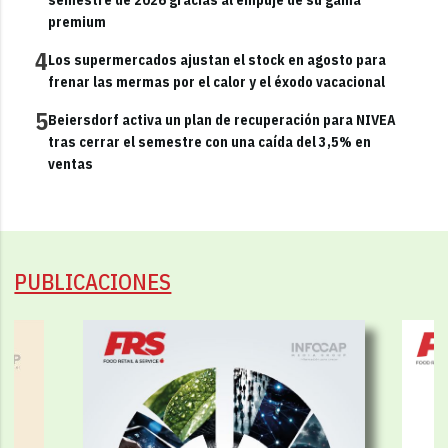
premium
4
Los supermercados ajustan el stock en agosto para
frenar las mermas por el calor y el éxodo vacacional
5
Beiersdorf activa un plan de recuperación para NIVEA
tras cerrar el semestre con una caída del 3,5% en
ventas
PUBLICACIONES