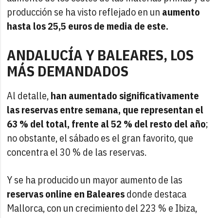
producción se ha visto reflejado en un
aumento
hasta los 25,5 euros de media de este.
ANDALUCÍA Y BALEARES, LOS
MÁS DEMANDADOS
Al detalle,
han aumentado significativamente
las reservas entre semana, que representan el
63 % del total, frente al 52 % del resto del año
;
no obstante, el sábado es el gran favorito, que
concentra el 30 % de las reservas.
Y se ha producido un mayor aumento de las
reservas online en Baleares
donde destaca
Mallorca, con un crecimiento del 223 % e Ibiza,