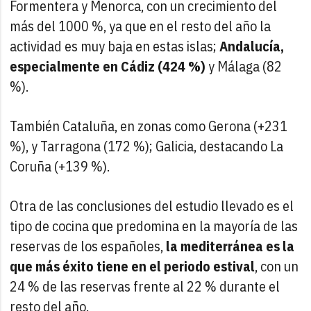
Formentera y Menorca, con un crecimiento del
más del 1000 %, ya que en el resto del año la
actividad es muy baja en estas islas;
Andalucía,
especialmente en Cádiz (424 %)
y Málaga (82
%).
También Cataluña, en zonas como Gerona (+231
%), y Tarragona (172 %); Galicia, destacando La
Coruña (+139 %).
Otra de las conclusiones del estudio llevado es el
tipo de cocina que predomina en la mayoría de las
reservas de los españoles,
la mediterránea es la
que más éxito tiene en el periodo estival
, con un
24 % de las reservas frente al 22 % durante el
resto del año.