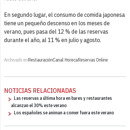
En segundo lugar, el consumo de comida japonesa
tiene un pequeño descenso en los meses de
verano, pues pasa del 12 % de las reservas
durante el año, al 11 % en julio y agosto.
Archivado en
Restauración
Canal Horeca
Reservas Online
NOTICIAS RELACIONADAS
Las reservas a última hora en bares y restaurantes
alcanzan el 30% este verano
Los españoles se animan a comer fuera este verano