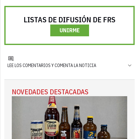
LISTAS DE DIFUSIÓN DE FRS
UNIRME
LEE LOS COMENTARIOS Y COMENTA LA NOTICIA
NOVEDADES DESTACADAS