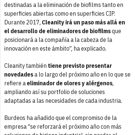
destinadas a la eliminación de biofilms tanto en
superficies abiertas como en superficies CIP.
Durante 2017,
Cleanity irá un paso más allá en
el desarrollo de eliminadores de biofilms
que
posicionará a la compañía a la cabeza de la
innovación en este ámbito”, ha explicado.
Cleanity también
tiene previsto presentar
novedades
a lo largo del próximo año en lo que se
refiere a
eliminador de olores y alérgenos
,
ampliando así su portfolio de soluciones
adaptadas a las necesidades de cada industria.
Burdeos ha añadido que el compromiso de la
empresa “se reforzará el próximo año con más