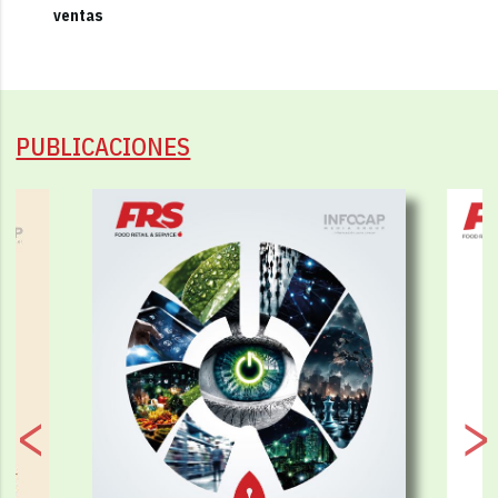
ventas
PUBLICACIONES