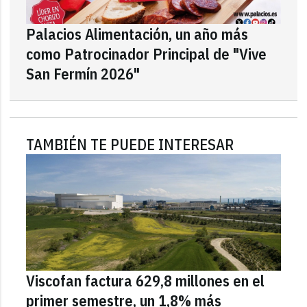
Palacios Alimentación, un año más
como Patrocinador Principal de "Vive
San Fermín 2026"
TAMBIÉN TE PUEDE INTERESAR
Viscofan factura 629,8 millones en el
primer semestre, un 1,8% más