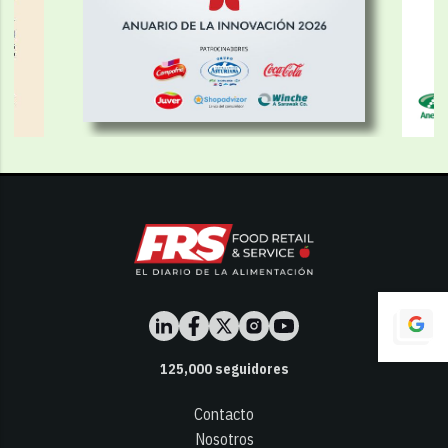
125,000
seguidores
Contacto
Nosotros