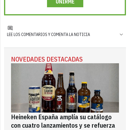
UNIRME
LEE LOS COMENTARIOS Y COMENTA LA NOTICIA
NOVEDADES DESTACADAS
Heineken España amplía su catálogo
con cuatro lanzamientos y se refuerza