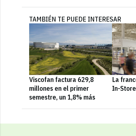
TAMBIÉN TE PUEDE INTERESAR
Viscofan factura 629,8
La fran
millones en el primer
In-Stor
semestre, un 1,8% más