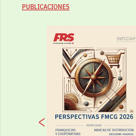
PUBLICACIONES