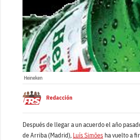
Heineken
Redacción
Después de llegar a un acuerdo el año pasad
de Arriba (Madrid),
Luís Simões
ha vuelto a f