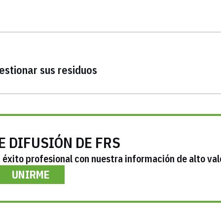
estionar sus residuos
E DIFUSIÓN DE FRS
éxito profesional con nuestra información de alto val
UNIRME