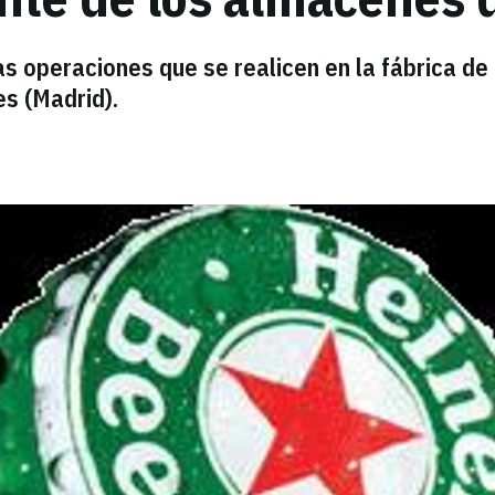
s operaciones que se realicen en la fábrica de 
s (Madrid).