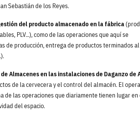
an Sebastián de los Reyes.
estión del producto almacenado en la fábrica
(prod
nables, PLV...), como de las operaciones que aquí se
eas de producción, entrega de productos terminados al
).
 de Almacenes en las instalaciones de Daganzo de A
ctos de la cervecera y el control del almacén. El oper
na de las operaciones que diariamente tienen lugar en
vidad del espacio.