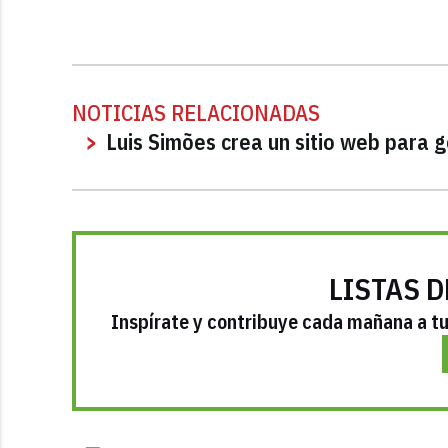
NOTICIAS RELACIONADAS
Luis Simões crea un sitio web para g
LISTAS D
Inspírate y contribuye cada mañana a tu 