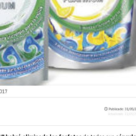
2017
Publicado: 31/05/2
Actualizado: 31/05/