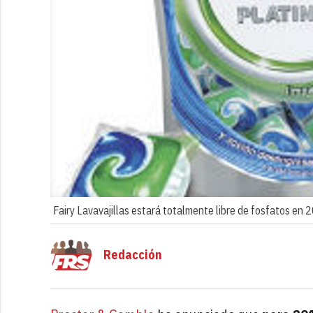
Fairy Lavavajillas estará totalmente libre de fosfatos en 
Redacción