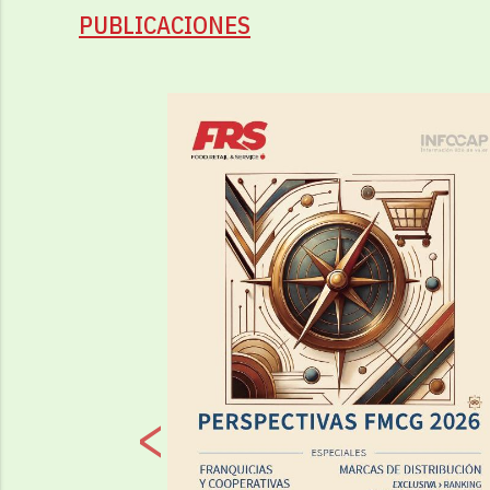
PUBLICACIONES