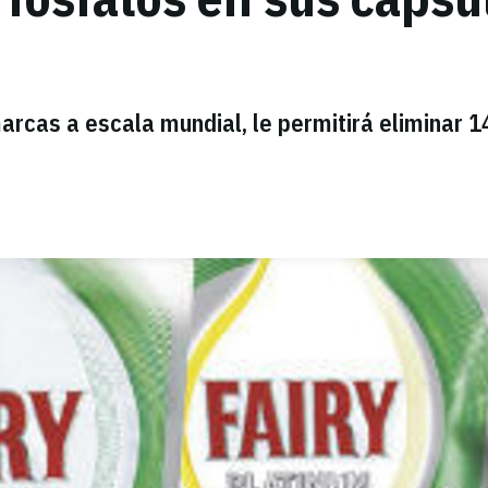
arcas a escala mundial, le permitirá eliminar 1