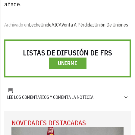
añade.
Archivado en
Leche
Unide
AICA
Venta A Pérdidas
Unión De Uniones
LISTAS DE DIFUSIÓN DE FRS
UNIRME
LEE LOS COMENTARIOS Y COMENTA LA NOTICIA
NOVEDADES DESTACADAS