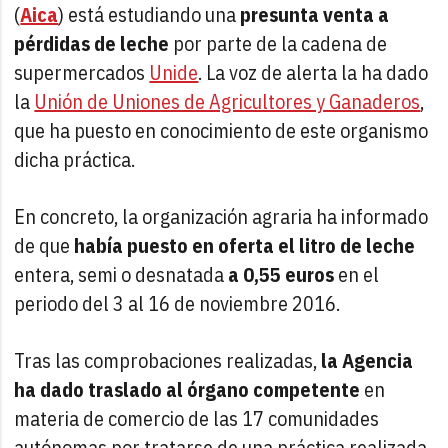
(
Aica
) está estudiando una
presunta venta a
pérdidas de leche
por parte de la cadena de
supermercados
Unide
. La voz de alerta la ha dado
la
Unión de Uniones de Agricultores y Ganaderos
,
que ha puesto en conocimiento de este organismo
dicha práctica.
En concreto, la organización agraria ha informado
de que
había puesto en oferta el litro de leche
entera, semi o desnatada
a 0,55 euros
en el
periodo del 3 al 16 de noviembre 2016.
Tras las comprobaciones realizadas,
la Agencia
ha dado traslado al órgano competente
en
materia de comercio de las 17 comunidades
autónomas por tratarse de una práctica realizada