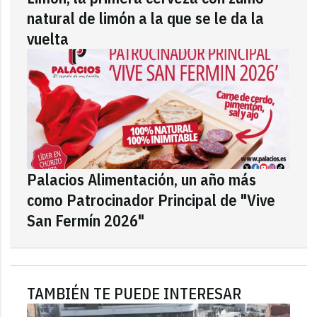
natural de limón a la que se le da la
vuelta
Palacios Alimentación, un año más
como Patrocinador Principal de "Vive
San Fermín 2026"
TAMBIÉN TE PUEDE INTERESAR