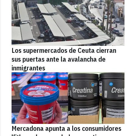
Los supermercados de Ceuta cierran
sus puertas ante la avalancha de
inmigrantes
Mercadona apunta a los consumidores