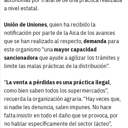
a nivel estatal.
Unión de Uniones
, quien ha recibido la
notificación por parte de la Aica de los avances
que se han realizado al respecto,
demanda
para
este organismo “una
mayor capacidad
sancionadora
que ayude a agilizar los trámites y
limite las malas prácticas de la distribución”.
“
La venta a pérdidas es una práctica ilegal
,
como bien saben todos los supermercados”,
recuerda la organización agraria. “Hay veces que,
si nadie les denuncia, salen impunes. No hace
falta insistir en todo el daño que se provoca, por
no hablar específicamente del sector lácteo”,