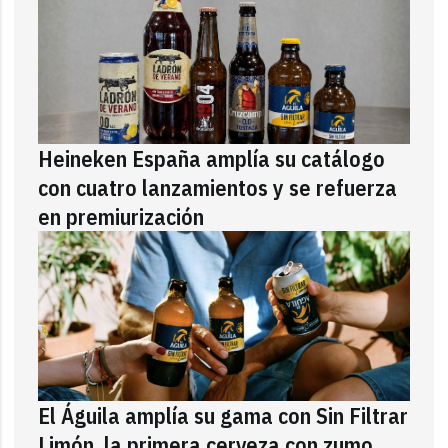
Heineken España amplía su catálogo
con cuatro lanzamientos y se refuerza
en premiurización
El Águila amplía su gama con Sin Filtrar
Limón, la primera cerveza con zumo