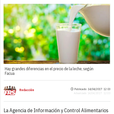
Hay grandes diferencias en el precio de la leche, según
Facua
Publicado: 14/04/2017 ·
12:03
Redacción
Actualizado: 14/04/2017 · 12:03
La Agencia de Información y Control Alimentarios