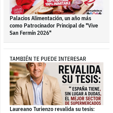
Palacios Alimentación, un año más
como Patrocinador Principal de "Vive
San Fermín 2026"
TAMBIÉN TE PUEDE INTERESAR
Laureano Turienzo revalida su tesis: