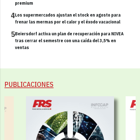
premium
4
Los supermercados ajustan el stock en agosto para
frenar las mermas por el calor y el éxodo vacacional
5
Beiersdorf activa un plan de recuperación para NIVEA
tras cerrar el semestre con una caída del 3,5% en
ventas
PUBLICACIONES