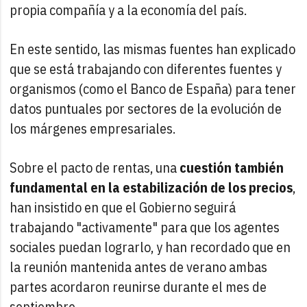
propia compañía y a la economía del país.
En este sentido, las mismas fuentes han explicado
que se está trabajando con diferentes fuentes y
organismos (como el Banco de España) para tener
datos puntuales por sectores de la evolución de
los márgenes empresariales.
Sobre el pacto de rentas, una
cuestión también
fundamental en la estabilización de los precios
,
han insistido en que el Gobierno seguirá
trabajando "activamente" para que los agentes
sociales puedan lograrlo, y han recordado que en
la reunión mantenida antes de verano ambas
partes acordaron reunirse durante el mes de
septiembre.