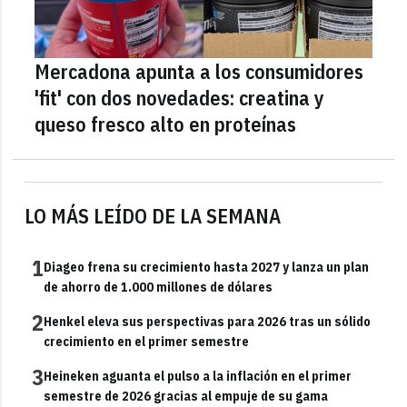
Mercadona apunta a los consumidores
'fit' con dos novedades: creatina y
queso fresco alto en proteínas
LO MÁS LEÍDO DE LA SEMANA
1
Diageo frena su crecimiento hasta 2027 y lanza un plan
de ahorro de 1.000 millones de dólares
2
Henkel eleva sus perspectivas para 2026 tras un sólido
crecimiento en el primer semestre
3
Heineken aguanta el pulso a la inflación en el primer
semestre de 2026 gracias al empuje de su gama