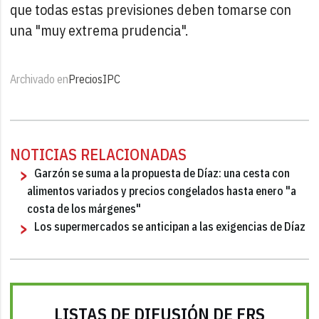
que todas estas previsiones deben tomarse con
una "muy extrema prudencia".
Archivado en
Precios
IPC
NOTICIAS RELACIONADAS
Garzón se suma a la propuesta de Díaz: una cesta con
alimentos variados y precios congelados hasta enero "a
costa de los márgenes"
Los supermercados se anticipan a las exigencias de Díaz
LISTAS DE DIFUSIÓN DE FRS