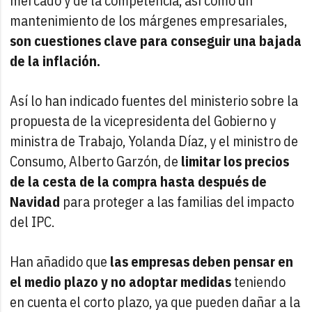
mercado y de la competencia, así como un
mantenimiento de los márgenes empresariales,
son cuestiones clave para conseguir una bajada
de la inflación.
Así lo han indicado fuentes del ministerio sobre la
propuesta de la vicepresidenta del Gobierno y
ministra de Trabajo, Yolanda Díaz, y el ministro de
Consumo, Alberto Garzón, de
limitar los precios
de la cesta de la compra hasta después de
Navidad
para proteger a las familias del impacto
del IPC.
Han añadido que
las empresas deben pensar en
el medio plazo y no adoptar medidas
teniendo
en cuenta el corto plazo, ya que pueden dañar a la