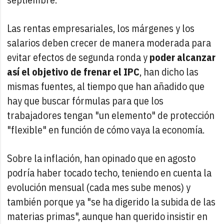
Las rentas empresariales, los márgenes y los
salarios deben crecer de manera moderada para
evitar efectos de segunda ronda y
poder alcanzar
así el objetivo de frenar el IPC
, han dicho las
mismas fuentes, al tiempo que han añadido que
hay que buscar fórmulas para que los
trabajadores tengan "un elemento" de protección
"flexible" en función de cómo vaya la economía.
Sobre la inflación, han opinado que en agosto
podría haber tocado techo, teniendo en cuenta la
evolución mensual (cada mes sube menos) y
también porque ya "se ha digerido la subida de las
materias primas", aunque han querido insistir en