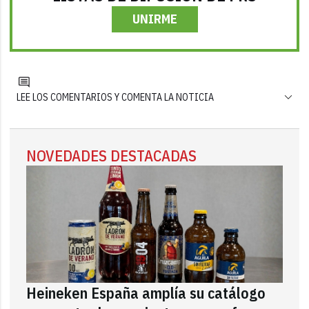
UNIRME
LEE LOS COMENTARIOS Y COMENTA LA NOTICIA
NOVEDADES DESTACADAS
Heineken España amplía su catálogo