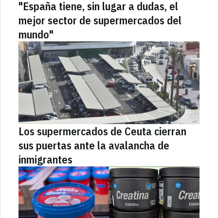
"España tiene, sin lugar a dudas, el
mejor sector de supermercados del
mundo"
Los supermercados de Ceuta cierran
sus puertas ante la avalancha de
inmigrantes