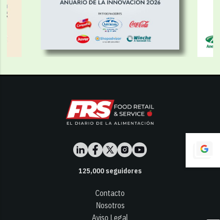
125,000
seguidores
Contacto
Nosotros
Aviso Legal