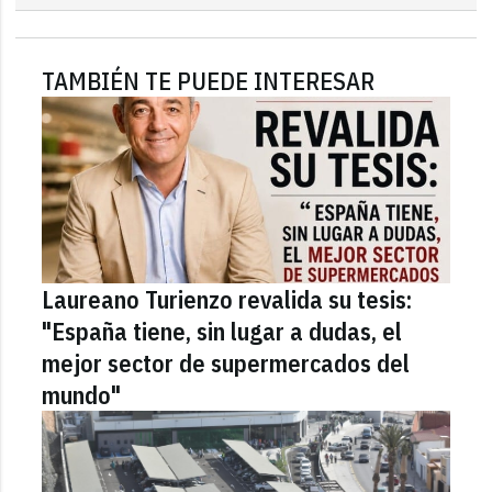
TAMBIÉN TE PUEDE INTERESAR
Laureano Turienzo revalida su tesis:
"España tiene, sin lugar a dudas, el
mejor sector de supermercados del
mundo"