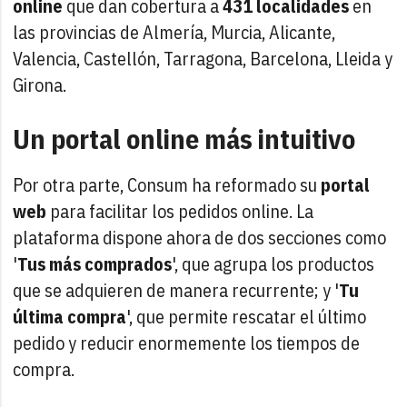
online
que dan cobertura a
431 localidades
en
las provincias de Almería, Murcia, Alicante,
Valencia, Castellón, Tarragona, Barcelona, Lleida y
Girona.
Un portal online más intuitivo
Por otra parte, Consum ha reformado su
portal
web
para facilitar los pedidos online. La
plataforma dispone ahora de dos secciones como
'
Tus más comprados
', que agrupa los productos
que se adquieren de manera recurrente; y '
Tu
última compra
', que permite rescatar el último
pedido y reducir enormemente los tiempos de
compra.