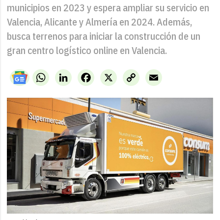
municipios en 2023 y espera ampliar su servicio en
Valencia, Alicante y Almería en 2024. Además,
busca terrenos para iniciar la construcción de un
gran centro logístico online en Valencia.
WhatsApp
LinkedIn
Facebook
X
Copy
Email
Link