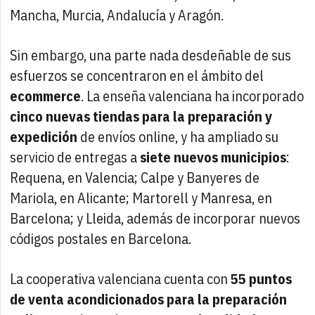
Mancha, Murcia, Andalucía y Aragón.
Sin embargo, una parte nada desdeñable de sus
esfuerzos se concentraron en el ámbito del
ecommerce
. La enseña valenciana ha incorporado
cinco nuevas tiendas para la preparación y
expedición
de envíos online, y ha ampliado su
servicio de entregas a
siete nuevos municipios
:
Requena, en Valencia; Calpe y Banyeres de
Mariola, en Alicante; Martorell y Manresa, en
Barcelona; y Lleida, además de incorporar nuevos
códigos postales en Barcelona.
La cooperativa valenciana cuenta con
55 puntos
de venta acondicionados para la preparación