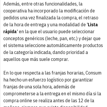
Además, entre otras funcionalidades, la
cooperativa ha incorporado la modificación de
pedidos una vez finalizada la compra, el retraso
de la hora de entrega y una modalidad de '
Lista
rápida
' en la que el usuario puede seleccionar
conceptos genéricos (leche, pan, etc.) y dejar que
el sistema seleccione automáticamente productos
de la categoría indicada, dando prioridad a
aquellos que más suele comprar.
En lo que respecta a las franjas horarias, Consum
ha hecho un esfuerzo logístico por garantizar
franjas de una sola hora, además de
comprometerse a la entrega en el mismo día si la
compra online se realiza antes de las 12 de la