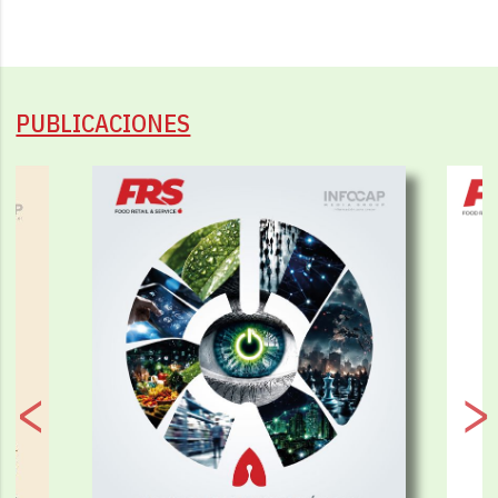
PUBLICACIONES