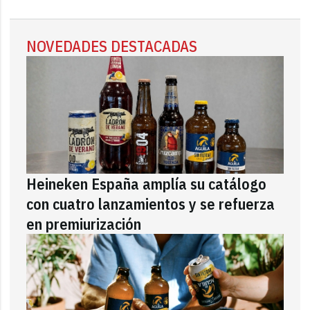
NOVEDADES DESTACADAS
Heineken España amplía su catálogo
con cuatro lanzamientos y se refuerza
en premiurización