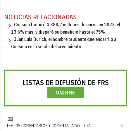
NOTICIAS RELACIONADAS
Consum facturó 4.388,7 millones de euros en 2023, el
13,6% más, y disparó su beneficio hasta el 75%
Juan Luis Durich, el hombre prudente que encarriló a
Consum en la senda del crecimiento
LISTAS DE DIFUSIÓN DE FRS
UNIRME
LEE LOS COMENTARIOS Y COMENTA LA NOTICIA