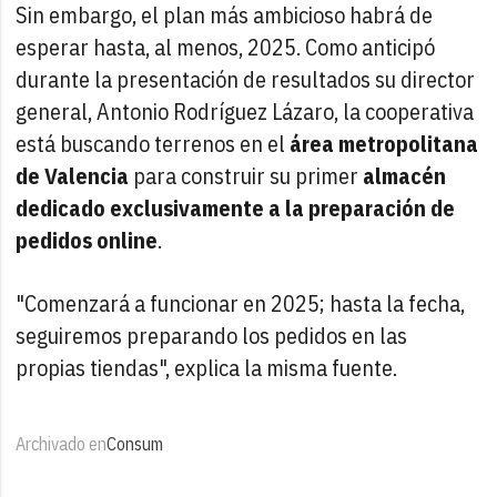
Sin embargo, el plan más ambicioso habrá de
esperar hasta, al menos, 2025. Como anticipó
durante la presentación de resultados su director
general, Antonio Rodríguez Lázaro, la cooperativa
está buscando terrenos en el
área metropolitana
de Valencia
para construir su primer
almacén
dedicado exclusivamente a la preparación de
pedidos online
.
"Comenzará a funcionar en 2025; hasta la fecha,
seguiremos preparando los pedidos en las
propias tiendas", explica la misma fuente.
Archivado en
Consum