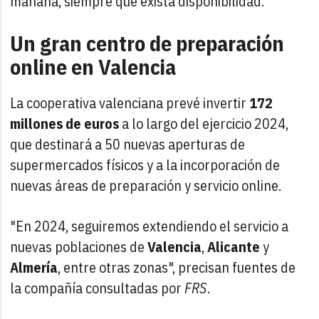
mañana, siempre que exista disponibilidad.
Un gran centro de preparación
online en Valencia
La cooperativa valenciana prevé invertir
172
millones de euros
a lo largo del ejercicio 2024,
que destinará a 50 nuevas aperturas de
supermercados físicos y a la incorporación de
nuevas áreas de preparación y servicio online.
"En 2024, seguiremos extendiendo el servicio a
nuevas poblaciones de
Valencia
,
Alicante
y
Almería
, entre otras zonas", precisan fuentes de
la compañía consultadas por
FRS
.