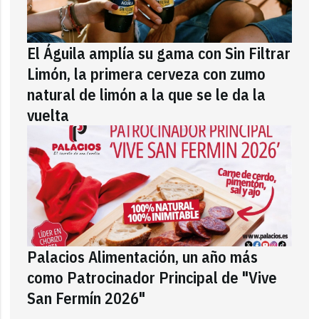
El Águila amplía su gama con Sin Filtrar
Limón, la primera cerveza con zumo
natural de limón a la que se le da la
vuelta
Palacios Alimentación, un año más
como Patrocinador Principal de "Vive
San Fermín 2026"