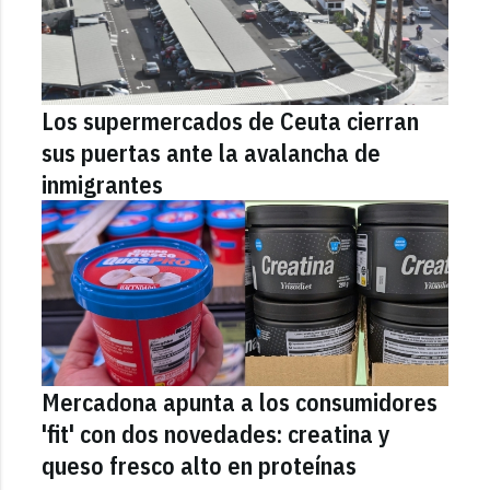
Los supermercados de Ceuta cierran
sus puertas ante la avalancha de
inmigrantes
Mercadona apunta a los consumidores
'fit' con dos novedades: creatina y
queso fresco alto en proteínas