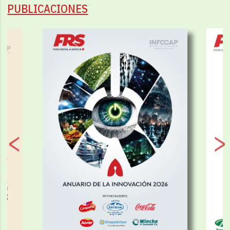
PUBLICACIONES