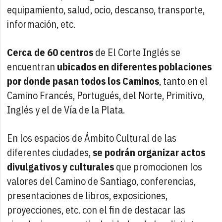
equipamiento, salud, ocio, descanso, transporte,
información, etc.
Cerca de 60 centros
de El Corte Inglés se
encuentran
ubicados en diferentes poblaciones
por donde pasan todos los Caminos
, tanto en el
Camino Francés, Portugués, del Norte, Primitivo,
Inglés y el de Vía de la Plata.
En los espacios de Ámbito Cultural de las
diferentes ciudades,
se podrán organizar actos
divulgativos y culturales
que promocionen los
valores del Camino de Santiago, conferencias,
presentaciones de libros, exposiciones,
proyecciones, etc. con el fin de destacar las