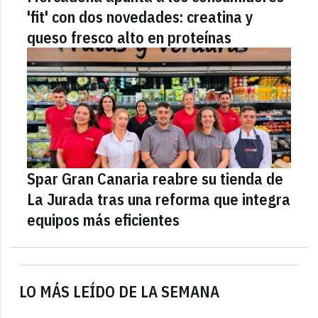
'fit' con dos novedades: creatina y
queso fresco alto en proteínas
Spar Gran Canaria reabre su tienda de
La Jurada tras una reforma que integra
equipos más eficientes
LO MÁS LEÍDO DE LA SEMANA