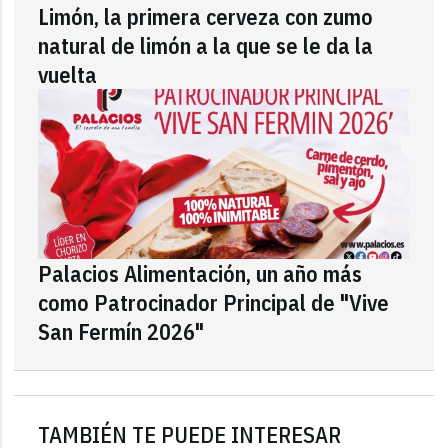
Limón, la primera cerveza con zumo
natural de limón a la que se le da la
vuelta
Palacios Alimentación, un año más
como Patrocinador Principal de "Vive
San Fermín 2026"
TAMBIÉN TE PUEDE INTERESAR