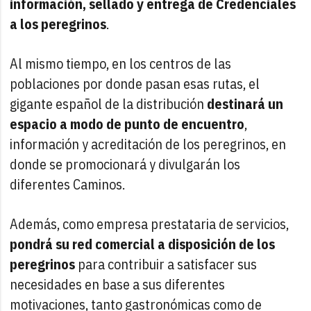
información, sellado y entrega de Credenciales
a los peregrinos
.
Al mismo tiempo, en los centros de las
poblaciones por donde pasan esas rutas, el
gigante español de la distribución
destinará un
espacio a modo de punto de encuentro
,
información y acreditación de los peregrinos, en
donde se promocionará y divulgarán los
diferentes Caminos.
Además, como empresa prestataria de servicios,
pondrá su red comercial a disposición de los
peregrinos
para contribuir a satisfacer sus
necesidades en base a sus diferentes
motivaciones, tanto gastronómicas como de