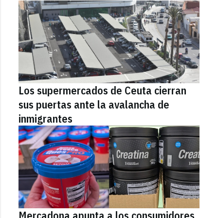
Los supermercados de Ceuta cierran
sus puertas ante la avalancha de
inmigrantes
Mercadona apunta a los consumidores