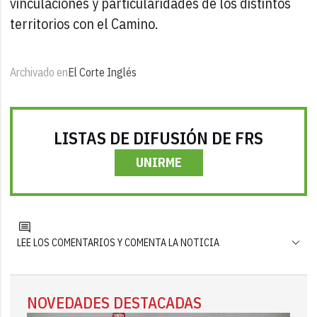
vinculaciones y particularidades de los distintos
territorios con el Camino.
Archivado en
El Corte Inglés
LISTAS DE DIFUSIÓN DE FRS
UNIRME
LEE LOS COMENTARIOS Y COMENTA LA NOTICIA
NOVEDADES DESTACADAS