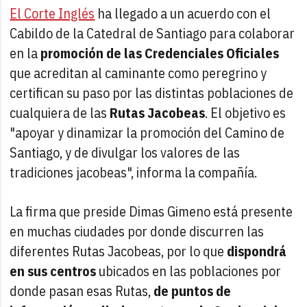
El Corte Inglés
ha llegado a un acuerdo con el
Cabildo de la Catedral de Santiago para colaborar
en la
promoción de las Credenciales Oficiales
que acreditan al caminante como peregrino y
certifican su paso por las distintas poblaciones de
cualquiera de las
Rutas Jacobeas
. El objetivo es
"apoyar y dinamizar la promoción del Camino de
Santiago, y de divulgar los valores de las
tradiciones jacobeas", informa la compañía.
La firma que preside Dimas Gimeno está presente
en muchas ciudades por donde discurren las
diferentes Rutas Jacobeas, por lo que
dispondrá
en sus centros
ubicados en las poblaciones por
donde pasan esas Rutas,
de puntos de