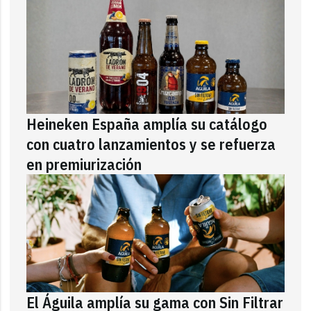
Heineken España amplía su catálogo
con cuatro lanzamientos y se refuerza
en premiurización
El Águila amplía su gama con Sin Filtrar