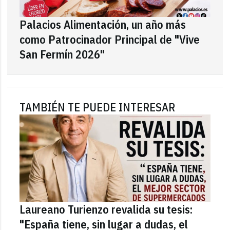
Palacios Alimentación, un año más
como Patrocinador Principal de "Vive
San Fermín 2026"
TAMBIÉN TE PUEDE INTERESAR
Laureano Turienzo revalida su tesis:
"España tiene, sin lugar a dudas, el