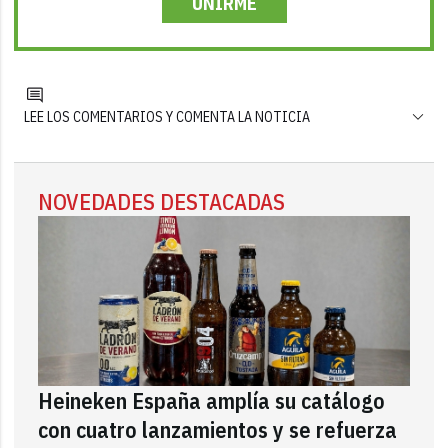
UNIRME
LEE LOS COMENTARIOS Y COMENTA LA NOTICIA
NOVEDADES DESTACADAS
Heineken España amplía su catálogo
con cuatro lanzamientos y se refuerza