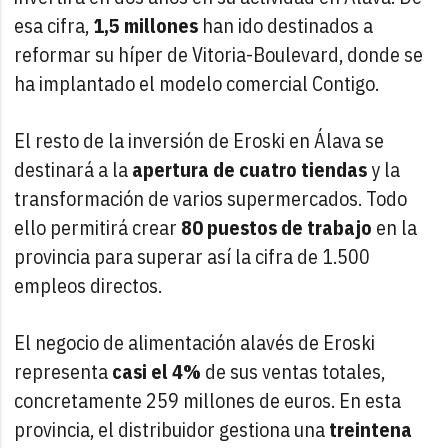
esa cifra,
1,5 millones
han ido destinados a
reformar su híper de Vitoria-Boulevard, donde se
ha implantado el modelo comercial Contigo.
El resto de la inversión de Eroski en Álava se
destinará a la
apertura de cuatro tiendas
y la
transformación de varios supermercados. Todo
ello permitirá crear
80 puestos de trabajo
en la
provincia para superar así la cifra de 1.500
empleos directos.
El negocio de alimentación alavés de Eroski
representa
casi el 4%
de sus ventas totales,
concretamente 259 millones de euros. En esta
provincia, el distribuidor gestiona una
treintena