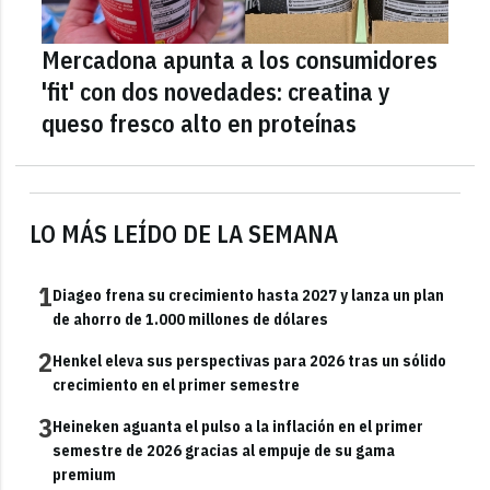
Mercadona apunta a los consumidores
'fit' con dos novedades: creatina y
queso fresco alto en proteínas
LO MÁS LEÍDO DE LA SEMANA
1
Diageo frena su crecimiento hasta 2027 y lanza un plan
de ahorro de 1.000 millones de dólares
2
Henkel eleva sus perspectivas para 2026 tras un sólido
crecimiento en el primer semestre
3
Heineken aguanta el pulso a la inflación en el primer
semestre de 2026 gracias al empuje de su gama
premium