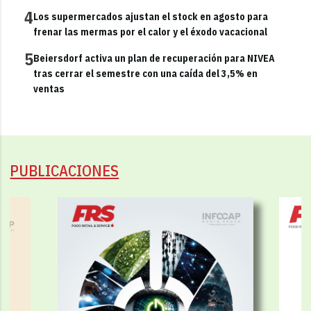
4
Los supermercados ajustan el stock en agosto para
frenar las mermas por el calor y el éxodo vacacional
5
Beiersdorf activa un plan de recuperación para NIVEA
tras cerrar el semestre con una caída del 3,5% en
ventas
PUBLICACIONES