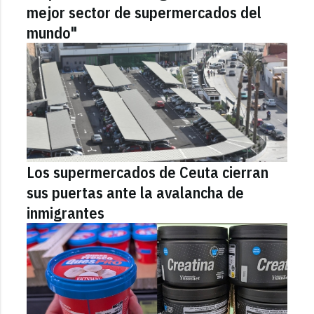
mejor sector de supermercados del
mundo"
Los supermercados de Ceuta cierran
sus puertas ante la avalancha de
inmigrantes