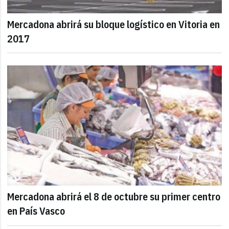
Mercadona abrirá su bloque logístico en Vitoria en
2017
Mercadona abrirá el 8 de octubre su primer centro
en País Vasco