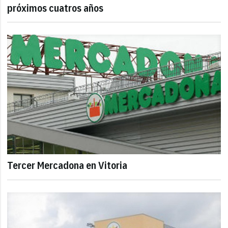
próximos cuatros años
Tercer Mercadona en Vitoria