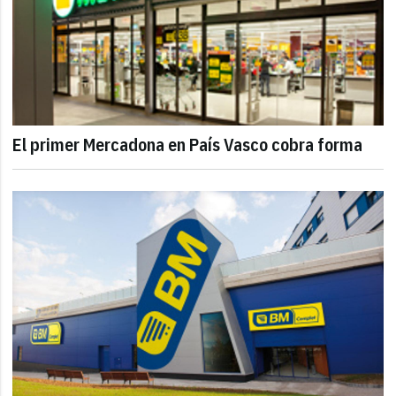
El primer Mercadona en País Vasco cobra forma