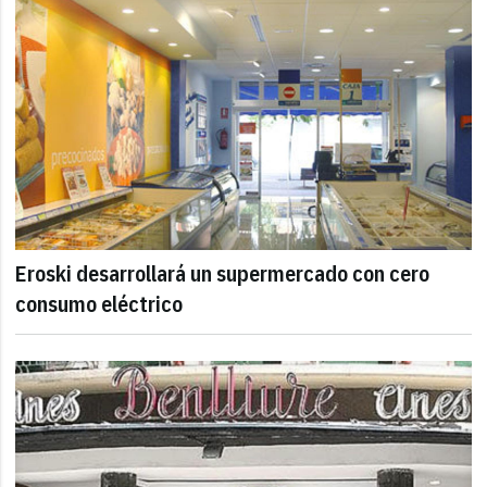
Eroski desarrollará un supermercado con cero
consumo eléctrico