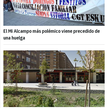
El Mi Alcampo más polémico viene precedido de
una huelga