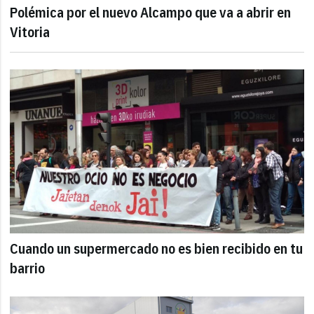
Polémica por el nuevo Alcampo que va a abrir en
Vitoria
Cuando un supermercado no es bien recibido en tu
barrio