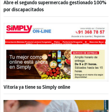
Abre el segundo supermercado gestionado 100%
por discapacitados
Vitoria ya tiene su Simply online