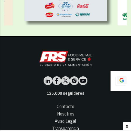
125,000
seguidores
Contacto
Nosotros
Aviso Legal
X
Transparencia