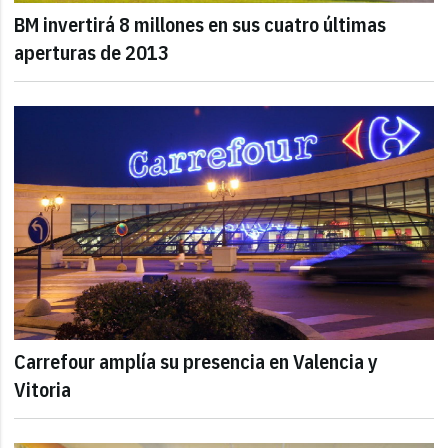
BM invertirá 8 millones en sus cuatro últimas
aperturas de 2013
Carrefour amplía su presencia en Valencia y
Vitoria