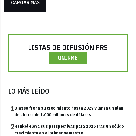
CARGAR MÁS
LISTAS DE DIFUSIÓN FRS
UNIRME
LO MÁS LEÍDO
1
Diageo frena su crecimiento hasta 2027 y lanza un plan
de ahorro de 1.000 millones de dólares
2
Henkel eleva sus perspectivas para 2026 tras un sólido
crecimiento en el primer semestre