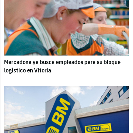
Mercadona ya busca empleados para su bloque
logístico en Vitoria