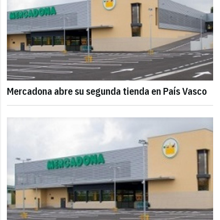
Mercadona abre su segunda tienda en País Vasco