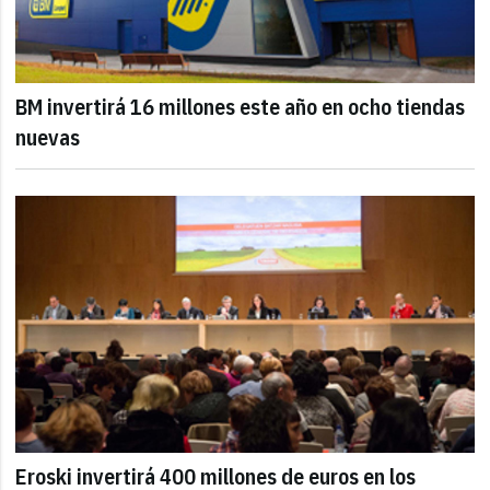
BM invertirá 16 millones este año en ocho tiendas
nuevas
Eroski invertirá 400 millones de euros en los