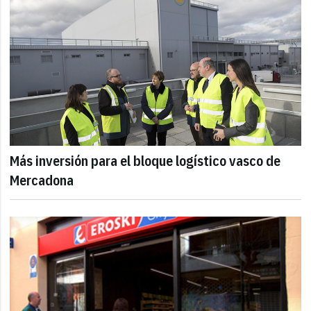
Más inversión para el bloque logístico vasco de
Mercadona