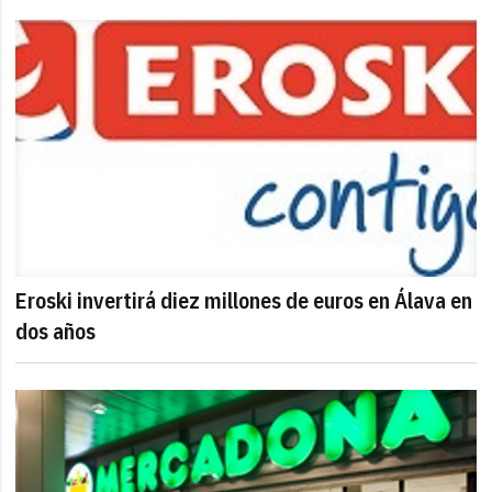
Eroski invertirá diez millones de euros en Álava en
dos años