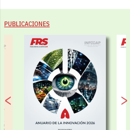
PUBLICACIONES