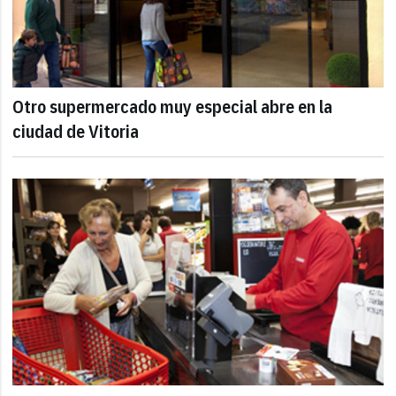
Otro supermercado muy especial abre en la
ciudad de Vitoria