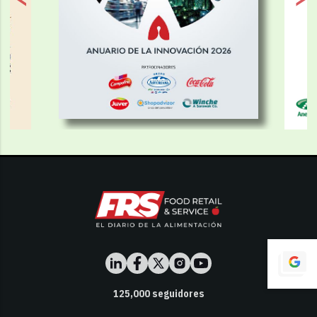
125,000
seguidores