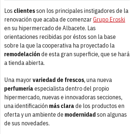
Los
clientes
son los principales instigadores de la
renovación que acaba de comenzar
Grupo Eroski
en su hipermercado de Albacete. Las
orientaciones recibidas por éstos son la base
sobre la que la cooperativa ha proyectado la
remodelación
de esta gran superficie, que se hará
a tienda abierta.
Una mayor
variedad de frescos
, una nueva
perfumería
especialista dentro del propio
hipermercado, nuevas e innovadoras secciones,
una identificación
más clara
de los productos en
oferta y un ambiente de
modernidad
son algunas
de sus novedades.