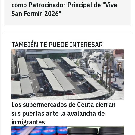
como Patrocinador Principal de "Vive
San Fermín 2026"
TAMBIÉN TE PUEDE INTERESAR
Los supermercados de Ceuta cierran
sus puertas ante la avalancha de
inmigrantes