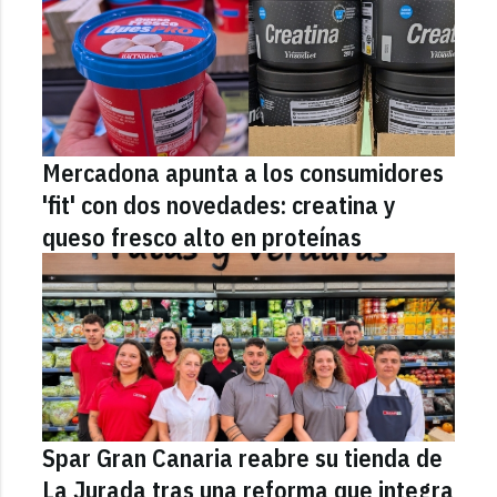
Mercadona apunta a los consumidores
'fit' con dos novedades: creatina y
queso fresco alto en proteínas
Spar Gran Canaria reabre su tienda de
La Jurada tras una reforma que integra