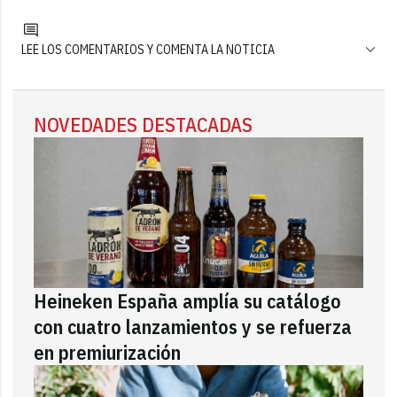
LEE LOS COMENTARIOS Y COMENTA LA NOTICIA
NOVEDADES DESTACADAS
Heineken España amplía su catálogo
con cuatro lanzamientos y se refuerza
en premiurización