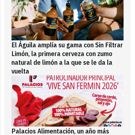
El Águila amplía su gama con Sin Filtrar
Limón, la primera cerveza con zumo
natural de limón a la que se le da la
vuelta
Palacios Alimentación, un año más