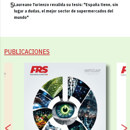
5
Laureano Turienzo revalida su tesis: "España tiene, sin
lugar a dudas, el mejor sector de supermercados del
mundo"
PUBLICACIONES