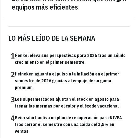
equipos más eficientes
LO MÁS LEÍDO DE LA SEMANA
1
Henkel eleva sus perspectivas para 2026 tras un sólido
crecimiento en el primer semestre
2
Heineken aguanta el pulso a la inflación en el primer
semestre de 2026 gracias al empuje de su gama
premium
3
Los supermercados ajustan el stock en agosto para
frenar las mermas por el calor y el éxodo vacacional
4
Beiersdorf activa un plan de recuperación para NIVEA
tras cerrar el semestre con una caída del 3,5% en
ventas