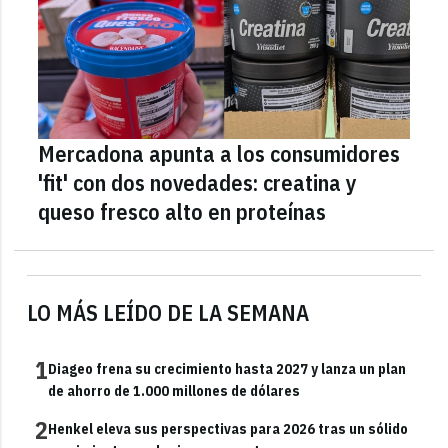
Mercadona apunta a los consumidores
'fit' con dos novedades: creatina y
queso fresco alto en proteínas
LO MÁS LEÍDO DE LA SEMANA
1
Diageo frena su crecimiento hasta 2027 y lanza un plan
de ahorro de 1.000 millones de dólares
2
Henkel eleva sus perspectivas para 2026 tras un sólido