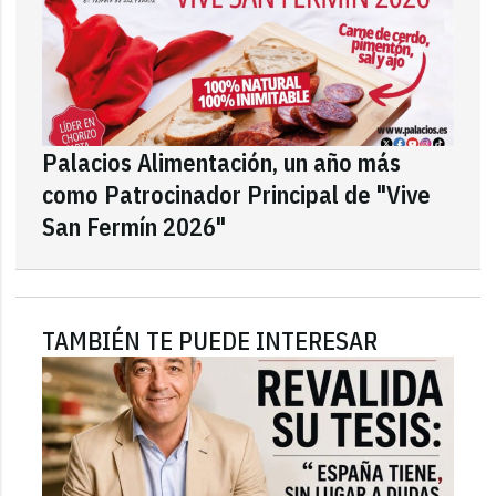
Palacios Alimentación, un año más
como Patrocinador Principal de "Vive
San Fermín 2026"
TAMBIÉN TE PUEDE INTERESAR