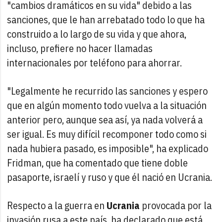
"cambios dramáticos en su vida" debido a las
sanciones, que le han arrebatado todo lo que ha
construido a lo largo de su vida y que ahora,
incluso, prefiere no hacer llamadas
internacionales por teléfono para ahorrar.
"Legalmente he recurrido las sanciones y espero
que en algún momento todo vuelva a la situación
anterior pero, aunque sea así, ya nada volverá a
ser igual. Es muy difícil recomponer todo como si
nada hubiera pasado, es imposible", ha explicado
Fridman, que ha comentado que tiene doble
pasaporte, israelí y ruso y que él nació en Ucrania.
Respecto a la guerra en
Ucrania
provocada por la
invasión rusa a este país, ha declarado que está