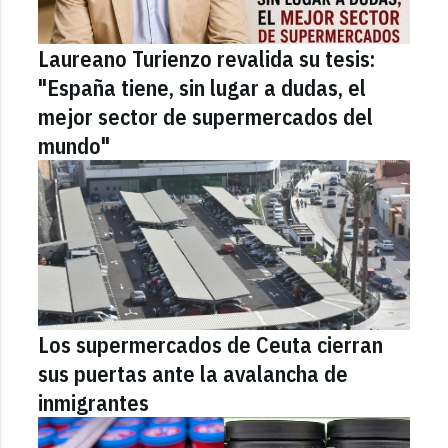
Laureano Turienzo revalida su tesis:
"España tiene, sin lugar a dudas, el
mejor sector de supermercados del
mundo"
Los supermercados de Ceuta cierran
sus puertas ante la avalancha de
inmigrantes