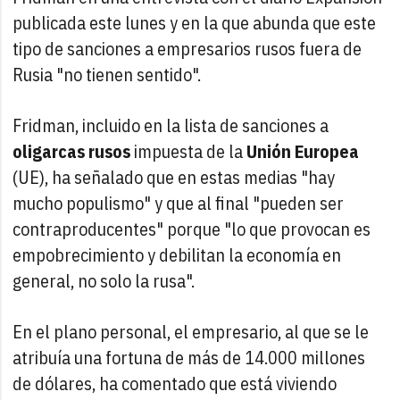
publicada este lunes y en la que abunda que este
tipo de sanciones a empresarios rusos fuera de
Rusia "no tienen sentido".
Fridman, incluido en la lista de sanciones a
oligarcas rusos
impuesta de la
Unión Europea
(UE), ha señalado que en estas medias "hay
mucho populismo" y que al final "pueden ser
contraproducentes" porque "lo que provocan es
empobrecimiento y debilitan la economía en
general, no solo la rusa".
En el plano personal, el empresario, al que se le
atribuía una fortuna de más de 14.000 millones
de dólares, ha comentado que está viviendo