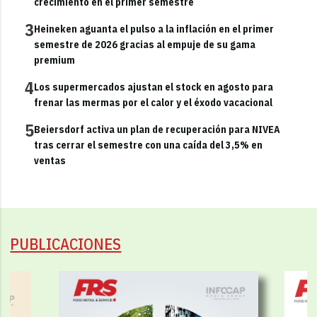
crecimiento en el primer semestre
3
Heineken aguanta el pulso a la inflación en el primer
semestre de 2026 gracias al empuje de su gama
premium
4
Los supermercados ajustan el stock en agosto para
frenar las mermas por el calor y el éxodo vacacional
5
Beiersdorf activa un plan de recuperación para NIVEA
tras cerrar el semestre con una caída del 3,5% en
ventas
PUBLICACIONES