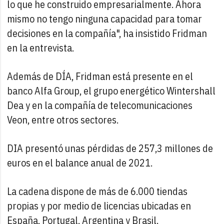
lo que he construido empresarialmente. Ahora
mismo no tengo ninguna capacidad para tomar
decisiones en la compañía", ha insistido Fridman
en la entrevista.
Además de DÍA, Fridman está presente en el
banco Alfa Group, el grupo energético Wintershall
Dea y en la compañía de telecomunicaciones
Veon, entre otros sectores.
DIA presentó unas pérdidas de 257,3 millones de
euros en el balance anual de 2021.
La cadena dispone de más de 6.000 tiendas
propias y por medio de licencias ubicadas en
España, Portugal, Argentina y Brasil.