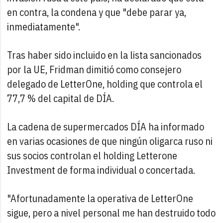
en contra, la condena y que "debe parar ya,
inmediatamente".
Tras haber sido incluido en la lista sancionados
por la UE, Fridman dimitió como consejero
delegado de LetterOne, holding que controla el
77,7 % del capital de DÍA.
La cadena de supermercados DÍA ha informado
en varias ocasiones de que ningún oligarca ruso ni
sus socios controlan el holding Letterone
Investment de forma individual o concertada.
"Afortunadamente la operativa de LetterOne
sigue, pero a nivel personal me han destruido todo