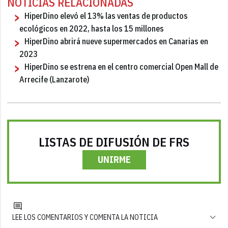
NOTICIAS RELACIONADAS
HiperDino elevó el 13% las ventas de productos
ecológicos en 2022, hasta los 15 millones
HiperDino abrirá nueve supermercados en Canarias en
2023
HiperDino se estrena en el centro comercial Open Mall de
Arrecife (Lanzarote)
LISTAS DE DIFUSIÓN DE FRS
UNIRME
LEE LOS COMENTARIOS Y COMENTA LA NOTICIA