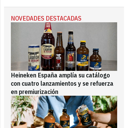
NOVEDADES DESTACADAS
Heineken España amplía su catálogo
con cuatro lanzamientos y se refuerza
en premiurización