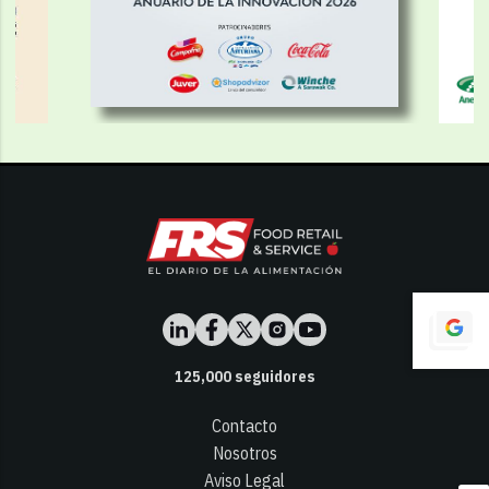
125,000
seguidores
Contacto
Nosotros
Aviso Legal