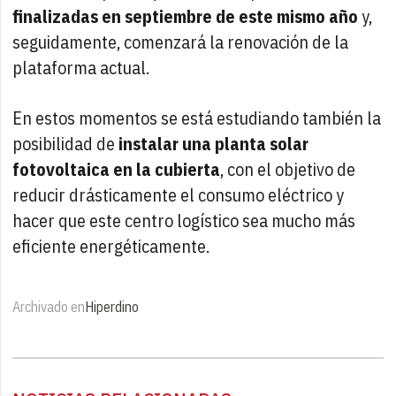
finalizadas en septiembre de este mismo año
y,
seguidamente, comenzará la renovación de la
plataforma actual.
En estos momentos se está estudiando también la
posibilidad de
instalar una planta solar
fotovoltaica en la cubierta
, con el objetivo de
reducir drásticamente el consumo eléctrico y
hacer que este centro logístico sea mucho más
eficiente energéticamente.
Archivado en
Hiperdino