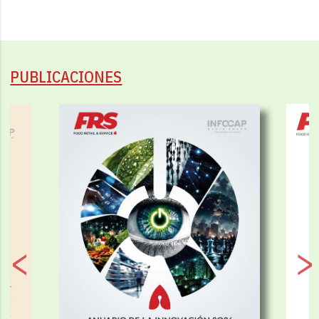
PUBLICACIONES