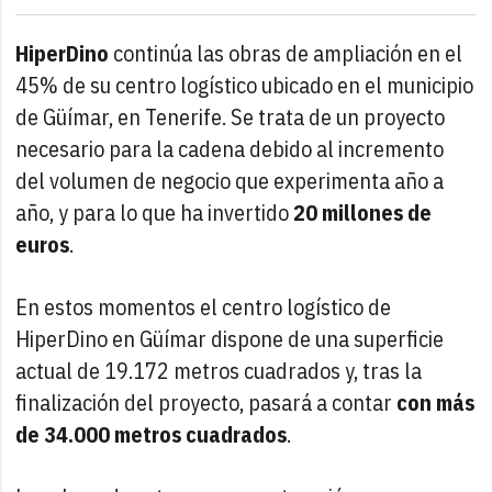
HiperDino
continúa las obras de ampliación en el
45% de su centro logístico ubicado en el municipio
de Güímar, en Tenerife. Se trata de un proyecto
necesario para la cadena debido al incremento
del volumen de negocio que experimenta año a
año, y para lo que ha invertido
20 millones de
euros
.
En estos momentos el centro logístico de
HiperDino en Güímar dispone de una superficie
actual de 19.172 metros cuadrados y, tras la
finalización del proyecto, pasará a contar
con más
de 34.000 metros cuadrados
.