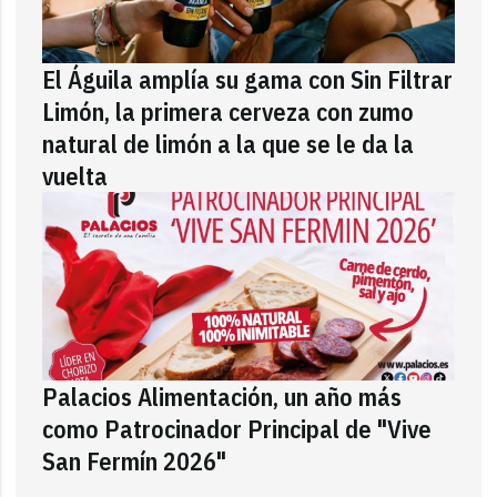
El Águila amplía su gama con Sin Filtrar
Limón, la primera cerveza con zumo
natural de limón a la que se le da la
vuelta
Palacios Alimentación, un año más
como Patrocinador Principal de "Vive
San Fermín 2026"