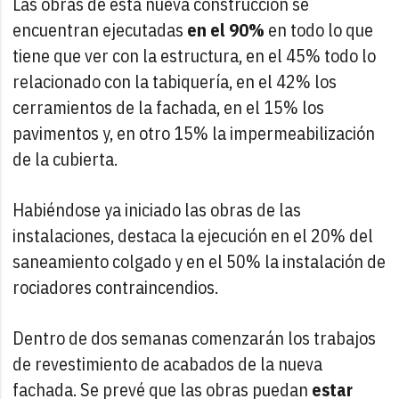
Las obras de esta nueva construcción se
encuentran ejecutadas
en el 90%
en todo lo que
tiene que ver con la estructura, en el 45% todo lo
relacionado con la tabiquería, en el 42% los
cerramientos de la fachada, en el 15% los
pavimentos y, en otro 15% la impermeabilización
de la cubierta.
Habiéndose ya iniciado las obras de las
instalaciones, destaca la ejecución en el 20% del
saneamiento colgado y en el 50% la instalación de
rociadores contraincendios.
Dentro de dos semanas comenzarán los trabajos
de revestimiento de acabados de la nueva
fachada. Se prevé que las obras puedan
estar