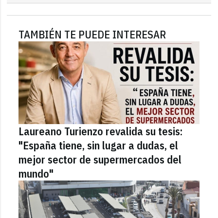
TAMBIÉN TE PUEDE INTERESAR
Laureano Turienzo revalida su tesis:
"España tiene, sin lugar a dudas, el
mejor sector de supermercados del
mundo"