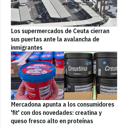
Los supermercados de Ceuta cierran
sus puertas ante la avalancha de
inmigrantes
Mercadona apunta a los consumidores
'fit' con dos novedades: creatina y
queso fresco alto en proteínas