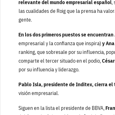
relevante del mundo empresarial español
,
las cualidades de Roig que la prensa ha valo
gente.
En los dos primeros puestos se encuentran
empresarial y la confianza que inspira)
y Ana
ranking, que sobresale por su influencia, popu
comparte el tercer situado en el podio,
César
por su influencia y liderazgo.
Pablo Isla, presidente de Inditex, cierra el
visión empresarial.
Siguen en la lista el presidente de BBVA,
Fra