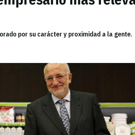
rado por su carácter y proximidad a la gente.