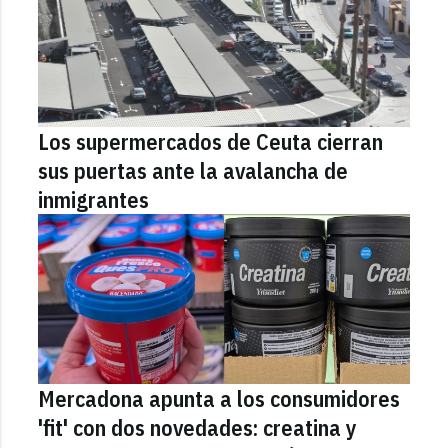
Los supermercados de Ceuta cierran
sus puertas ante la avalancha de
inmigrantes
Mercadona apunta a los consumidores
'fit' con dos novedades: creatina y