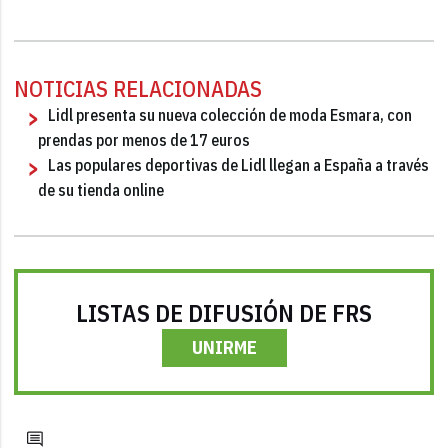
NOTICIAS RELACIONADAS
Lidl presenta su nueva colección de moda Esmara, con
prendas por menos de 17 euros
Las populares deportivas de Lidl llegan a España a través
de su tienda online
LISTAS DE DIFUSIÓN DE FRS
UNIRME