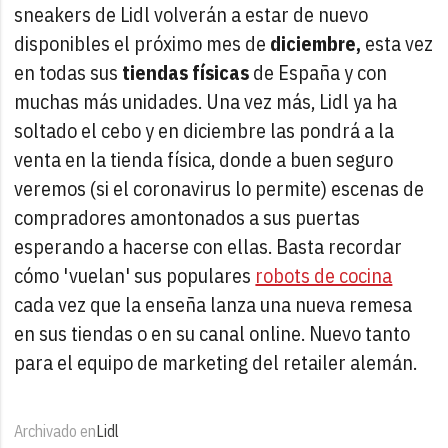
sneakers de Lidl volverán a estar de nuevo
disponibles el próximo mes de
diciembre,
esta vez
en todas sus
tiendas físicas
de España y con
muchas más unidades. Una vez más, Lidl ya ha
soltado el cebo y en diciembre las pondrá a la
venta en la tienda física, donde a buen seguro
veremos (si el coronavirus lo permite) escenas de
compradores amontonados a sus puertas
esperando a hacerse con ellas. Basta recordar
cómo 'vuelan' sus populares
robots de cocina
cada vez que la enseña lanza una nueva remesa
en sus tiendas o en su canal online. Nuevo tanto
para el equipo de marketing del retailer alemán.
Archivado en
Lidl