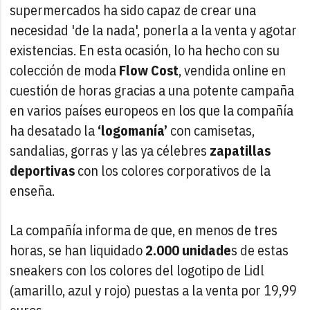
supermercados ha sido capaz de crear una
necesidad 'de la nada', ponerla a la venta y agotar
existencias. En esta ocasión, lo ha hecho con su
colección de moda
Flow Cost
, vendida online en
cuestión de horas gracias a una potente campaña
en varios países europeos en los que la compañía
ha desatado la
‘logomanía’
con camisetas,
sandalias, gorras y las ya célebres
zapatillas
deportivas
con los colores corporativos de la
enseña.
La compañía informa de que, en menos de tres
horas, se han liquidado
2.000 unidade
s de estas
sneakers con los colores del logotipo de Lidl
(amarillo, azul y rojo) puestas a la venta por 19,99