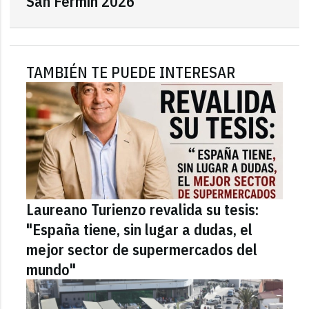
San Fermín 2026"
TAMBIÉN TE PUEDE INTERESAR
Laureano Turienzo revalida su tesis:
"España tiene, sin lugar a dudas, el
mejor sector de supermercados del
mundo"