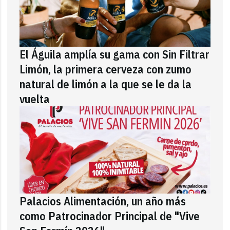
El Águila amplía su gama con Sin Filtrar
Limón, la primera cerveza con zumo
natural de limón a la que se le da la
vuelta
Palacios Alimentación, un año más
como Patrocinador Principal de "Vive