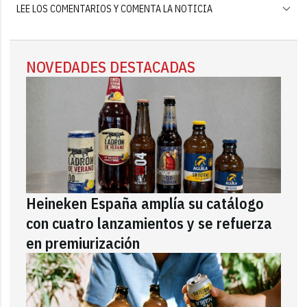
LEE LOS COMENTARIOS Y COMENTA LA NOTICIA
NOVEDADES DESTACADAS
Heineken España amplía su catálogo
con cuatro lanzamientos y se refuerza
en premiurización