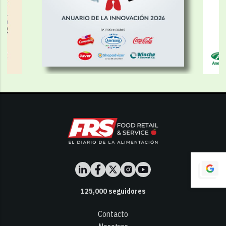
125,000
seguidores
Contacto