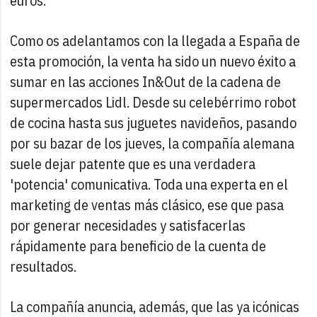
euros.
Como os adelantamos con la llegada a España de
esta promoción, la venta ha sido un nuevo éxito a
sumar en las acciones In&Out de la cadena de
supermercados Lidl. Desde su celebérrimo robot
de cocina hasta sus juguetes navideños, pasando
por su bazar de los jueves, la compañía alemana
suele dejar patente que es una verdadera
'potencia' comunicativa. Toda una experta en el
marketing de ventas más clásico, ese que pasa
por generar necesidades y satisfacerlas
rápidamente para beneficio de la cuenta de
resultados.
La compañía anuncia, además, que las ya icónicas