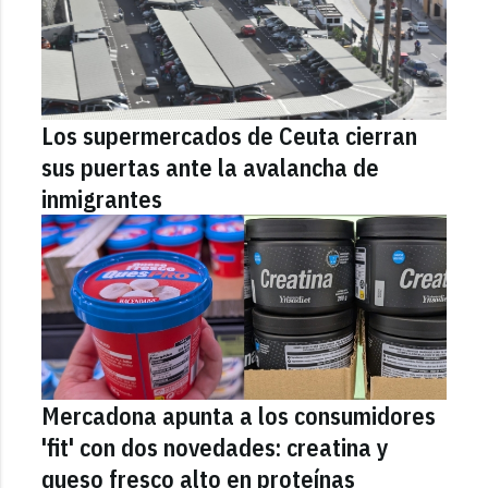
Los supermercados de Ceuta cierran
sus puertas ante la avalancha de
inmigrantes
Mercadona apunta a los consumidores
'fit' con dos novedades: creatina y
queso fresco alto en proteínas