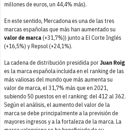
millones de euros, un 44,4% más).
En este sentido, Mercadona es una de las tres
marcas españolas que más han aumentado su
valor de marca
(+31,7%)) junto a El Corte Inglés
(+16,5%) y Repsol (+24,1%).
La cadena de distribución presidida por
Juan Roig
es la marca española incluida en el ranking de las
más valiosas del mundo que más aumenta su
valor de marca, el 31,7% más que en 2021,
subiendo 50 puestos en el ranking: del 412 al 362.
Según el análisis, el aumento del valor de la
marca se debe principalmente a la previsión de
mayores ingresos y a la fortaleza de la marca. La
marca valenciana se ha beneficiado de su