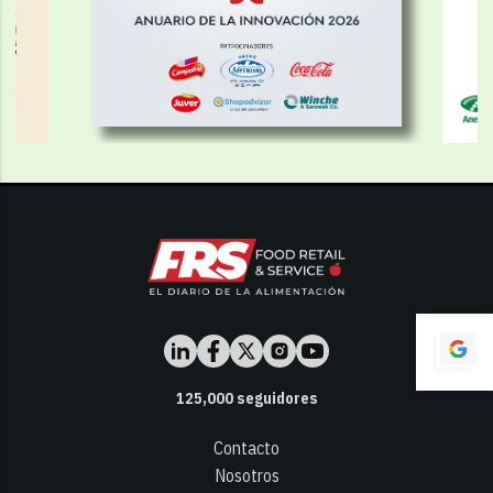
125,000
seguidores
Contacto
Nosotros