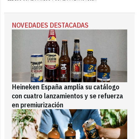
NOVEDADES DESTACADAS
Heineken España amplía su catálogo
con cuatro lanzamientos y se refuerza
en premiurización