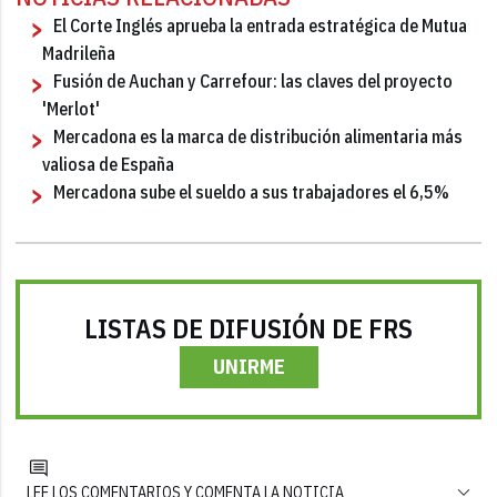
El Corte Inglés aprueba la entrada estratégica de Mutua
Madrileña
Fusión de Auchan y Carrefour: las claves del proyecto
'Merlot'
Mercadona es la marca de distribución alimentaria más
valiosa de España
Mercadona sube el sueldo a sus trabajadores el 6,5%
LISTAS DE DIFUSIÓN DE FRS
UNIRME
LEE LOS COMENTARIOS Y COMENTA LA NOTICIA