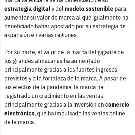
estrategia digital
y del
modelo sostenible
para
aumentar su valor de marca al que igualmente ha
beneficiado haber apostado por su estrategia de
expansión en varias regiones.
Por su parte, el valor de la marca del gigante de
los grandes almacenes ha aumentado
principalmente gracias a los fuertes ingresos
previstos y a la fortaleza de la marca. A pesar de
los efectos de la pandemia, la marca ha
registrado un crecimiento en las ventas
principalmente gracias a la inversión en
comercio
electrónico
, que ha impulsado las ventas online
de la marca.