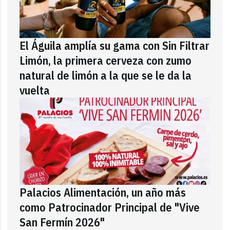
El Águila amplía su gama con Sin Filtrar
Limón, la primera cerveza con zumo
natural de limón a la que se le da la
vuelta
Palacios Alimentación, un año más
como Patrocinador Principal de "Vive
San Fermín 2026"