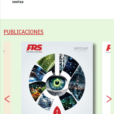
ventas
PUBLICACIONES