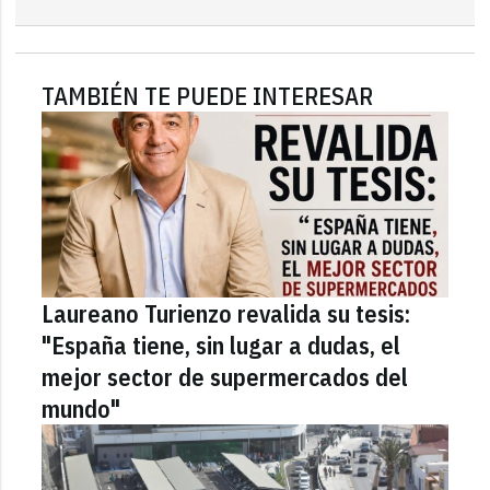
TAMBIÉN TE PUEDE INTERESAR
Laureano Turienzo revalida su tesis:
"España tiene, sin lugar a dudas, el
mejor sector de supermercados del
mundo"