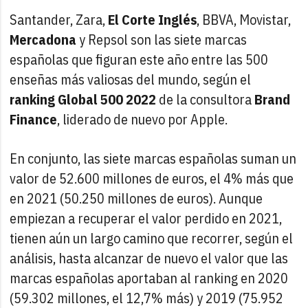
Santander, Zara,
El Corte Inglés
, BBVA, Movistar,
Mercadona
y Repsol son las siete marcas
españolas que figuran este año entre las 500
enseñas más valiosas del mundo, según el
ranking Global 500 2022
de la consultora
Brand
Finance
, liderado de nuevo por Apple.
En conjunto, las siete marcas españolas suman un
valor de 52.600 millones de euros, el 4% más que
en 2021 (50.250 millones de euros). Aunque
empiezan a recuperar el valor perdido en 2021,
tienen aún un largo camino que recorrer, según el
análisis, hasta alcanzar de nuevo el valor que las
marcas españolas aportaban al ranking en 2020
(59.302 millones, el 12,7% más) y 2019 (75.952