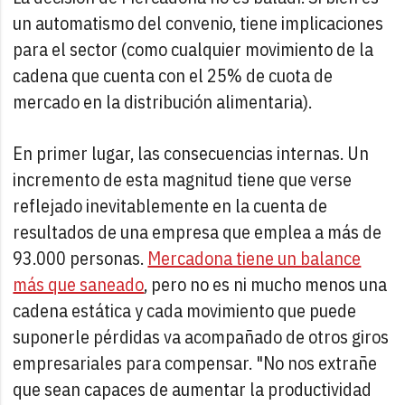
un automatismo del convenio, tiene implicaciones
para el sector (como cualquier movimiento de la
cadena que cuenta con el 25% de cuota de
mercado en la distribución alimentaria).
En primer lugar, las consecuencias internas. Un
incremento de esta magnitud tiene que verse
reflejado inevitablemente en la cuenta de
resultados de una empresa que emplea a más de
93.000 personas.
Mercadona tiene un balance
más que saneado
, pero no es ni mucho menos una
cadena estática y cada movimiento que puede
suponerle pérdidas va acompañado de otros giros
empresariales para compensar. "No nos extrañe
que sean capaces de aumentar la productividad