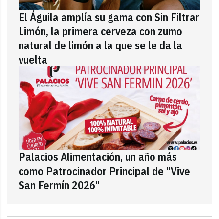
El Águila amplía su gama con Sin Filtrar
Limón, la primera cerveza con zumo
natural de limón a la que se le da la
vuelta
Palacios Alimentación, un año más
como Patrocinador Principal de "Vive
San Fermín 2026"