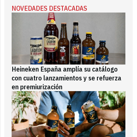
NOVEDADES DESTACADAS
Heineken España amplía su catálogo
con cuatro lanzamientos y se refuerza
en premiurización