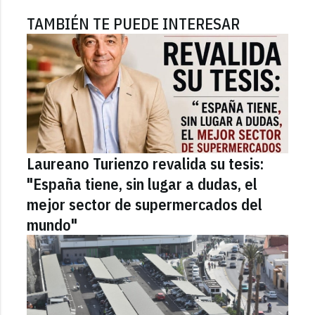
TAMBIÉN TE PUEDE INTERESAR
Laureano Turienzo revalida su tesis:
"España tiene, sin lugar a dudas, el
mejor sector de supermercados del
mundo"