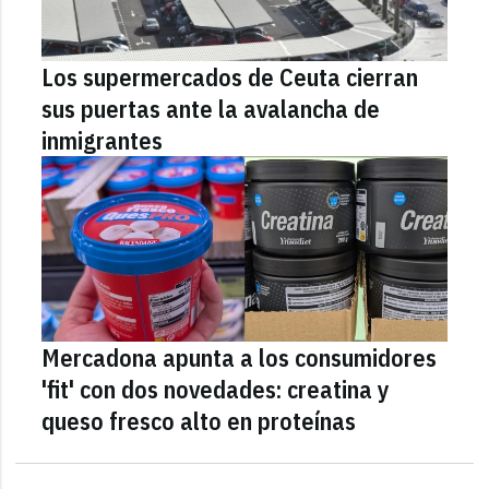
Los supermercados de Ceuta cierran
sus puertas ante la avalancha de
inmigrantes
Mercadona apunta a los consumidores
'fit' con dos novedades: creatina y
queso fresco alto en proteínas