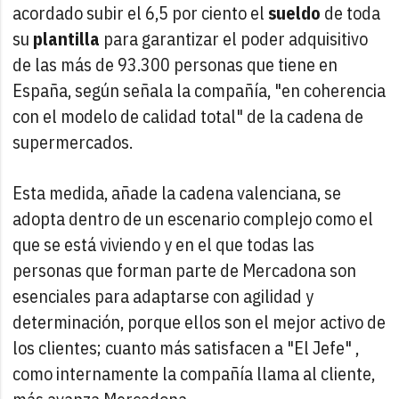
acordado subir el 6,5 por ciento el
sueldo
de toda
su
plantilla
para garantizar el poder adquisitivo
de las más de 93.300 personas que tiene en
España, según señala la compañía, "en coherencia
con el modelo de calidad total" de la cadena de
supermercados.
Esta medida, añade la cadena valenciana, se
adopta dentro de un escenario complejo como el
que se está viviendo y en el que todas las
personas que forman parte de Mercadona son
esenciales para adaptarse con agilidad y
determinación, porque ellos son el mejor activo de
los clientes; cuanto más satisfacen a "El Jefe" ,
como internamente la compañía llama al cliente,