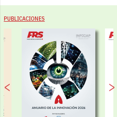
PUBLICACIONES