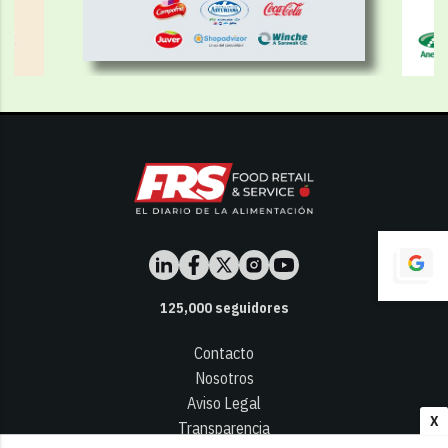
125,000
seguidores
Contacto
Nosotros
Aviso Legal
X
Transparencia