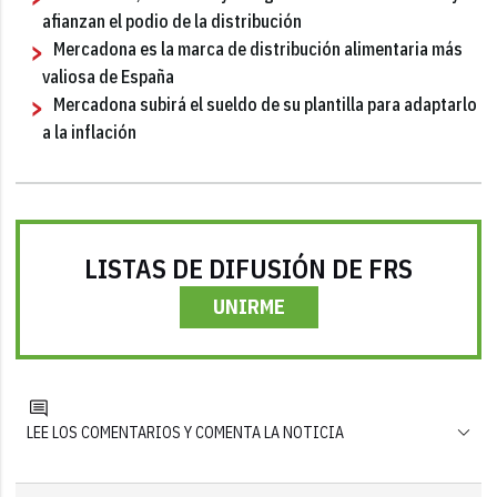
afianzan el podio de la distribución
Mercadona es la marca de distribución alimentaria más
valiosa de España
Mercadona subirá el sueldo de su plantilla para adaptarlo
a la inflación
LISTAS DE DIFUSIÓN DE FRS
UNIRME
LEE LOS COMENTARIOS Y COMENTA LA NOTICIA