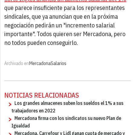
que parece insuficiente para los representantes
sindicales, que ya anuncian que en la próxima
negociación pedirán un "incremento salarial
importante". Todos quieren ser Mercadona, pero
no todos pueden conseguirlo.
Archivado en
Mercadona
Salarios
NOTICIAS RELACIONADAS
Los grandes almacenes suben los sueldos el 1% a sus
trabajadores en 2022
Mercadona firma con los sindicatos su nuevo Plan de
Igualdad
Mercadona, Carrefour y Lidl ganan cuota de mercado y