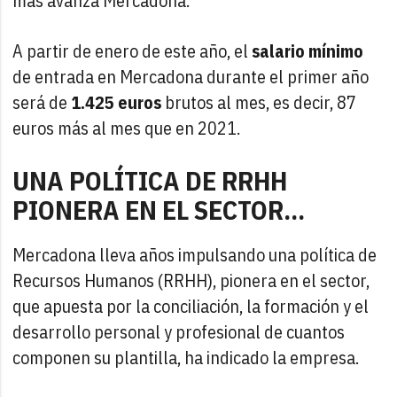
más avanza Mercadona.
A partir de enero de este año, el
salario mínimo
de entrada en Mercadona durante el primer año
será de
1.425 euros
brutos al mes, es decir, 87
euros más al mes que en 2021.
UNA POLÍTICA DE RRHH
PIONERA EN EL SECTOR...
Mercadona lleva años impulsando una política de
Recursos Humanos (RRHH), pionera en el sector,
que apuesta por la conciliación, la formación y el
desarrollo personal y profesional de cuantos
componen su plantilla, ha indicado la empresa.