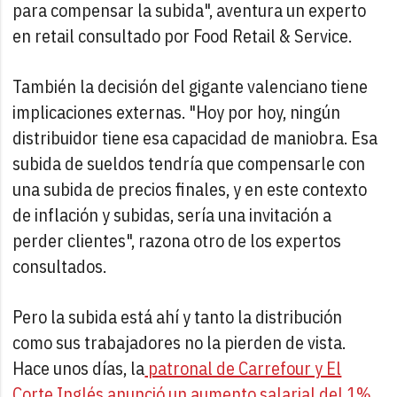
para compensar la subida", aventura un experto
en retail consultado por Food Retail & Service.
También la decisión del gigante valenciano tiene
implicaciones externas. "Hoy por hoy, ningún
distribuidor tiene esa capacidad de maniobra. Esa
subida de sueldos tendría que compensarle con
una subida de precios finales, y en este contexto
de inflación y subidas, sería una invitación a
perder clientes", razona otro de los expertos
consultados.
Pero la subida está ahí y tanto la distribución
como sus trabajadores no la pierden de vista.
Hace unos días, la
patronal de Carrefour y El
Corte Inglés anunció un aumento salarial del 1%