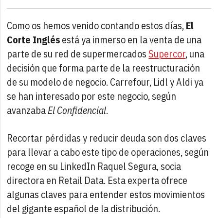
Como os hemos venido contando estos días,
El
Corte Inglés
está ya inmerso en la venta de una
parte de su red de supermercados
Supercor
, una
decisión que forma parte de la reestructuración
de su modelo de negocio. Carrefour, Lidl y Aldi ya
se han interesado por este negocio, según
avanzaba
El Confidencial
.
Recortar pérdidas y reducir deuda son dos claves
para llevar a cabo este tipo de operaciones, según
recoge en su LinkedIn Raquel Segura, socia
directora en Retail Data. Esta experta ofrece
algunas claves para entender estos movimientos
del gigante español de la distribución.