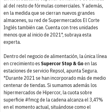
al del resto de fórmulas comerciales. Y además,
en la medida que se cierran nuevos grandes
almacenes, su red de Supermercados El Corte
Inglés también cae. Cuenta con tres unidades
menos que al inicio de 2021", subraya esta
experta.
Dentro del negocio de alimentación, la única línea
en crecimiento es
Supercor Stop & Go
en las
estaciones de servicio Repsol, apunta Segura.
"Durante 2021 se han incorporado más de medio
centenar de tiendas. Si sumamos además los
hipermercados de Hipercor, la cuota sobre
superficie #fmcg de la cadena alcanza el 3,47%
en el momento actual, situándose como el