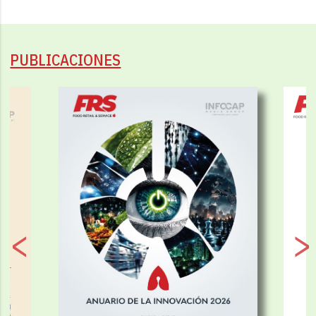
PUBLICACIONES