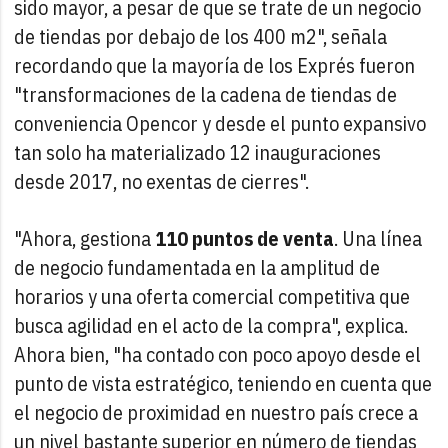
sido mayor, a pesar de que se trate de un negocio
de tiendas por debajo de los 400 m2", señala
recordando que la mayoría de los Exprés fueron
"transformaciones de la cadena de tiendas de
conveniencia Opencor y desde el punto expansivo
tan solo ha materializado 12 inauguraciones
desde 2017, no exentas de cierres".
"Ahora, gestiona
110 puntos de venta
. Una línea
de negocio fundamentada en la amplitud de
horarios y una oferta comercial competitiva que
busca agilidad en el acto de la compra", explica.
Ahora bien, "ha contado con poco apoyo desde el
punto de vista estratégico, teniendo en cuenta que
el negocio de proximidad en nuestro país crece a
un nivel bastante superior en número de tiendas