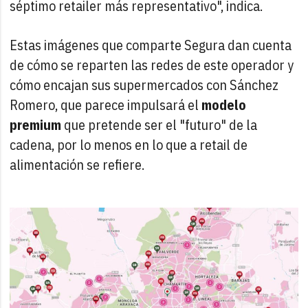
séptimo retailer más representativo", indica.
Estas imágenes que comparte Segura dan cuenta
de cómo se reparten las redes de este operador y
cómo encajan sus supermercados con Sánchez
Romero, que parece impulsará el
modelo
premium
que pretende ser el "futuro" de la
cadena, por lo menos en lo que a retail de
alimentación se refiere.