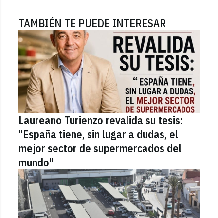
TAMBIÉN TE PUEDE INTERESAR
Laureano Turienzo revalida su tesis:
"España tiene, sin lugar a dudas, el
mejor sector de supermercados del
mundo"