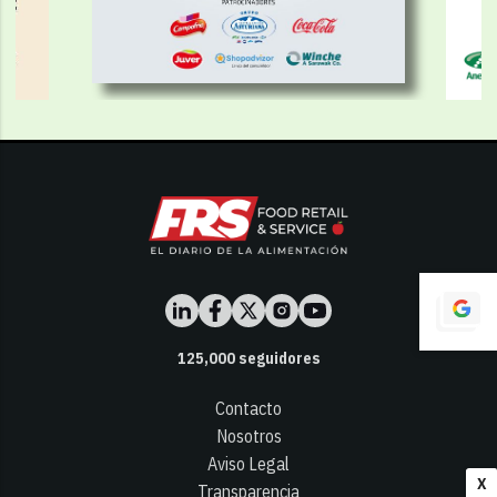
125,000
seguidores
Contacto
Nosotros
Aviso Legal
X
Transparencia