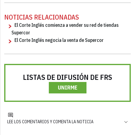
NOTICIAS RELACIONADAS
El Corte Inglés comienza a vender su red de tiendas
Supercor
El Corte Inglés negocia la venta de Supercor
LISTAS DE DIFUSIÓN DE FRS
UNIRME
LEE LOS COMENTARIOS Y COMENTA LA NOTICIA