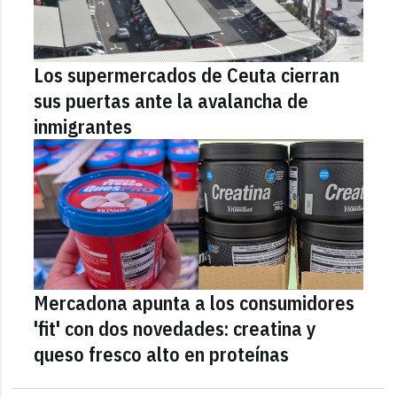
Los supermercados de Ceuta cierran
sus puertas ante la avalancha de
inmigrantes
Mercadona apunta a los consumidores
'fit' con dos novedades: creatina y
queso fresco alto en proteínas