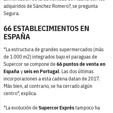
adquiridos de Sánchez Romero?, se pregunta
Segura.
66 ESTABLECIMIENTOS EN
ESPAÑA
"La estructura de grandes supermercados (más
de 1.000 m2) integrados bajo el paraguas de
Supercor se compone de
66 puntos de venta en
España
y
seis en Portugal
. Las dos últimas
incorporaciones a esta cadena datan de 2017.
Más bien, al contrario, se ha cerrado algún
centro", explica.
"La evolución de
Supercor Exprés
tampoco ha