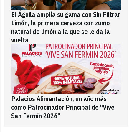
El Águila amplía su gama con Sin Filtrar
Limón, la primera cerveza con zumo
natural de limón a la que se le da la
vuelta
Palacios Alimentación, un año más
como Patrocinador Principal de "Vive
San Fermín 2026"