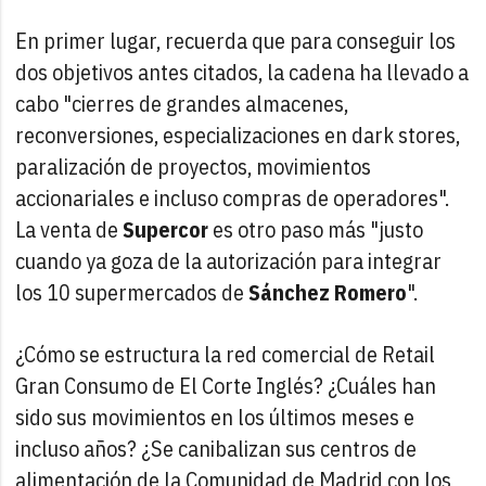
En primer lugar, recuerda que para conseguir los
dos objetivos antes citados, la cadena ha llevado a
cabo "cierres de grandes almacenes,
reconversiones, especializaciones en dark stores,
paralización de proyectos, movimientos
accionariales e incluso compras de operadores".
La venta de
Supercor
es otro paso más "justo
cuando ya goza de la autorización para integrar
los 10 supermercados de
Sánchez Romero
".
¿Cómo se estructura la red comercial de Retail
Gran Consumo de El Corte Inglés? ¿Cuáles han
sido sus movimientos en los últimos meses e
incluso años? ¿Se canibalizan sus centros de
alimentación de la Comunidad de Madrid con los