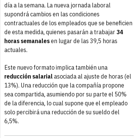
día a la semana. La nueva jornada laboral
supondrá cambios en las condiciones
contractuales de los empleados que se beneficien
de esta medida, quienes pasarán a trabajar
34
horas semanales
en lugar de las 39,5 horas
actuales.
Este nuevo formato implica también una
reducción salarial
asociada al ajuste de horas (el
13%). Una reducción que la compañía propone
sea compartida, asumiendo por su parte el 50%
de la diferencia, lo cual supone que el empleado
solo percibirá una reducción de su sueldo del
6,5%.