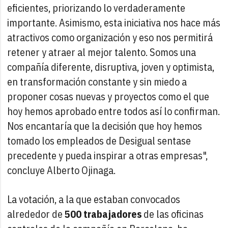
eficientes, priorizando lo verdaderamente
importante. Asimismo, esta iniciativa nos hace más
atractivos como organización y eso nos permitirá
retener y atraer al mejor talento. Somos una
compañía diferente, disruptiva, joven y optimista,
en transformación constante y sin miedo a
proponer cosas nuevas y proyectos como el que
hoy hemos aprobado entre todos así lo confirman.
Nos encantaría que la decisión que hoy hemos
tomado los empleados de Desigual sentase
precedente y pueda inspirar a otras empresas",
concluye Alberto Ojinaga.
La votación, a la que estaban convocados
alrededor de
500 trabajadores
de las oficinas