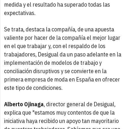
medida y el resultado ha superado todas las
expectativas.
Se trata, destaca la compañía, de una apuesta
valiente por hacer de la compañía el mejor lugar
en el que trabajar y, con el respaldo de los
trabajadores, Desigual da un paso adelante en la
implementación de modelos de trabajo y
conciliación disruptivos y se convierte en la
primera empresa de moda en España en ofrecer
este tipo de condiciones.
Alberto Ojinaga
, director general de Desigual,
explica que "estamos muy contentos de que la
iniciativa haya recibido un apoyo tan mayoritario