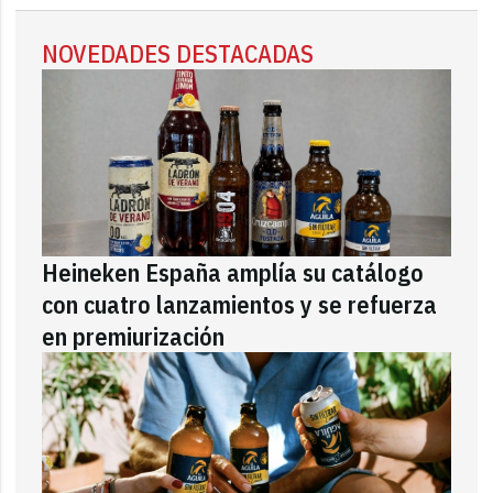
NOVEDADES DESTACADAS
Heineken España amplía su catálogo
con cuatro lanzamientos y se refuerza
en premiurización