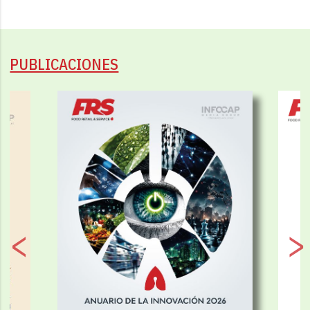
PUBLICACIONES