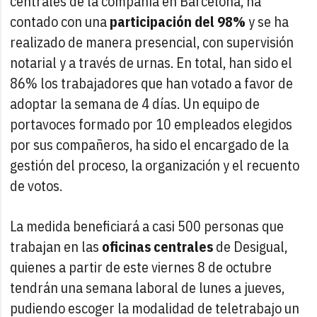
centrales de la compañía en Barcelona, ha
contado con una
participación del 98%
y se ha
realizado de manera presencial, con supervisión
notarial y a través de urnas. En total, han sido el
86% los trabajadores que han votado a favor de
adoptar la semana de 4 días. Un equipo de
portavoces formado por 10 empleados elegidos
por sus compañeros, ha sido el encargado de la
gestión del proceso, la organización y el recuento
de votos.
La medida beneficiará a casi 500 personas que
trabajan en las
oficinas centrales
de Desigual,
quienes a partir de este viernes 8 de octubre
tendrán una semana laboral de lunes a jueves,
pudiendo escoger la modalidad de teletrabajo un