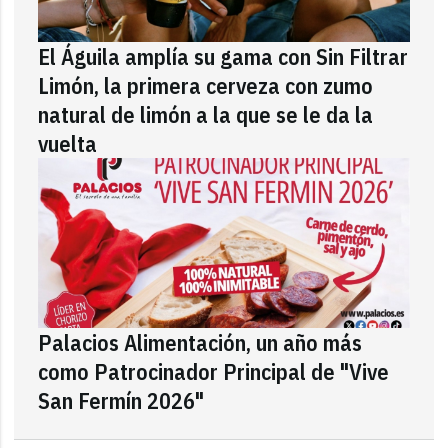
El Águila amplía su gama con Sin Filtrar
Limón, la primera cerveza con zumo
natural de limón a la que se le da la
vuelta
Palacios Alimentación, un año más
como Patrocinador Principal de "Vive
San Fermín 2026"