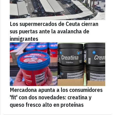
Los supermercados de Ceuta cierran
sus puertas ante la avalancha de
inmigrantes
Mercadona apunta a los consumidores
'fit' con dos novedades: creatina y
queso fresco alto en proteínas