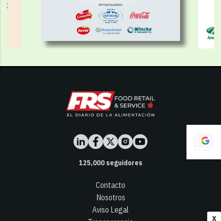
125,000
seguidores
Contacto
Nosotros
Aviso Legal
X