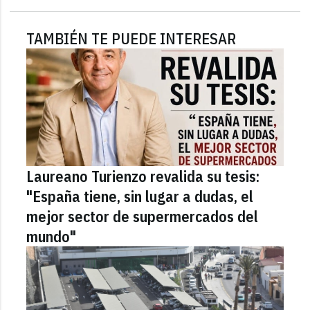
TAMBIÉN TE PUEDE INTERESAR
Laureano Turienzo revalida su tesis:
"España tiene, sin lugar a dudas, el
mejor sector de supermercados del
mundo"