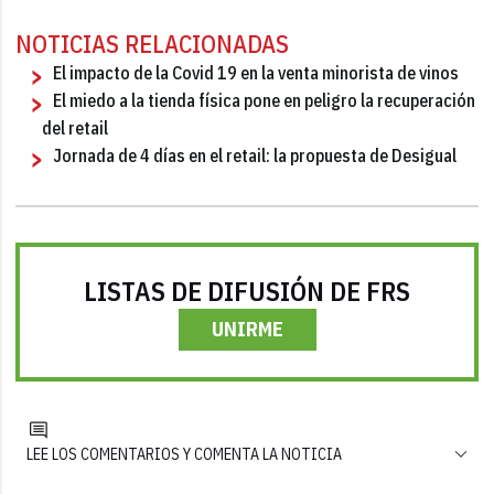
NOTICIAS RELACIONADAS
El impacto de la Covid 19 en la venta minorista de vinos
El miedo a la tienda física pone en peligro la recuperación
del retail
Jornada de 4 días en el retail: la propuesta de Desigual
LISTAS DE DIFUSIÓN DE FRS
UNIRME
LEE LOS COMENTARIOS Y COMENTA LA NOTICIA