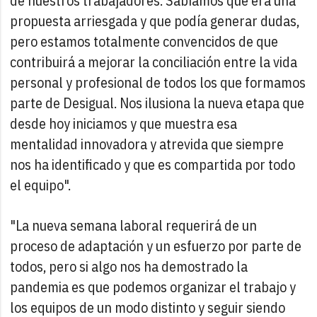
de nuestros trabajadores. Sabíamos que era una
propuesta arriesgada y que podía generar dudas,
pero estamos totalmente convencidos de que
contribuirá a mejorar la conciliación entre la vida
personal y profesional de todos los que formamos
parte de Desigual. Nos ilusiona la nueva etapa que
desde hoy iniciamos y que muestra esa
mentalidad innovadora y atrevida que siempre
nos ha identificado y que es compartida por todo
el equipo".
"La nueva semana laboral requerirá de un
proceso de adaptación y un esfuerzo por parte de
todos, pero si algo nos ha demostrado la
pandemia es que podemos organizar el trabajo y
los equipos de un modo distinto y seguir siendo