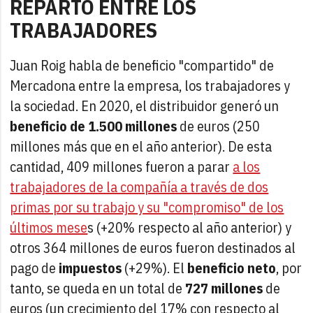
REPARTO ENTRE LOS
TRABAJADORES
Juan Roig habla de beneficio "compartido" de
Mercadona entre la empresa, los trabajadores y
la sociedad. En 2020, el distribuidor generó un
beneficio de 1.500 millones
de euros (250
millones más que en el año anterior). De esta
cantidad, 409 millones fueron a parar
a los
trabajadores de la compañía a través de dos
primas por su trabajo y su "compromiso" de los
últimos mese
s (+20% respecto al año anterior) y
otros 364 millones de euros fueron destinados al
pago de
impuestos
(+29%). El
beneficio neto
, por
tanto, se queda en un total de
727 millones
de
euros (un crecimiento del 17% con respecto al