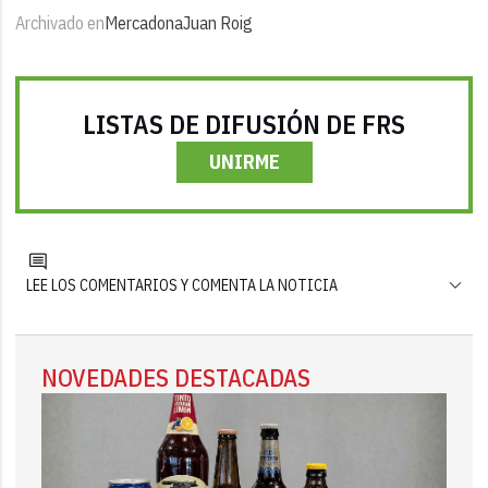
Archivado en
Mercadona
Juan Roig
LISTAS DE DIFUSIÓN DE FRS
UNIRME
LEE LOS COMENTARIOS Y COMENTA LA NOTICIA
NOVEDADES DESTACADAS