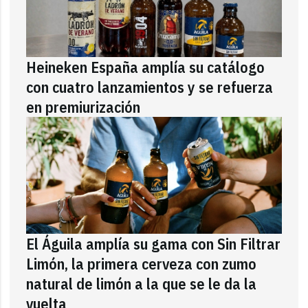
Heineken España amplía su catálogo
con cuatro lanzamientos y se refuerza
en premiurización
El Águila amplía su gama con Sin Filtrar
Limón, la primera cerveza con zumo
natural de limón a la que se le da la
vuelta