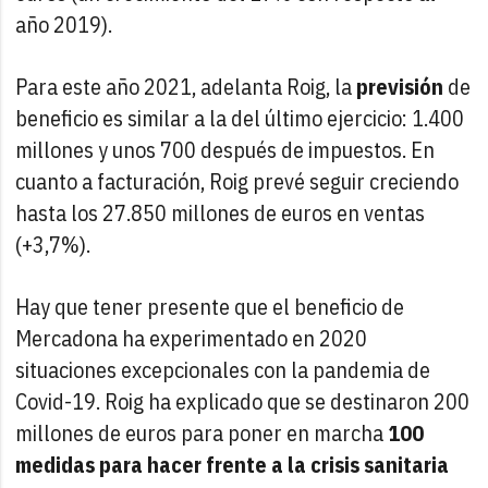
año 2019).
Para este año 2021, adelanta Roig, la
previsión
de
beneficio es similar a la del último ejercicio: 1.400
millones y unos 700 después de impuestos. En
cuanto a facturación, Roig prevé seguir creciendo
hasta los 27.850 millones de euros en ventas
(+3,7%).
Hay que tener presente que el beneficio de
Mercadona ha experimentado en 2020
situaciones excepcionales con la pandemia de
Covid-19. Roig ha explicado que se destinaron 200
millones de euros para poner en marcha
100
medidas para hacer frente a la crisis sanitaria