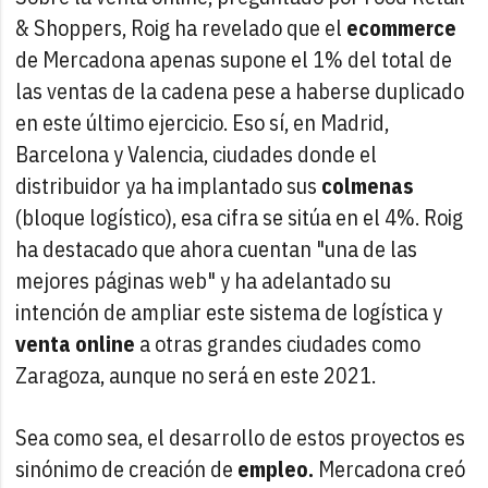
& Shoppers, Roig ha revelado que el
ecommerce
de Mercadona apenas supone el 1% del total de
las ventas de la cadena pese a haberse duplicado
en este último ejercicio. Eso sí, en Madrid,
Barcelona y Valencia, ciudades donde el
distribuidor ya ha implantado sus
colmenas
(bloque logístico), esa cifra se sitúa en el 4%. Roig
ha destacado que ahora cuentan "una de las
mejores páginas web" y ha adelantado su
intención de ampliar este sistema de logística y
venta online
a otras grandes ciudades como
Zaragoza, aunque no será en este 2021.
Sea como sea, el desarrollo de estos proyectos es
sinónimo de creación de
empleo.
Mercadona creó