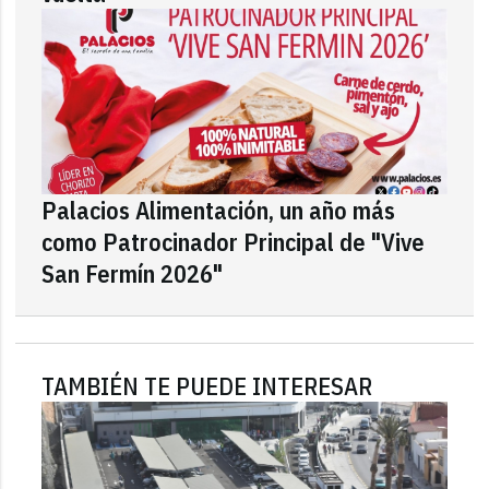
Palacios Alimentación, un año más
como Patrocinador Principal de "Vive
San Fermín 2026"
TAMBIÉN TE PUEDE INTERESAR