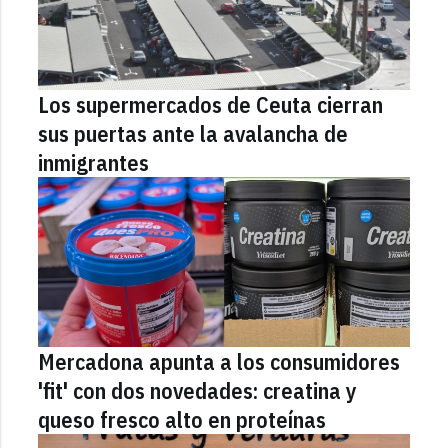
Los supermercados de Ceuta cierran
sus puertas ante la avalancha de
inmigrantes
Mercadona apunta a los consumidores
'fit' con dos novedades: creatina y
queso fresco alto en proteínas