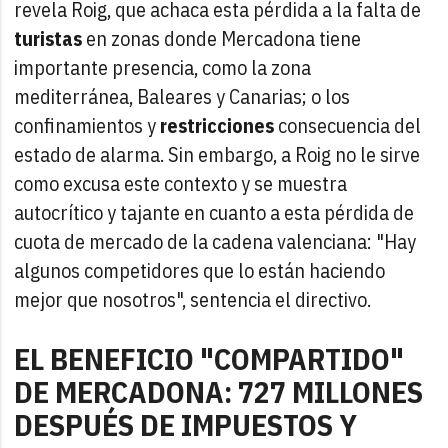
revela Roig, que achaca esta pérdida a la falta de
turistas
en zonas donde Mercadona tiene
importante presencia, como la zona
mediterránea, Baleares y Canarias; o los
confinamientos y
restricciones
consecuencia del
estado de alarma. Sin embargo, a Roig no le sirve
como excusa este contexto y se muestra
autocrítico y tajante en cuanto a esta pérdida de
cuota de mercado de la cadena valenciana: "Hay
algunos competidores que lo están haciendo
mejor que nosotros", sentencia el directivo.
EL BENEFICIO "COMPARTIDO"
DE MERCADONA: 727 MILLONES
DESPUÉS DE IMPUESTOS Y