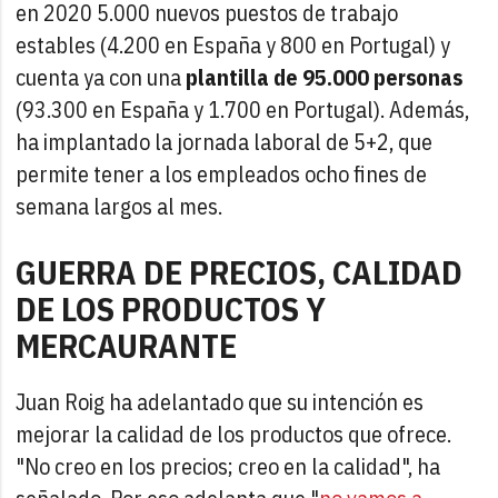
en 2020 5.000 nuevos puestos de trabajo
estables (4.200 en España y 800 en Portugal) y
cuenta ya con una
plantilla de 95.000 personas
(93.300 en España y 1.700 en Portugal). Además,
ha implantado la jornada laboral de 5+2, que
permite tener a los empleados ocho fines de
semana largos al mes.
GUERRA DE PRECIOS, CALIDAD
DE LOS PRODUCTOS Y
MERCAURANTE
Juan Roig ha adelantado que su intención es
mejorar la calidad de los productos que ofrece.
"No creo en los precios; creo en la calidad", ha