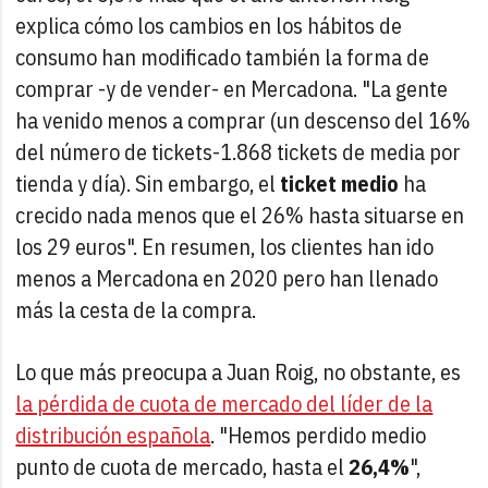
explica cómo los cambios en los hábitos de
consumo han modificado también la forma de
comprar -y de vender- en Mercadona. "La gente
ha venido menos a comprar (un descenso del 16%
del número de tickets-1.868 tickets de media por
tienda y día). Sin embargo, el
ticket medio
ha
crecido nada menos que el 26% hasta situarse en
los 29 euros". En resumen, los clientes han ido
menos a Mercadona en 2020 pero han llenado
más la cesta de la compra.
Lo que más preocupa a Juan Roig, no obstante, es
la pérdida de cuota de mercado del líder de la
distribución española
. "Hemos perdido medio
punto de cuota de mercado, hasta el
26,4%
",