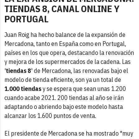
TIENDAS 8, CANAL ONLINE Y
PORTUGAL
Juan Roig ha hecho balance de la expansión de
Mercadona, tanto en España como en Portugal,
países en los que opera, destacando la renovación
y mejora de los supermercados de la cadena. Las
'
tiendas 8
' de Mercadona, las renovadas bajo el
modelo de tienda eficiente, son ya un total de
1.000 tiendas
y se espera que sean unas 1.200
cuando acabe 2021. 200 tiendas al año se irán
adaptando o abriendo bajo este modelo hasta
alcanzar los 1.600 puntos de venta.
El presidente de Mercadona se ha mostrado "muy