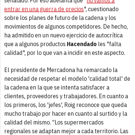
señalado. Por eso adelanta que "
no vamos a
entrar en una guerra de precios
", cuestionado
sobre los planes de futuro de la cadena y los
movimientos de algunos competidores. De hecho,
ha admitido en un nuevo ejercicio de autocrítica
que a algunos productos
Hacendado
les "falta
calidad", por lo que van a incidir en este aspecto.
El presidente de Mercadona ha remarcado la
necesidad de respetar el modelo 'calidad total' de
la cadena en la que se intenta satisfacer a
clientes, proveedores y trabajadores. En cuanto a
los primeros, los 'jefes', Roig reconoce que queda
mucho trabajo por hacer en cuanto al surtido y la
calidad del mismo. “Los supermercados
regionales se adaptan mejor a cada territorio. Las