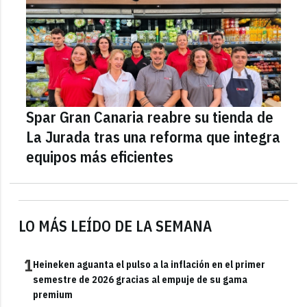
Spar Gran Canaria reabre su tienda de
La Jurada tras una reforma que integra
equipos más eficientes
LO MÁS LEÍDO DE LA SEMANA
1
Heineken aguanta el pulso a la inflación en el primer
semestre de 2026 gracias al empuje de su gama
premium