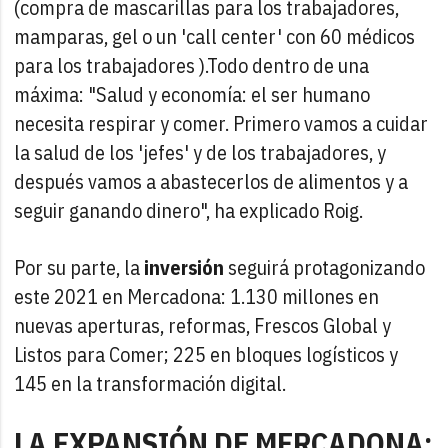
(compra de mascarillas para los trabajadores,
mamparas, gel o un 'call center' con 60 médicos
para los trabajadores ).Todo dentro de una
máxima: "Salud y economía: el ser humano
necesita respirar y comer. Primero vamos a cuidar
la salud de los 'jefes' y de los trabajadores, y
después vamos a abastecerlos de alimentos y a
seguir ganando dinero", ha explicado Roig.
Por su parte, la
inversión
seguirá protagonizando
este 2021 en Mercadona: 1.130 millones en
nuevas aperturas, reformas, Frescos Global y
Listos para Comer; 225 en bloques logísticos y
145 en la transformación digital.
LA EXPANSIÓN DE MERCADONA: