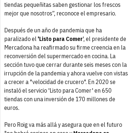
tiendas pequeñitas saben gestionar los frescos
mejor que nosotros”, reconoce el empresario.
Después de un año de pandemia que ha
paralizado el
'Listo para Comer
', el presidente de
Mercadona ha reafirmado su firme creencia en la
reconversión del supermercado en cocina. La
sección tuvo que cerrar durante seis meses con la
irrupción de la pandemia y ahora vuelve con vistas
a crecer a "velocidad de crucero". En 2020 se
instaló el servicio 'Listo para Comer' en 650
tiendas con una inversión de 170 millones de
euros.
Pero Roig va más allá y asegura que en el futuro