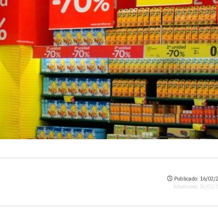
Publicado: 16/02/2
Actualizado: 16/02/