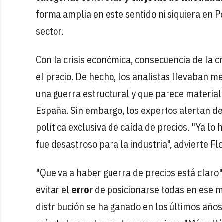
forma amplia en este sentido ni siquiera en 
sector.
Con la crisis económica, consecuencia de la cr
el precio. De hecho, los analistas llevaban 
una guerra estructural y que parece material
España. Sin embargo, los expertos alertan de
política exclusiva de caída de precios. "Ya lo
fue desastroso para la industria", advierte Fl
"Que va a haber guerra de precios está claro
evitar el
error
de posicionarse todas en ese m
distribución se ha ganado en los últimos año