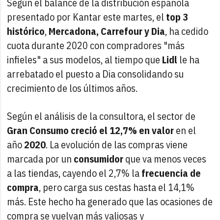
Según el balance de la distribución española
presentado por Kantar este martes, el
top 3
histórico
,
Mercadona, Carrefour y Dia
, ha cedido
cuota durante 2020 con compradores "más
infieles" a sus modelos, al tiempo que
Lidl
le ha
arrebatado el puesto a Dia consolidando su
crecimiento de los últimos años.
Según el análisis de la consultora, el sector de
Gran Consumo creció el 12,7% en valor
en el
año
2020
.
La evolución de las compras viene
marcada por un
consumidor
que va menos veces
a las tiendas, cayendo el 2,7% la
frecuencia de
compra
, pero carga sus cestas hasta el 14,1%
más. Este hecho ha generado que las ocasiones de
compra se vuelvan más valiosas y