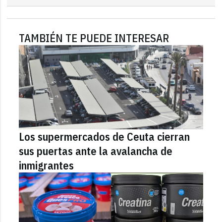
TAMBIÉN TE PUEDE INTERESAR
Los supermercados de Ceuta cierran
sus puertas ante la avalancha de
inmigrantes