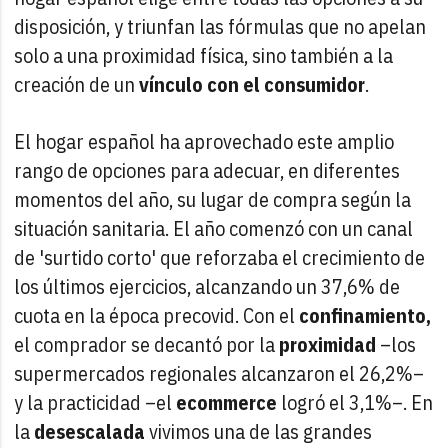
disposición, y triunfan las fórmulas que no apelan
solo a una proximidad física, sino también a la
creación de un
vínculo con el consumidor
.
El hogar español ha aprovechado este amplio
rango de opciones para adecuar, en diferentes
momentos del año, su lugar de compra según la
situación sanitaria. El año comenzó con un canal
de 'surtido corto' que reforzaba el crecimiento de
los últimos ejercicios, alcanzando un 37,6% de
cuota en la época precovid. Con el
confinamiento,
el comprador se decantó por la
proximidad
–los
supermercados regionales alcanzaron el 26,2%–
y la practicidad –el
ecommerce
logró el 3,1%–. En
la
desescalada
vivimos una de las grandes