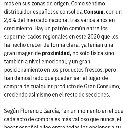
más en sus zonas de origen. Como séptimo
distribuidor español se consolida
Consum,
con un
2,8% del mercado nacional tras varios años en
crecimiento. Hay un patrón común entre los
supermercados regionales en este 2020 que les
ha hecho crecer de forma clara: ya tenían una
gran imagen de
proximidad,
no solo física sino
también a nivel emocional, y un gran
posicionamiento en los productos frescos, pero
han demostrado que pueden ser el lugar de
compra de cualquier producto de Gran Consumo,
creciendo asimismo en el resto de secciones.
Según Florencio García, "en un momento en el que
cada acto de compra es más valioso que nunca, el
hogar español elige entre todas las opciones a su