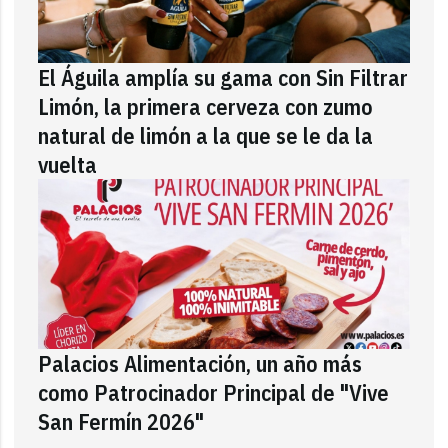
El Águila amplía su gama con Sin Filtrar
Limón, la primera cerveza con zumo
natural de limón a la que se le da la
vuelta
Palacios Alimentación, un año más
como Patrocinador Principal de "Vive
San Fermín 2026"