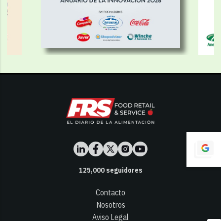
125,000
seguidores
Contacto
Nosotros
Aviso Legal