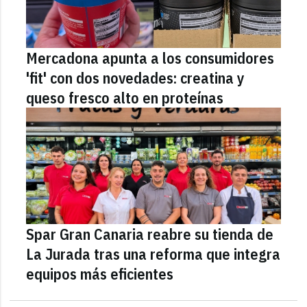
Mercadona apunta a los consumidores
'fit' con dos novedades: creatina y
queso fresco alto en proteínas
Spar Gran Canaria reabre su tienda de
La Jurada tras una reforma que integra
equipos más eficientes