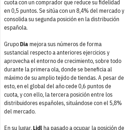
cuota con un comprador que reduce su fidelidad
en 0,5 puntos. Se sitúa con un 8,4% del mercado y
consolida su segunda posición en la distribución
española.
Grupo
Dia
mejora sus números de forma
sustancial respecto a anteriores ejercicios y
aprovecha el entorno de crecimiento, sobre todo
durante la primera ola, donde se beneficia al
máximo de su amplio tejido de tiendas. A pesar de
esto, en el global del año cede 0,6 puntos de
cuota, y con ello, la tercera posición entre los
distribuidores españoles, situándose con el 5,8%
del mercado.
En su lugar,
Lidl
ha pasado a ocupar la posición de