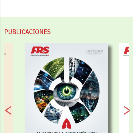
PUBLICACIONES