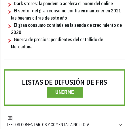
Dark stores: la pandemia acelera el boom del online
El sector del gran consumo confía en mantener en 2021
las buenas cifras de este año
El gran consumo continúa en la senda de crecimiento de
2020
Guerra de precios: pendientes del estallido de
Mercadona
LISTAS DE DIFUSIÓN DE FRS
UNIRME
LEE LOS COMENTARIOS Y COMENTA LA NOTICIA