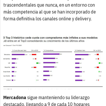
trascendentales que nunca, en un entorno con
más competencia al que se han incorporado de
forma definitiva los canales online y delivery.
Mercadona
sigue manteniendo su liderazgo
destacado, llegando a 9 de cada 10 hogares