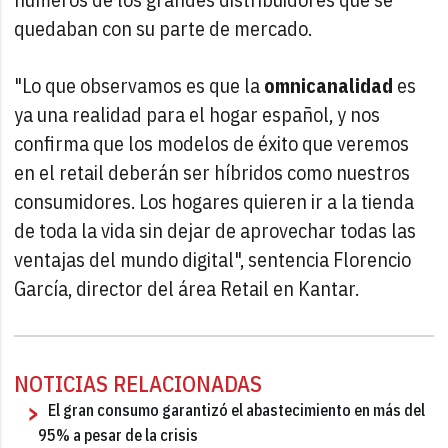
quedaban con su parte de mercado.
"Lo que observamos es que la
omnicanalidad
es
ya una realidad para el hogar español, y nos
confirma que los modelos de éxito que veremos
en el retail deberán ser híbridos como nuestros
consumidores. Los hogares quieren ir a la tienda
de toda la vida sin dejar de aprovechar todas las
ventajas del mundo digital", sentencia Florencio
García, director del área Retail en Kantar.
NOTICIAS RELACIONADAS
El gran consumo garantizó el abastecimiento en más del
95% a pesar de la crisis