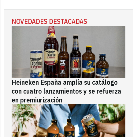
NOVEDADES DESTACADAS
Heineken España amplía su catálogo
con cuatro lanzamientos y se refuerza
en premiurización