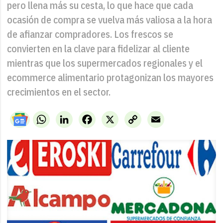
pero llena más su cesta, lo que hace que cada
ocasión de compra se vuelva más valiosa a la hora
de afianzar compradores. Los frescos se
convierten en la clave para fidelizar al cliente
mientras que los supermercados regionales y el
ecommerce alimentario protagonizan los mayores
crecimientos en el sector.
WhatsApp
LinkedIn
Facebook
X
Copy
Email
Link