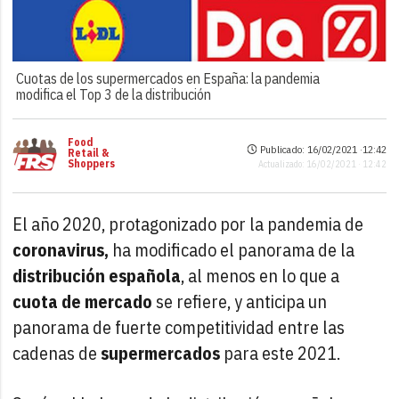
Cuotas de los supermercados en España: la pandemia
modifica el Top 3 de la distribución
Food
Publicado: 16/02/2021 ·
12:42
Retail &
Shoppers
Actualizado: 16/02/2021 · 12:42
El año 2020, protagonizado por la pandemia de
coronavirus,
ha modificado el panorama de la
distribución española
, al menos en lo que a
cuota de mercado
se refiere, y anticipa un
panorama de fuerte competitividad entre las
cadenas de
supermercados
para este 2021.