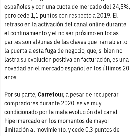
españoles y con una cuota de mercado del 24,5%,
pero cede 1,1 puntos con respecto a 2019. El
retraso en la activación del canal online durante
el confinamiento y el no ser próximo en todas
partes son algunas de las claves que han abierto
la puerta a esta fuga de negocio, que, si bien no
lastra su evolución positiva en facturación, es una
novedad en el mercado español en los últimos 20
años.
Por su parte,
Carrefour,
a pesar de recuperar
compradores durante 2020, se ve muy
condicionado por la mala evolución del canal
hipermercado en los momentos de mayor
limitación al movimiento, y cede 0,3 puntos de