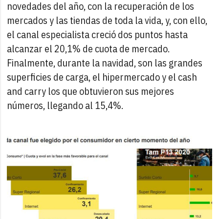
novedades del año, con la recuperación de los
mercados y las tiendas de toda la vida, y, con ello,
el canal especialista creció dos puntos hasta
alcanzar el 20,1% de cuota de mercado.
Finalmente, durante la navidad, son las grandes
superficies de carga, el hipermercado y el cash
and carry los que obtuvieron sus mejores
números, llegando al 15,4%.