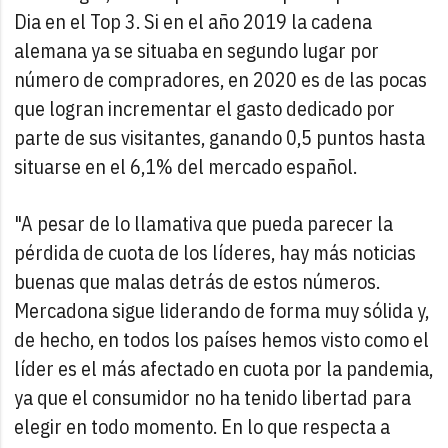
Dia en el Top 3. Si en el año 2019 la cadena
alemana ya se situaba en segundo lugar por
número de compradores, en 2020 es de las pocas
que logran incrementar el gasto dedicado por
parte de sus visitantes, ganando 0,5 puntos hasta
situarse en el 6,1% del mercado español.
"A pesar de lo llamativa que pueda parecer la
pérdida de cuota de los líderes, hay más noticias
buenas que malas detrás de estos números.
Mercadona sigue liderando de forma muy sólida y,
de hecho, en todos los países hemos visto como el
líder es el más afectado en cuota por la pandemia,
ya que el consumidor no ha tenido libertad para
elegir en todo momento. En lo que respecta a