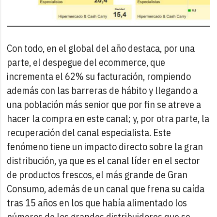
Con todo, en el global del año destaca, por una
parte, el despegue del ecommerce, que
incrementa el 62% su facturación, rompiendo
además con las barreras de hábito y llegando a
una población más senior que por fin se atreve a
hacer la compra en este canal; y, por otra parte, la
recuperación del canal especialista. Este
fenómeno tiene un impacto directo sobre la gran
distribución, ya que es el canal líder en el sector
de productos frescos, el más grande de Gran
Consumo, además de un canal que frena su caída
tras 15 años en los que había alimentado los
números de los grandes distribuidores que se