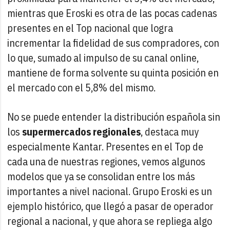
mientras que Eroski es otra de las pocas cadenas
presentes en el Top nacional que logra
incrementar la fidelidad de sus compradores, con
lo que, sumado al impulso de su canal online,
mantiene de forma solvente su quinta posición en
el mercado con el 5,8% del mismo.
No se puede entender la distribución española sin
los
supermercados regionales
, destaca muy
especialmente Kantar. Presentes en el Top de
cada una de nuestras regiones, vemos algunos
modelos que ya se consolidan entre los más
importantes a nivel nacional. Grupo Eroski es un
ejemplo histórico, que llegó a pasar de operador
regional a nacional, y que ahora se repliega algo