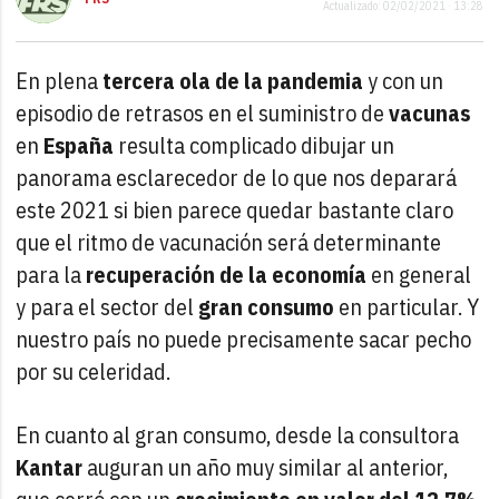
Actualizado: 02/02/2021 · 13:28
En plena
tercera ola de la pandemia
y con un
episodio de retrasos en el suministro de
vacunas
en
España
resulta complicado dibujar un
panorama esclarecedor de lo que nos deparará
este 2021 si bien parece quedar bastante claro
que el ritmo de vacunación será determinante
para la
recuperación de la economía
en general
y para el sector del
gran consumo
en particular. Y
nuestro país no puede precisamente sacar pecho
por su celeridad.
En cuanto al gran consumo, desde la consultora
Kantar
auguran un año muy similar al anterior,