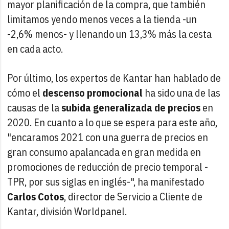
mayor planificación de la compra, que también
limitamos yendo menos veces a la tienda -un
-2,6% menos- y llenando un 13,3% más la cesta
en cada acto.
Por último, los expertos de Kantar han hablado de
cómo el
descenso promocional
ha sido una de las
causas de la
subida generalizada de precios
en
2020. En cuanto a lo que se espera para este año,
"encaramos 2021 con una guerra de precios en
gran consumo apalancada en gran medida en
promociones de reducción de precio temporal -
TPR, por sus siglas en inglés-", ha manifestado
Carlos Cotos
, director de Servicio a Cliente de
Kantar, división Worldpanel.