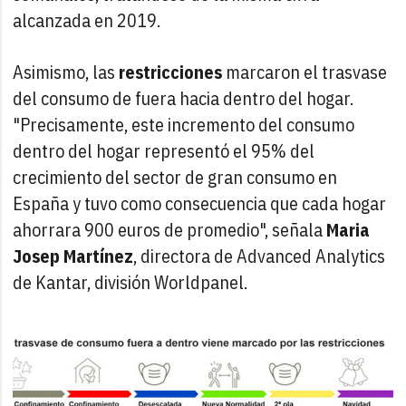
alcanzada en 2019.
Asimismo, las
restricciones
marcaron el trasvase
del consumo de fuera hacia dentro del hogar.
"Precisamente, este incremento del consumo
dentro del hogar representó el 95% del
crecimiento del sector de gran consumo en
España y tuvo como consecuencia que cada hogar
ahorrara 900 euros de promedio", señala
Maria
Josep Martínez
, directora de Advanced Analytics
de Kantar, división Worldpanel.