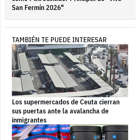
San Fermín 2026"
TAMBIÉN TE PUEDE INTERESAR
Los supermercados de Ceuta cierran
sus puertas ante la avalancha de
inmigrantes