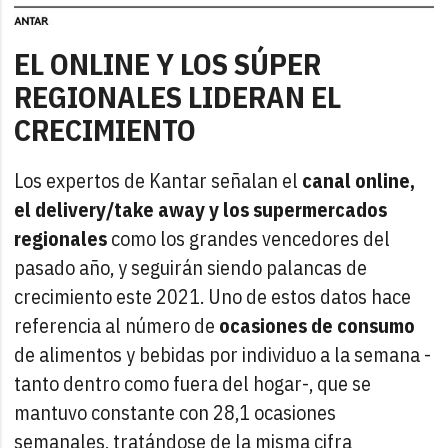
EL ONLINE Y LOS SÚPER
REGIONALES LIDERAN EL
CRECIMIENTO
Los expertos de Kantar señalan el
canal online,
el delivery/take away y los supermercados
regionales
como los grandes vencedores del
pasado año, y seguirán siendo palancas de
crecimiento este 2021. Uno de estos datos hace
referencia al número de
ocasiones de consumo
de alimentos y bebidas por individuo a la semana -
tanto dentro como fuera del hogar-, que se
mantuvo constante con 28,1 ocasiones
semanales, tratándose de la misma cifra