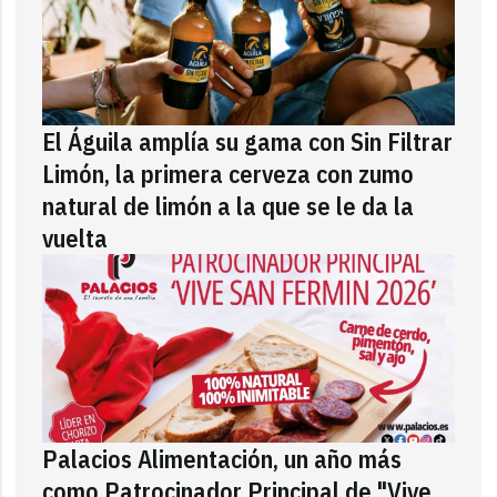
El Águila amplía su gama con Sin Filtrar
Limón, la primera cerveza con zumo
natural de limón a la que se le da la
vuelta
Palacios Alimentación, un año más
como Patrocinador Principal de "Vive