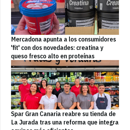
Mercadona apunta a los consumidores
'fit' con dos novedades: creatina y
queso fresco alto en proteínas
Spar Gran Canaria reabre su tienda de
La Jurada tras una reforma que integra