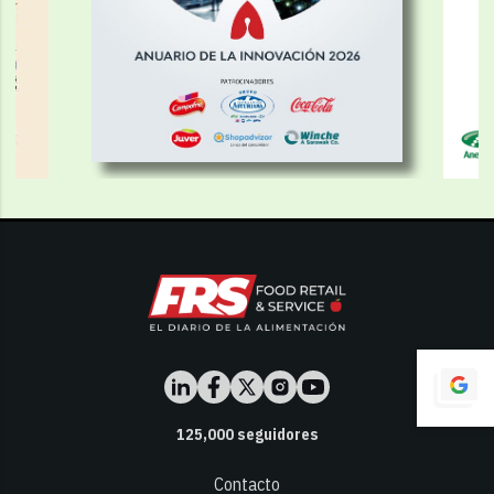
125,000
seguidores
Contacto