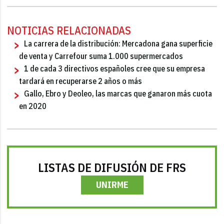
NOTICIAS RELACIONADAS
La carrera de la distribución: Mercadona gana superficie
de venta y Carrefour suma 1.000 supermercados
1 de cada 3 directivos españoles cree que su empresa
tardará en recuperarse 2 años o más
Gallo, Ebro y Deoleo, las marcas que ganaron más cuota
en 2020
LISTAS DE DIFUSIÓN DE FRS
UNIRME