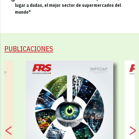
lugar a dudas, el mejor sector de supermercados del
mundo"
PUBLICACIONES