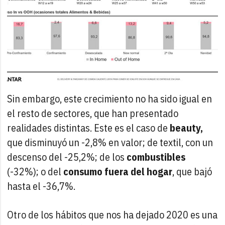
Sin embargo, este crecimiento no ha sido igual en
el resto de sectores, que han presentado
realidades distintas. Este es el caso de
beauty,
que disminuyó un -2,8% en valor; de textil, con un
descenso del -25,2%; de los
combustibles
(-32%); o del
consumo fuera del hogar
, que bajó
hasta el -36,7%.
Otro de los hábitos que nos ha dejado 2020 es una