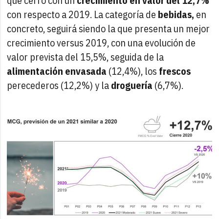
que cerró con un
crecimiento en valor del 12,7%
con respecto a 2019. La categoría de
bebidas,
en
concreto, seguirá siendo la que presenta un mejor
crecimiento versus 2019, con una evolución de
valor prevista del 15,5%, seguida de la
alimentación envasada
(12,4%), los
frescos
perecederos (12,2%) y la
droguería
(6,7%).