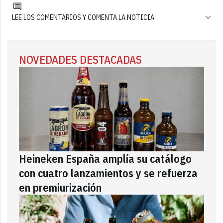
LEE LOS COMENTARIOS Y COMENTA LA NOTICIA
NOVEDADES DESTACADAS
Heineken España amplía su catálogo
con cuatro lanzamientos y se refuerza
en premiurización