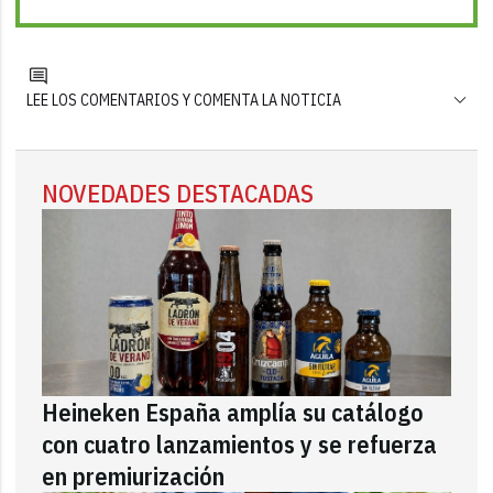
LEE LOS COMENTARIOS Y COMENTA LA NOTICIA
NOVEDADES DESTACADAS
Heineken España amplía su catálogo
con cuatro lanzamientos y se refuerza
en premiurización