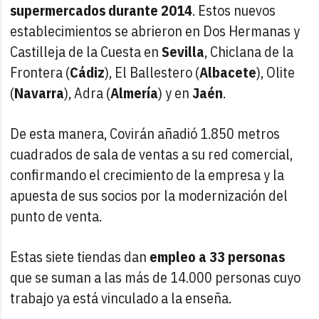
supermercados durante 2014
. Estos nuevos
establecimientos se abrieron en Dos Hermanas y
Castilleja de la Cuesta en
Sevilla
, Chiclana de la
Frontera (
Cádiz
), El Ballestero (
Albacete
), Olite
(
Navarra
), Adra (
Almería
) y en
Jaén
.
De esta manera, Covirán añadió 1.850 metros
cuadrados de sala de ventas a su red comercial,
confirmando el crecimiento de la empresa y la
apuesta de sus socios por la modernización del
punto de venta.
Estas siete tiendas dan
empleo a 33 personas
que se suman a las más de 14.000 personas cuyo
trabajo ya está vinculado a la enseña.