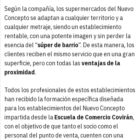
Según la compañía, los supermercados del Nuevo
Concepto se adaptan a cualquier territorio y a
cualquier metraje, siendo un establecimiento
rentable, con una potente imagen y sin perder la
esencia del “
súper de barrio
”. De esta manera, los
clientes reciben el mismo servicio que en una gran
superficie, pero con todas las
ventajas de la
proximidad
.
Todos los profesionales de estos establecimientos
han recibido la formación específica diseñada
para los establecimientos del Nuevo Concepto
impartida desde la
Escuela de Comercio Covirán
,
con el objetivo de que tanto el socio como el
personal del punto de venta, cuenten con una