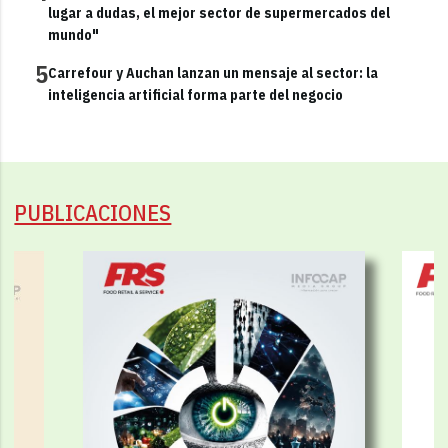
lugar a dudas, el mejor sector de supermercados del
mundo"
5
Carrefour y Auchan lanzan un mensaje al sector: la
inteligencia artificial forma parte del negocio
PUBLICACIONES