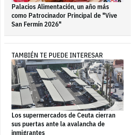
Palacios Alimentación, un año más
como Patrocinador Principal de "Vive
San Fermín 2026"
TAMBIÉN TE PUEDE INTERESAR
Los supermercados de Ceuta cierran
sus puertas ante la avalancha de
inmigrantes