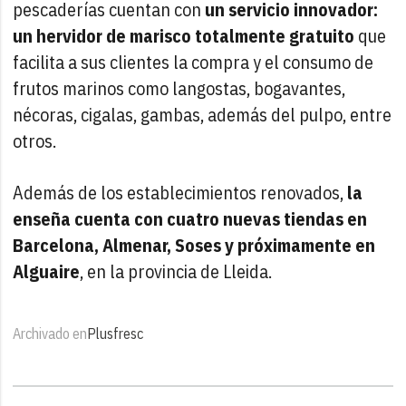
pescaderías cuentan con
un servicio innovador:
un hervidor de marisco totalmente gratuito
que
facilita a sus clientes la compra y el consumo de
frutos marinos como langostas, bogavantes,
nécoras, cigalas, gambas, además del pulpo, entre
otros.
Además de los establecimientos renovados,
la
enseña cuenta con cuatro nuevas tiendas en
Barcelona, Almenar, Soses y próximamente en
Alguaire
, en la provincia de Lleida.
Archivado en
Plusfresc