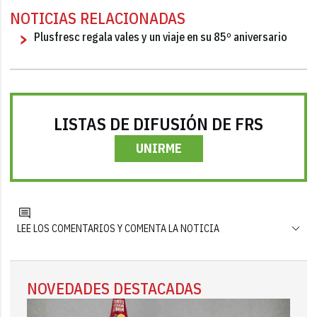
NOTICIAS RELACIONADAS
Plusfresc regala vales y un viaje en su 85º aniversario
LISTAS DE DIFUSIÓN DE FRS
UNIRME
LEE LOS COMENTARIOS Y COMENTA LA NOTICIA
NOVEDADES DESTACADAS