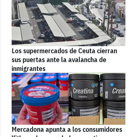
Los supermercados de Ceuta cierran
sus puertas ante la avalancha de
inmigrantes
Mercadona apunta a los consumidores