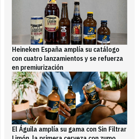
Heineken España amplía su catálogo
con cuatro lanzamientos y se refuerza
en premiurización
El Águila amplía su gama con Sin Filtrar
Limón, la primera cerveza con zumo