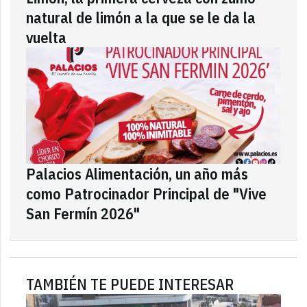
natural de limón a la que se le da la
vuelta
Palacios Alimentación, un año más
como Patrocinador Principal de "Vive
San Fermín 2026"
TAMBIÉN TE PUEDE INTERESAR