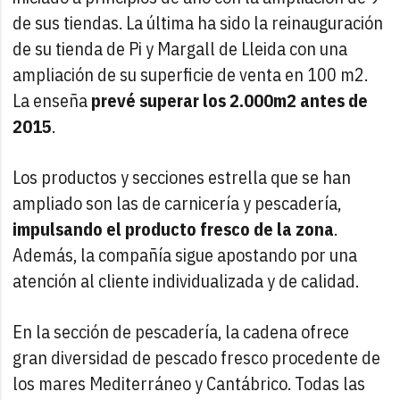
de sus tiendas. La última ha sido la reinauguración
de su tienda de Pi y Margall de Lleida con una
ampliación de su superficie de venta en 100 m2.
La enseña
prevé superar los 2.000m2 antes de
2015
.
Los productos y secciones estrella que se han
ampliado son las de carnicería y pescadería,
impulsando el producto fresco de la zona
.
Además, la compañía sigue apostando por una
atención al cliente individualizada y de calidad.
En la sección de pescadería, la cadena ofrece
gran diversidad de pescado fresco procedente de
los mares Mediterráneo y Cantábrico. Todas las