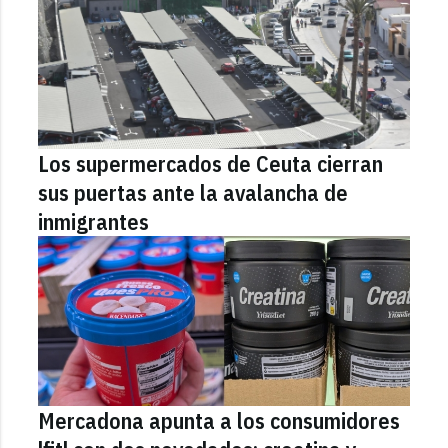
Los supermercados de Ceuta cierran
sus puertas ante la avalancha de
inmigrantes
Mercadona apunta a los consumidores