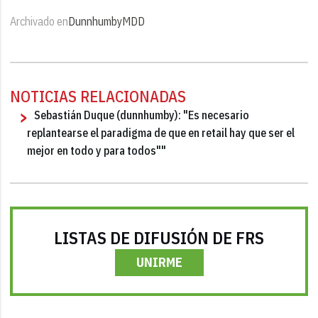
Archivado en
Dunnhumby
MDD
NOTICIAS RELACIONADAS
Sebastián Duque (dunnhumby): "Es necesario
replantearse el paradigma de que en retail hay que ser el
mejor en todo y para todos""
LISTAS DE DIFUSIÓN DE FRS
UNIRME