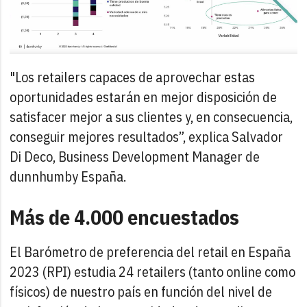
"Los retailers capaces de aprovechar estas
oportunidades estarán en mejor disposición de
satisfacer mejor a sus clientes y, en consecuencia,
conseguir mejores resultados”, explica Salvador
Di Deco, Business Development Manager de
dunnhumby España.
Más de 4.000 encuestados
El Barómetro de preferencia del retail en España
2023 (RPI) estudia 24 retailers (tanto online como
físicos) de nuestro país en función del nivel de