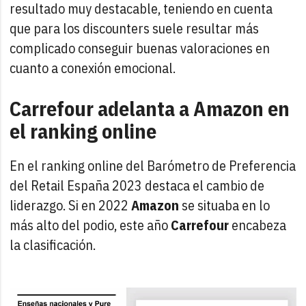
resultado muy destacable, teniendo en cuenta
que para los discounters suele resultar más
complicado conseguir buenas valoraciones en
cuanto a conexión emocional.
Carrefour adelanta a Amazon en
el ranking online
En el ranking online del Barómetro de Preferencia
del Retail España 2023 destaca el cambio de
liderazgo. Si en 2022
Amazon
se situaba en lo
más alto del podio, este año
Carrefour
encabeza
la clasificación.