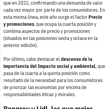
que en 2022, confirmando una demanda de valor
cada vez mayor por parte de los consumidores. En
esta misma línea, este año surge el factor
Precio
y promociones
, que ocupa la cuarta posición y
combina aspectos de precio y promociones
(situados en las posiciones sexta y octava en la
anterior edición).
Por último, cabe destacar el
descenso de la
importancia del Impacto social y ambiental,
que
pasa de la cuarta a la quinta posición como
resultado de la necesidad para los consumidores
de priorizar las economías por encima de
responsabilidades éticas y morales.
Bonpreu y Lidl, las que mejor