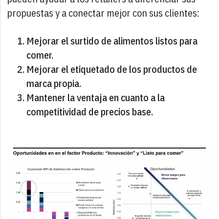
propuestas y a conectar mejor con sus clientes:
Mejorar el surtido de alimentos listos para
comer.
Mejorar el etiquetado de los productos de
marca propia.
Mantener la ventaja en cuanto a la
competitividad de precios base.