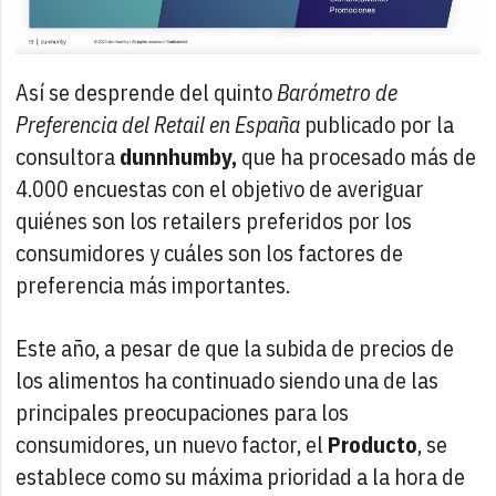
Así se desprende del quinto
Barómetro de
Preferencia del Retail en España
publicado por la
consultora
dunnhumby,
que ha procesado más de
4.000 encuestas con el objetivo de averiguar
quiénes son los retailers preferidos por los
consumidores y cuáles son los factores de
preferencia más importantes.
Este año, a pesar de que la subida de precios de
los alimentos ha continuado siendo una de las
principales preocupaciones para los
consumidores, un nuevo factor, el
Producto
, se
establece como su máxima prioridad a la hora de