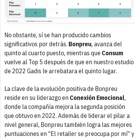
No obstante, sí se han producido cambios
significativos por detrás.
Bonpreu
, avanza del
quinto al cuarto puesto, mientras que
Consum
vuelve al Top 5 después de que en nuestro estudio
de 2022 Gadis le arrebatara el quinto lugar.
La clave de la evolución positiva de Bonpreu
reside en su liderazgo en
Conexión Emocional
,
donde la compañía mejora la segunda posición
que obtuvo en 2022. Además de liderar el pilar a
nivel general, Bonpreu también logra las mejores
puntuaciones en “El retailer se preocupa por mí” y