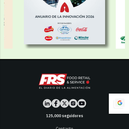
125,000
seguidores
Contacto