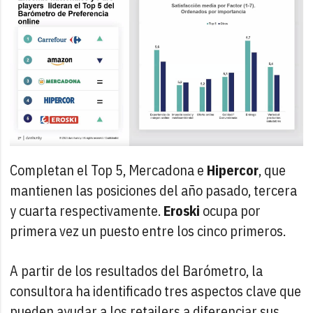
Completan el Top 5, Mercadona e
Hipercor
, que
mantienen las posiciones del año pasado, tercera
y cuarta respectivamente.
Eroski
ocupa por
primera vez un puesto entre los cinco primeros.
A partir de los resultados del Barómetro, la
consultora ha identificado tres aspectos clave que
pueden ayudar a los retailers a diferenciar sus