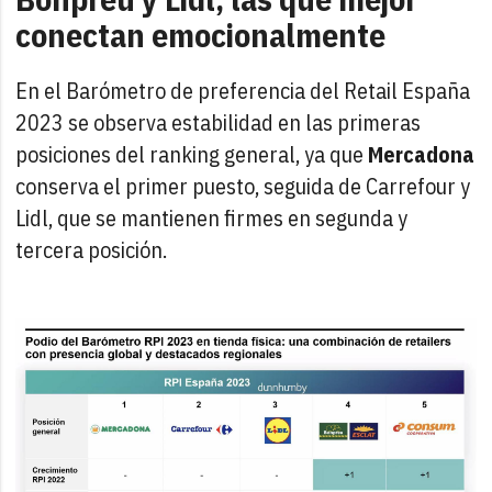
conectan emocionalmente
En el Barómetro de preferencia del Retail España
2023 se observa estabilidad en las primeras
posiciones del ranking general, ya que
Mercadona
conserva el primer puesto, seguida de Carrefour y
Lidl, que se mantienen firmes en segunda y
tercera posición.