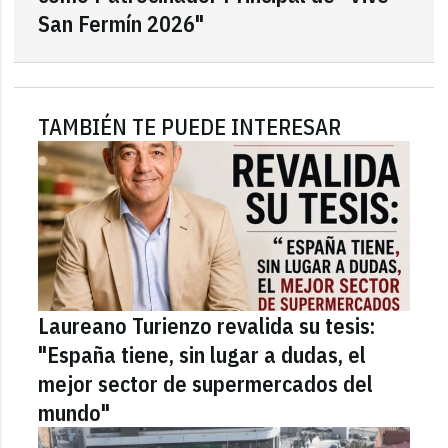
San Fermín 2026"
TAMBIÉN TE PUEDE INTERESAR
Laureano Turienzo revalida su tesis:
"España tiene, sin lugar a dudas, el
mejor sector de supermercados del
mundo"