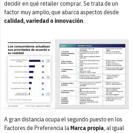
decidir en qué retailer comprar. Se trata de un
factor muy amplio, que abarca aspectos desde
calidad, variedad o innovación
.
A gran distancia ocupa el segundo puesto en los
Factores de Preferencia la
Marca propia
, al igual