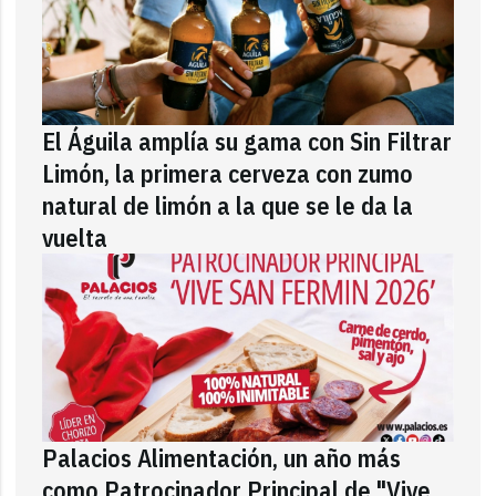
El Águila amplía su gama con Sin Filtrar
Limón, la primera cerveza con zumo
natural de limón a la que se le da la
vuelta
Palacios Alimentación, un año más
como Patrocinador Principal de "Vive