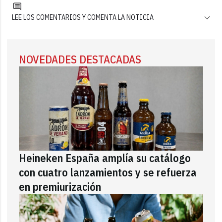
LEE LOS COMENTARIOS Y COMENTA LA NOTICIA
NOVEDADES DESTACADAS
Heineken España amplía su catálogo
con cuatro lanzamientos y se refuerza
en premiurización