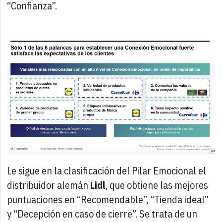
“Confianza”.
Le sigue en la clasificación del Pilar Emocional el
distribuidor alemán
Lidl
, que obtiene las mejores
puntuaciones en “Recomendable”, “Tienda ideal”
y “Decepción en caso de cierre”. Se trata de un