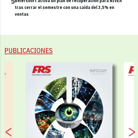
5
Beiersdorf activa un plan de recuperación para NIVEA
tras cerrar el semestre con una caída del 3,5% en
ventas
PUBLICACIONES