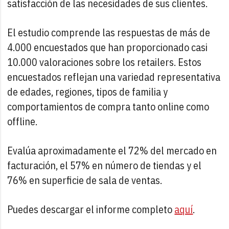
satisfacción de las necesidades de sus clientes.
El estudio comprende las respuestas de más de
4.000 encuestados que han proporcionado casi
10.000 valoraciones sobre los retailers. Estos
encuestados reflejan una variedad representativa
de edades, regiones, tipos de familia y
comportamientos de compra tanto online como
offline.
Evalúa aproximadamente el 72% del mercado en
facturación, el 57% en número de tiendas y el
76% en superficie de sala de ventas.
Puedes descargar el informe completo
aquí
.