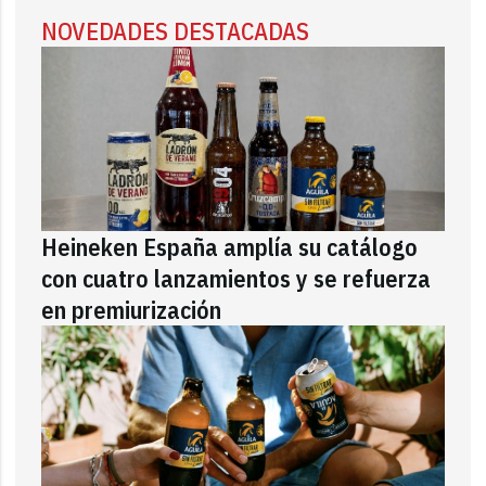
NOVEDADES DESTACADAS
Heineken España amplía su catálogo
con cuatro lanzamientos y se refuerza
en premiurización