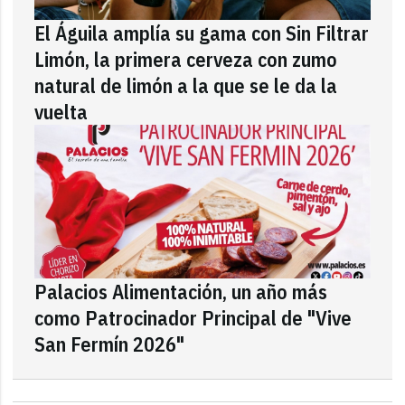
El Águila amplía su gama con Sin Filtrar
Limón, la primera cerveza con zumo
natural de limón a la que se le da la
vuelta
Palacios Alimentación, un año más
como Patrocinador Principal de "Vive
San Fermín 2026"