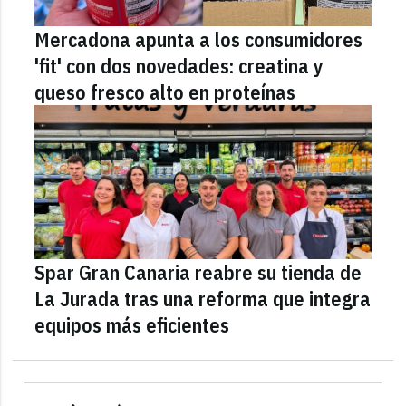
Mercadona apunta a los consumidores
'fit' con dos novedades: creatina y
queso fresco alto en proteínas
Spar Gran Canaria reabre su tienda de
La Jurada tras una reforma que integra
equipos más eficientes