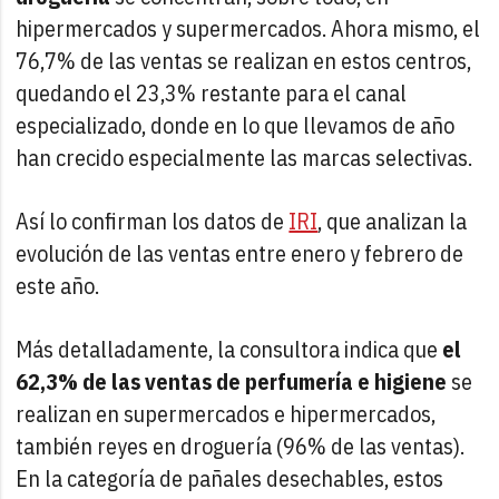
hipermercados y supermercados. Ahora mismo, el
76,7% de las ventas se realizan en estos centros,
quedando el 23,3% restante para el canal
especializado, donde en lo que llevamos de año
han crecido especialmente las marcas selectivas.
Así lo confirman los datos de
IRI
, que analizan la
evolución de las ventas entre enero y febrero de
este año.
Más detalladamente, la consultora indica que
el
62,3% de las ventas de perfumería e higiene
se
realizan en supermercados e hipermercados,
también reyes en droguería (96% de las ventas).
En la categoría de pañales desechables, estos