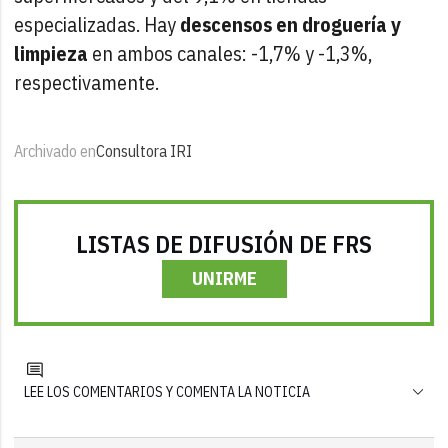
especializadas. Hay
descensos en droguería y
limpieza
en ambos canales: -1,7% y -1,3%,
respectivamente.
Archivado en
Consultora IRI
LISTAS DE DIFUSIÓN DE FRS
UNIRME
LEE LOS COMENTARIOS Y COMENTA LA NOTICIA