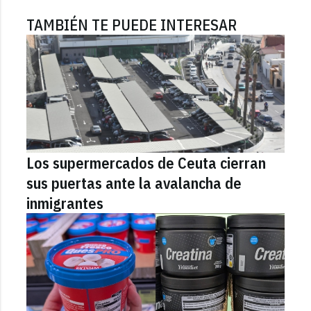
TAMBIÉN TE PUEDE INTERESAR
Los supermercados de Ceuta cierran
sus puertas ante la avalancha de
inmigrantes