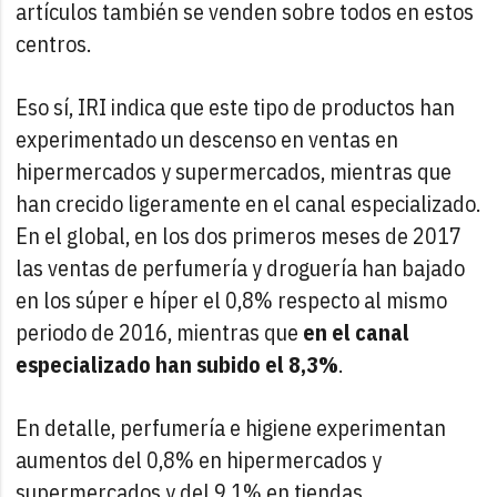
artículos también se venden sobre todos en estos
centros.
Eso sí, IRI indica que este tipo de productos han
experimentado un descenso en ventas en
hipermercados y supermercados, mientras que
han crecido ligeramente en el canal especializado.
En el global, en los dos primeros meses de 2017
las ventas de perfumería y droguería han bajado
en los súper e híper el 0,8% respecto al mismo
periodo de 2016, mientras que
en el canal
especializado han subido el 8,3%
.
En detalle, perfumería e higiene experimentan
aumentos del 0,8% en hipermercados y
supermercados y del 9,1% en tiendas