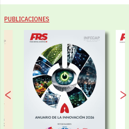
PUBLICACIONES