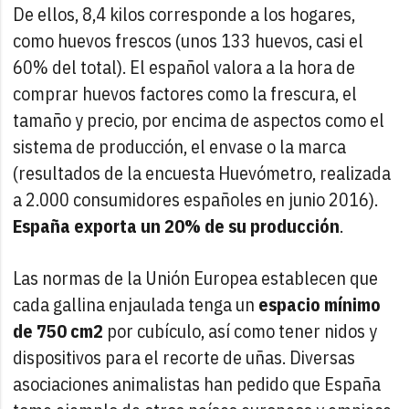
De ellos, 8,4 kilos corresponde a los hogares,
como huevos frescos (unos 133 huevos, casi el
60% del total). El español valora a la hora de
comprar huevos factores como la frescura, el
tamaño y precio, por encima de aspectos como el
sistema de producción, el envase o la marca
(resultados de la encuesta Huevómetro, realizada
a 2.000 consumidores españoles en junio 2016).
España exporta un 20% de su producción
.
Las normas de la Unión Europea establecen que
cada gallina enjaulada tenga un
espacio mínimo
de 750 cm2
por cubículo, así como tener nidos y
dispositivos para el recorte de uñas. Diversas
asociaciones animalistas han pedido que España