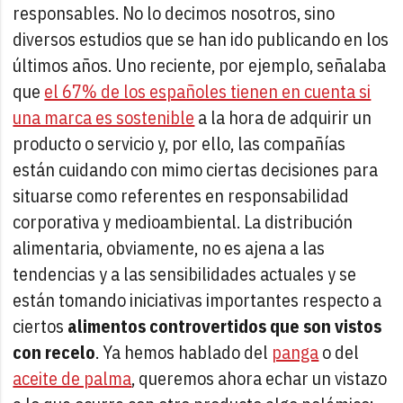
responsables. No lo decimos nosotros, sino
diversos estudios que se han ido publicando en los
últimos años. Uno reciente, por ejemplo, señalaba
que
el 67% de los españoles tienen en cuenta si
una marca es sostenible
a la hora de adquirir un
producto o servicio y, por ello, las compañías
están cuidando con mimo ciertas decisiones para
situarse como referentes en responsabilidad
corporativa y medioambiental. La distribución
alimentaria, obviamente, no es ajena a las
tendencias y a las sensibilidades actuales y se
están tomando iniciativas importantes respecto a
ciertos
alimentos controvertidos que son vistos
con recelo
. Ya hemos hablado del
panga
o del
aceite de palma
, queremos ahora echar un vistazo