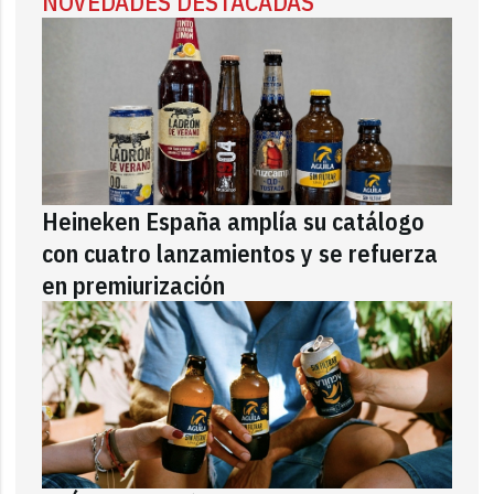
NOVEDADES DESTACADAS
Heineken España amplía su catálogo
con cuatro lanzamientos y se refuerza
en premiurización