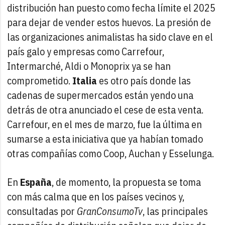
distribución han puesto como fecha límite el 2025
para dejar de vender estos huevos. La presión de
las organizaciones animalistas ha sido clave en el
país galo y empresas como Carrefour,
Intermarché, Aldi o Monoprix ya se han
comprometido.
Italia
es otro país donde las
cadenas de supermercados están yendo una
detrás de otra anunciado el cese de esta venta.
Carrefour, en el mes de marzo, fue la última en
sumarse a esta iniciativa que ya habían tomado
otras compañías como Coop, Auchan y Esselunga.
En
España
, de momento, la propuesta se toma
con más calma que en los países vecinos y,
consultadas por
GranConsumoTv
, las principales