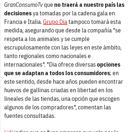
GranConsumoTv
que
no traerá a nuestro país las
decisiones
ya tomadas por la cadena gala en
Francia e Italia.
Grupo Dia
tampoco tomará esta
medida, asegurando que desde la compañía "se
respeta a los animales y se cumple
escrupulosamente con las leyes en este ámbito,
tanto regionales como nacionales e
internacionales". "Dia ofrece diversas
opciones
que se adaptan a todos los consumidores
; en
este sentido, desde hace años pueden encontrar
huevos de gallinas criadas en libertad en los
lineales de las tiendas, una opción que escogen
algunos de los compradores", comentan las
fuentes consultadas.