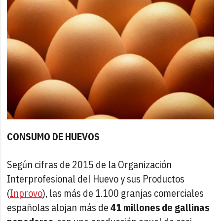
CONSUMO DE HUEVOS
Según cifras de 2015 de la Organización
Interprofesional del Huevo y sus Productos
(
Inprovo
), las más de 1.100 granjas comerciales
españolas alojan más de
41 millones de gallinas