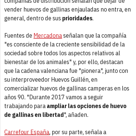
compañías de distribución señalan que dejar de
vender huevos de gallinas enjauladas no entra, en
general, dentro de sus
prioridades
.
Fuentes de
Mercadona
señalan que la compañía
"es consciente de la creciente sensibilidad de la
sociedad sobre todos los aspectos relativos al
bienestar de los animales" y, por ello, destacan
que la cadena valenciana fue "pionera", junto con
su interproveedor Huevos Guillén, en
comercializar huevos de gallinas camperas en los
años 90. "Durante 2017 vamos a seguir
trabajando para
ampliar las opciones de huevo
de gallinas en libertad
", añaden.
Carrefour España
, por su parte, señala a