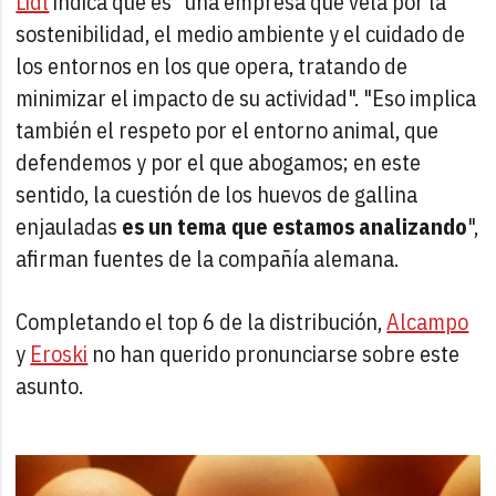
Lidl
indica que es "una empresa que vela por la
sostenibilidad, el medio ambiente y el cuidado de
los entornos en los que opera, tratando de
minimizar el impacto de su actividad". "Eso implica
también el respeto por el entorno animal, que
defendemos y por el que abogamos; en este
sentido, la cuestión de los huevos de gallina
enjauladas
es un tema que estamos analizando
",
afirman fuentes de la compañía alemana.
Completando el top 6 de la distribución,
Alcampo
y
Eroski
no han querido pronunciarse sobre este
asunto.