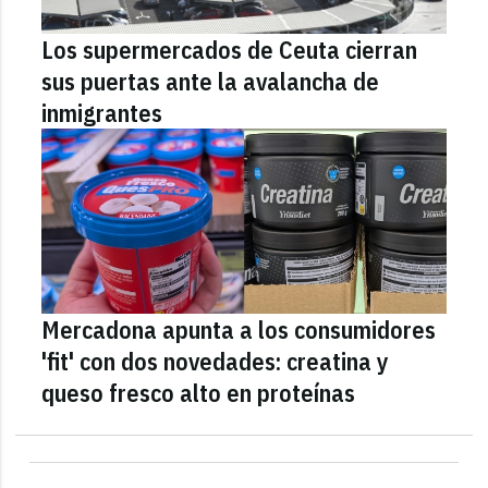
Los supermercados de Ceuta cierran
sus puertas ante la avalancha de
inmigrantes
Mercadona apunta a los consumidores
'fit' con dos novedades: creatina y
queso fresco alto en proteínas