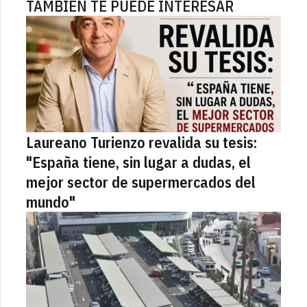
TAMBIÉN TE PUEDE INTERESAR
Laureano Turienzo revalida su tesis:
"España tiene, sin lugar a dudas, el
mejor sector de supermercados del
mundo"