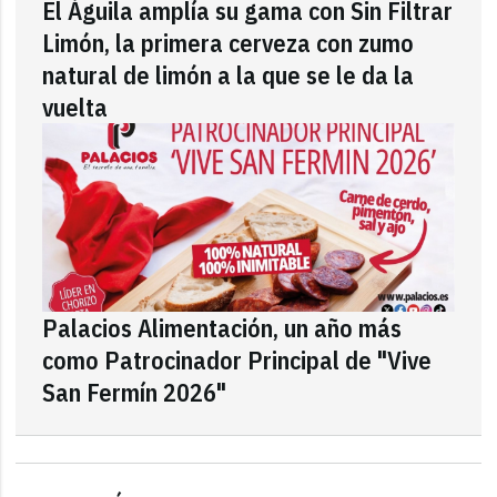
El Águila amplía su gama con Sin Filtrar
Limón, la primera cerveza con zumo
natural de limón a la que se le da la
vuelta
Palacios Alimentación, un año más
como Patrocinador Principal de "Vive
San Fermín 2026"