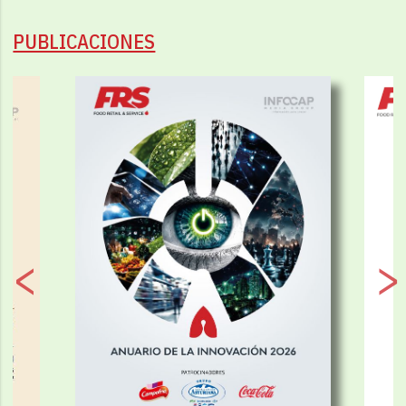
PUBLICACIONES