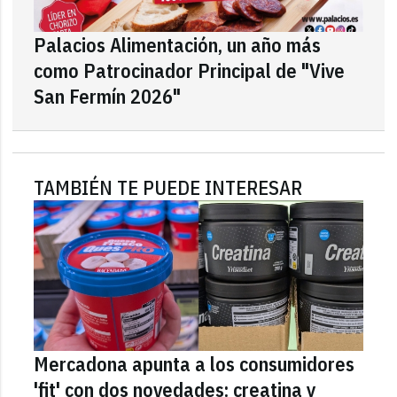
Palacios Alimentación, un año más
como Patrocinador Principal de "Vive
San Fermín 2026"
TAMBIÉN TE PUEDE INTERESAR
Mercadona apunta a los consumidores
'fit' con dos novedades: creatina y