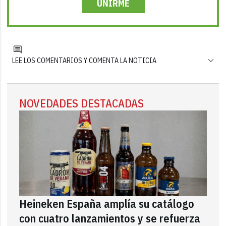
UNIRME
LEE LOS COMENTARIOS Y COMENTA LA NOTICIA
NOVEDADES DESTACADAS
Heineken España amplía su catálogo
con cuatro lanzamientos y se refuerza