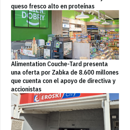
queso fresco alto en proteínas
Alimentation Couche-Tard presenta
una oferta por Zabka de 8.600 millones
que cuenta con el apoyo de directiva y
accionistas