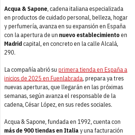
Acqua & Sapone
, cadena italiana especializada
en productos de cuidado personal, belleza, hogar
y perfumería, avanza en su expansión en España
con la apertura de un
nuevo establecimiento
en
Madrid
capital, en concreto en la calle Alcalá,
290.
La compañía abrió su
primera tienda en España a
inicios de 2025 en Fuenlabrada
, prepara ya tres
nuevas aperturas, que llegarán en las próximas
semanas, según avanza el responsable de la
cadena, César López, en sus redes sociales.
Acqua & Sapone, fundada en 1992, cuenta con
más de 900 tiendas en Italia
y una facturación