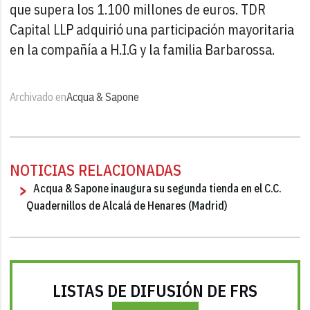
que supera los 1.100 millones de euros. TDR
Capital LLP adquirió una participación mayoritaria
en la compañía a H.I.G y la familia Barbarossa.
Archivado en
Acqua & Sapone
NOTICIAS RELACIONADAS
Acqua & Sapone inaugura su segunda tienda en el C.C.
Quadernillos de Alcalá de Henares (Madrid)
LISTAS DE DIFUSIÓN DE FRS