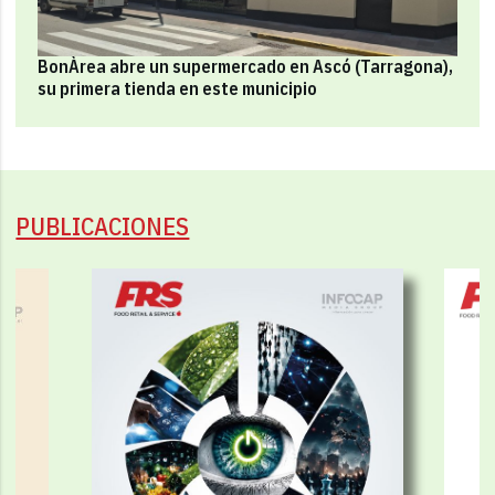
BonÀrea abre un supermercado en Ascó (Tarragona),
su primera tienda en este municipio
PUBLICACIONES