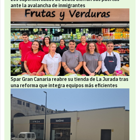
ante la avalancha de inmigrantes
Spar Gran Canaria reabre su tienda de La Jurada tras
una reforma que integra equipos más eficientes