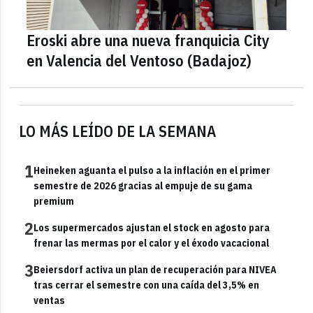
Eroski abre una nueva franquicia City
en Valencia del Ventoso (Badajoz)
LO MÁS LEÍDO DE LA SEMANA
1
Heineken aguanta el pulso a la inflación en el primer
semestre de 2026 gracias al empuje de su gama
premium
2
Los supermercados ajustan el stock en agosto para
frenar las mermas por el calor y el éxodo vacacional
3
Beiersdorf activa un plan de recuperación para NIVEA
tras cerrar el semestre con una caída del 3,5% en
ventas