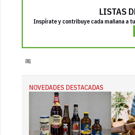
LISTAS D
Inspírate y contribuye cada mañana a tu 
NOVEDADES DESTACADAS