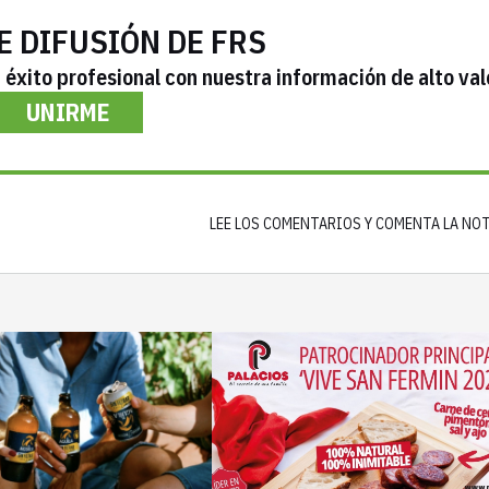
E DIFUSIÓN DE FRS
éxito profesional con nuestra información de alto val
UNIRME
LEE LOS COMENTARIOS Y COMENTA LA NO