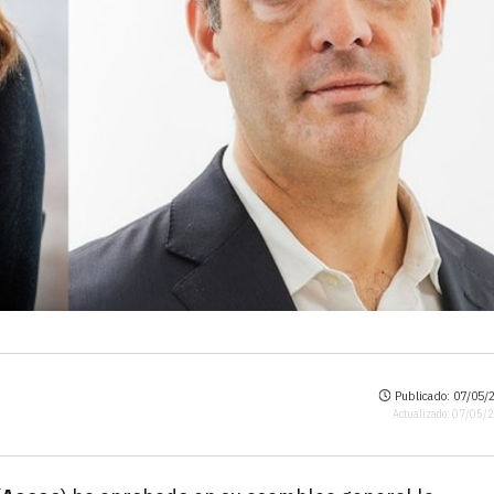
Publicado: 07/05/2
Actualizado: 07/05/