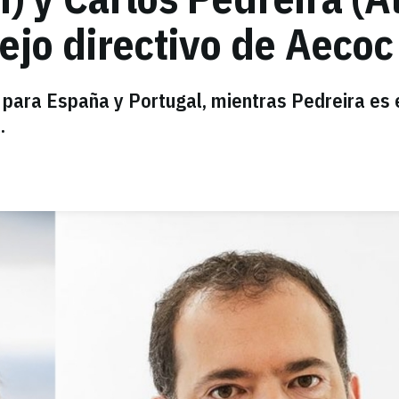
ejo directivo de Aecoc
 para España y Portugal, mientras Pedreira es 
.