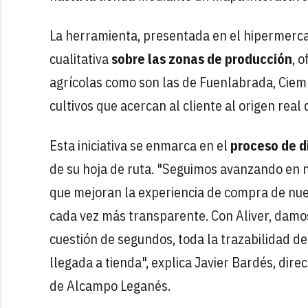
La herramienta, presentada en el hipermerc
cualitativa
sobre las zonas de producción
, 
agrícolas como son las de Fuenlabrada, Ciem
cultivos que acercan al cliente al origen real
Esta iniciativa se enmarca en el
proceso de d
de su hoja de ruta. "Seguimos avanzando en 
que mejoran la experiencia de compra de nue
cada vez más transparente. Con Aliver, damos
cuestión de segundos, toda la trazabilidad de
llegada a tienda", explica Javier Bardés, dir
de Alcampo Leganés.