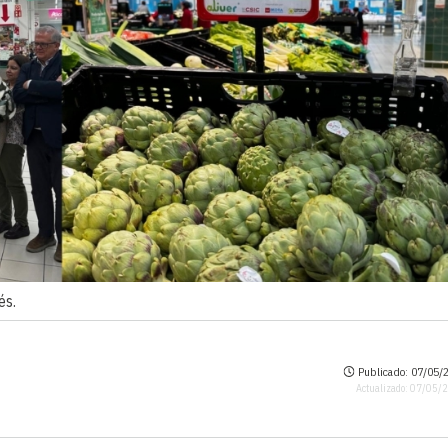
és.
Publicado: 07/05/2
Actualizado: 07/05/