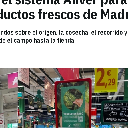
ductos frescos de Mad
ndos sobre el origen, la cosecha, el recorrido y
de el campo hasta la tienda.