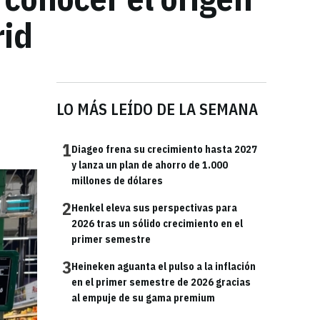
rid
LO MÁS LEÍDO DE LA SEMANA
1
Diageo frena su crecimiento hasta 2027
y lanza un plan de ahorro de 1.000
millones de dólares
2
Henkel eleva sus perspectivas para
2026 tras un sólido crecimiento en el
primer semestre
3
Heineken aguanta el pulso a la inflación
en el primer semestre de 2026 gracias
al empuje de su gama premium