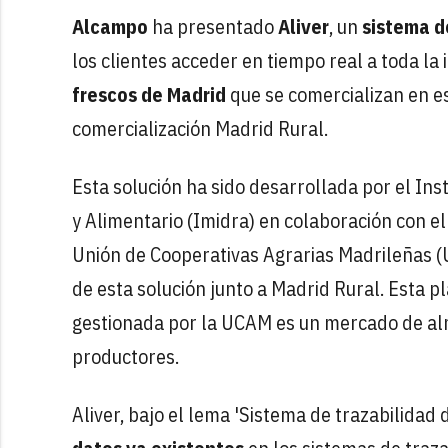
Alcampo
ha presentado
Aliver
, un
sistema de
los clientes acceder en tiempo real a toda la
frescos de Madrid
que se comercializan en e
comercialización Madrid Rural.
Esta solución ha sido desarrollada por el Ins
y Alimentario (Imidra) en colaboración con el
Unión de Cooperativas Agrarias Madrileñas (U
de esta solución junto a Madrid Rural. Esta 
gestionada por la UCAM es un mercado de al
productores.
Aliver, bajo el lema 'Sistema de trazabilidad 