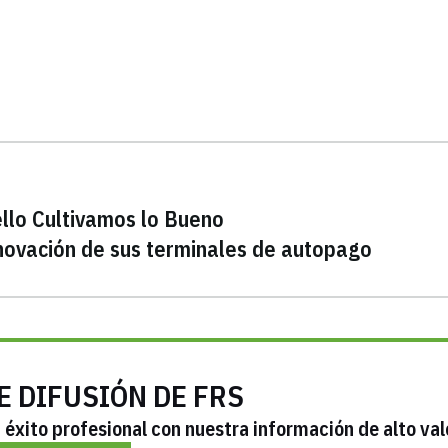
ello Cultivamos lo Bueno
enovación de sus terminales de autopago
E DIFUSIÓN DE FRS
éxito profesional con nuestra información de alto val