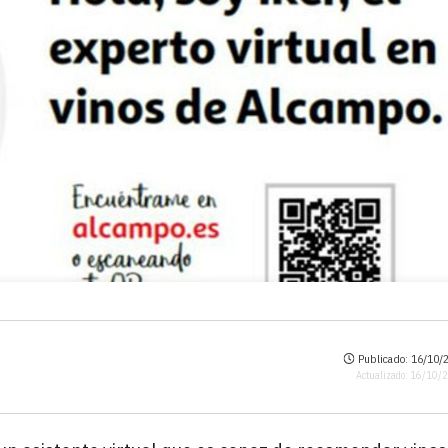
Publicado: 16/10/2
Actualizado: 16/10/