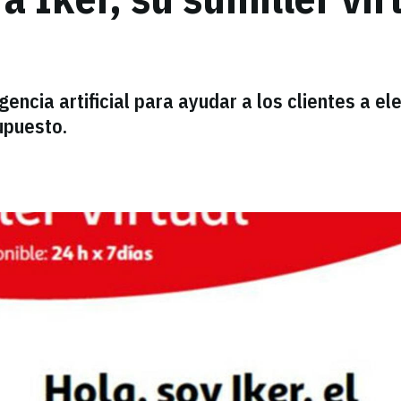
gencia artificial para ayudar a los clientes a ele
upuesto.