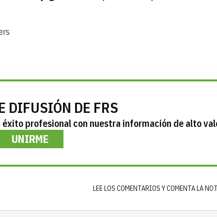
ers
E DIFUSIÓN DE FRS
éxito profesional con nuestra información de alto val
UNIRME
LEE LOS COMENTARIOS Y COMENTA LA NO