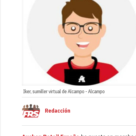
Iker, sumiller virtual de Alcampo -
Alcampo
Redacción