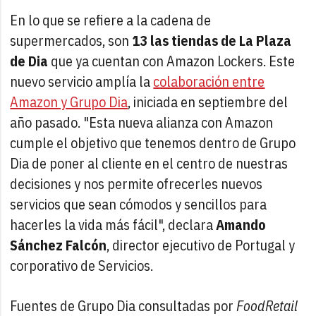
En lo que se refiere a la cadena de
supermercados, son
13 las tiendas de La Plaza
de Dia
que ya cuentan con Amazon Lockers. Este
nuevo servicio amplía la
colaboración entre
Amazon y Grupo Dia
, iniciada en septiembre del
año pasado. "Esta nueva alianza con Amazon
cumple el objetivo que tenemos dentro de Grupo
Dia de poner al cliente en el centro de nuestras
decisiones y nos permite ofrecerles nuevos
servicios que sean cómodos y sencillos para
hacerles la vida más fácil", declara
Amando
Sánchez Falcón
, director ejecutivo de Portugal y
corporativo de Servicios.
Fuentes de Grupo Dia consultadas por
FoodRetail