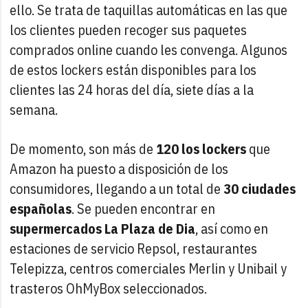
ello. Se trata de taquillas automáticas en las que
los clientes pueden recoger sus paquetes
comprados online cuando les convenga. Algunos
de estos lockers están disponibles para los
clientes las 24 horas del día, siete días a la
semana.
De momento, son más de
120 los lockers
que
Amazon ha puesto a disposición de los
consumidores, llegando a un total de
30 ciudades
españolas
. Se pueden encontrar en
supermercados La Plaza de Dia
, así como en
estaciones de servicio Repsol, restaurantes
Telepizza, centros comerciales Merlin y Unibail y
trasteros OhMyBox seleccionados.