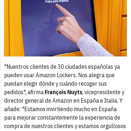
"Nuestros clientes de 30 ciudades españolas ya
pueden usar Amazon Lockers. Nos alegra que
puedan elegir dónde y cuándo recoger sus
pedidos", afirma
François Nuyts
, vicepresidente y
director general de Amazon en España e Italia. Y
añade: "Estamos invirtiendo mucho en España
para mejorar constantemente la experiencia de
compra de nuestros clientes y estamos orgullosos