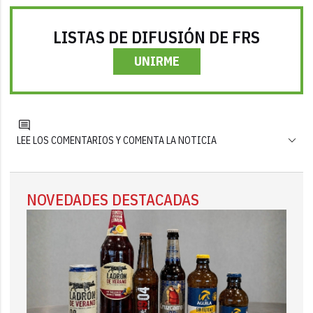
LISTAS DE DIFUSIÓN DE FRS
UNIRME
LEE LOS COMENTARIOS Y COMENTA LA NOTICIA
NOVEDADES DESTACADAS