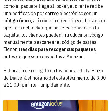
como el paquete llega al locker, el cliente recibe
una notificación por correo electrónico con un
código único
, así como la dirección y el horario de
apertura del locker que ha seleccionado. En la
taquilla, los clientes pueden introducir su código
manualmente o escanear el código de barras.
Tienen
tres días para recoger sus paquetes
,
antes de que sean devueltos a Amazon.
El horario de recogida en las tiendas de La Plaza
de Dia será el horario del establecimiento de 9.00
a 21:00 h, ininterrumpidamente.