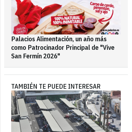
Palacios Alimentación, un año más
como Patrocinador Principal de "Vive
San Fermín 2026"
TAMBIÉN TE PUEDE INTERESAR