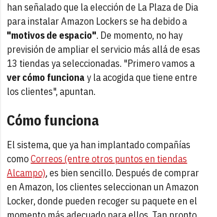
han señalado que la elección de La Plaza de Dia
para instalar Amazon Lockers se ha debido a
"motivos de espacio"
. De momento, no hay
previsión de ampliar el servicio más allá de esas
13 tiendas ya seleccionadas. "Primero vamos a
ver cómo funciona
y la acogida que tiene entre
los clientes", apuntan.
Cómo funciona
El sistema, que ya han implantado compañías
como
Correos (entre otros puntos en tiendas
Alcampo)
, es bien sencillo. Después de comprar
en Amazon, los clientes seleccionan un Amazon
Locker, donde pueden recoger su paquete en el
momento más adecuado para ellos. Tan pronto