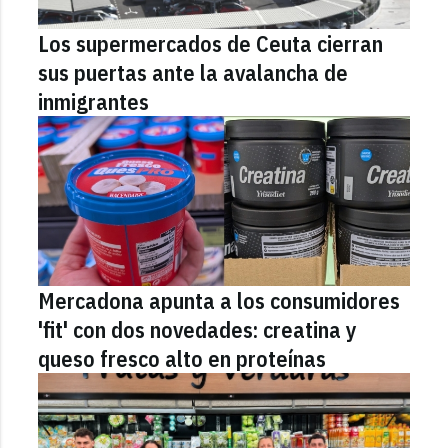
Los supermercados de Ceuta cierran
sus puertas ante la avalancha de
inmigrantes
Mercadona apunta a los consumidores
'fit' con dos novedades: creatina y
queso fresco alto en proteínas