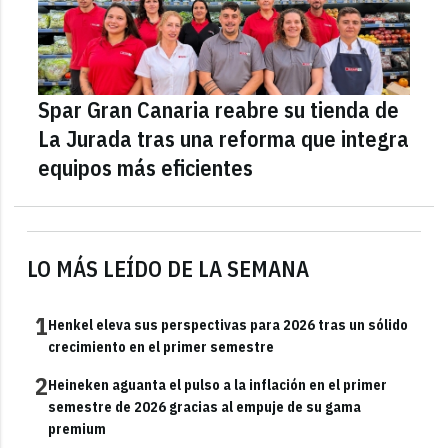
Spar Gran Canaria reabre su tienda de
La Jurada tras una reforma que integra
equipos más eficientes
LO MÁS LEÍDO DE LA SEMANA
1
Henkel eleva sus perspectivas para 2026 tras un sólido
crecimiento en el primer semestre
2
Heineken aguanta el pulso a la inflación en el primer
semestre de 2026 gracias al empuje de su gama
premium