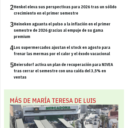
2
Henkel eleva sus perspectivas para 2026 tras un sólido
crecimiento en el primer semestre
3
Heineken aguanta el pulso a la inflación en el primer
semestre de 2026 gracias al empuje de su gama
premium
4
Los supermercados ajustan el stock en agosto para
frenar las mermas por el calor y el éxodo vacacional
5
Beiersdorf activa un plan de recuperación para NIVEA
tras cerrar el semestre con una caída del 3,5% en
ventas
MÁS DE MARÍA TERESA DE LUIS