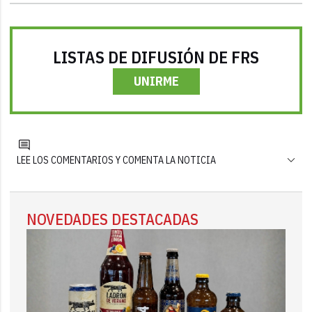
LISTAS DE DIFUSIÓN DE FRS
UNIRME
LEE LOS COMENTARIOS Y COMENTA LA NOTICIA
NOVEDADES DESTACADAS