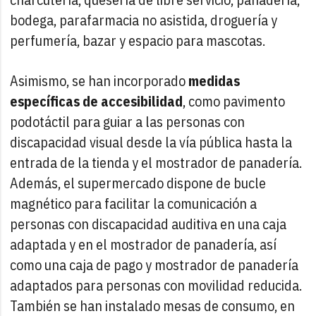
bodega, parafarmacia no asistida, droguería y
perfumería, bazar y espacio para mascotas.
Asimismo, se han incorporado
medidas
específicas de accesibilidad
, como pavimento
podotáctil para guiar a las personas con
discapacidad visual desde la vía pública hasta la
entrada de la tienda y el mostrador de panadería.
Además, el supermercado dispone de bucle
magnético para facilitar la comunicación a
personas con discapacidad auditiva en una caja
adaptada y en el mostrador de panadería, así
como una caja de pago y mostrador de panadería
adaptados para personas con movilidad reducida.
También se han instalado mesas de consumo, en