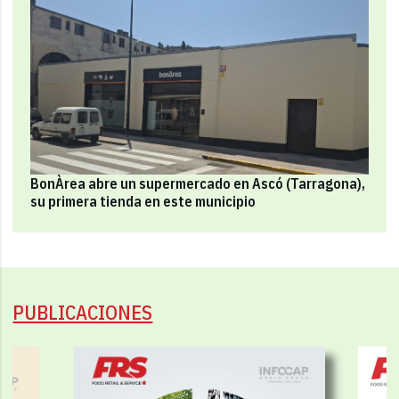
BonÀrea abre un supermercado en Ascó (Tarragona),
su primera tienda en este municipio
PUBLICACIONES