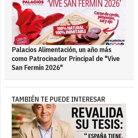
Palacios Alimentación, un año más
como Patrocinador Principal de "Vive
San Fermín 2026"
TAMBIÉN TE PUEDE INTERESAR