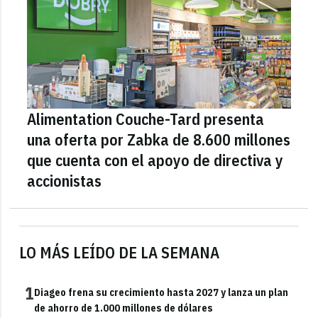
Alimentation Couche-Tard presenta
una oferta por Zabka de 8.600 millones
que cuenta con el apoyo de directiva y
accionistas
LO MÁS LEÍDO DE LA SEMANA
1
Diageo frena su crecimiento hasta 2027 y lanza un plan
de ahorro de 1.000 millones de dólares