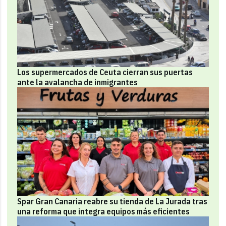
Los supermercados de Ceuta cierran sus puertas
ante la avalancha de inmigrantes
Spar Gran Canaria reabre su tienda de La Jurada tras
una reforma que integra equipos más eficientes