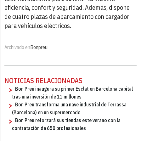
eficiencia, confort y seguridad. Además, dispone
de cuatro plazas de aparcamiento con cargador
para vehículos eléctricos.
Archivado en
Bonpreu
NOTICIAS RELACIONADAS
Bon Preu inaugura su primer Esclat en Barcelona capital
tras una inversión de 11 millones
Bon Preu transforma una nave industrial de Terrassa
(Barcelona) en un supermercado
Bon Preu reforzará sus tiendas este verano con la
contratación de 650 profesionales