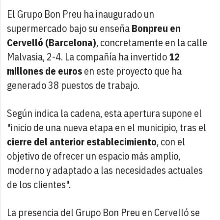
El Grupo Bon Preu ha inaugurado un
supermercado bajo su enseña
Bonpreu en
Cervelló (Barcelona)
, concretamente en la calle
Malvasia, 2-4. La compañía ha invertido
12
millones de euros
en este proyecto que ha
generado 38 puestos de trabajo.
Según indica la cadena, esta apertura supone el
"inicio de una nueva etapa en el municipio, tras el
cierre del anterior establecimiento
, con el
objetivo de ofrecer un espacio más amplio,
moderno y adaptado a las necesidades actuales
de los clientes".
La presencia del Grupo Bon Preu en Cervelló se