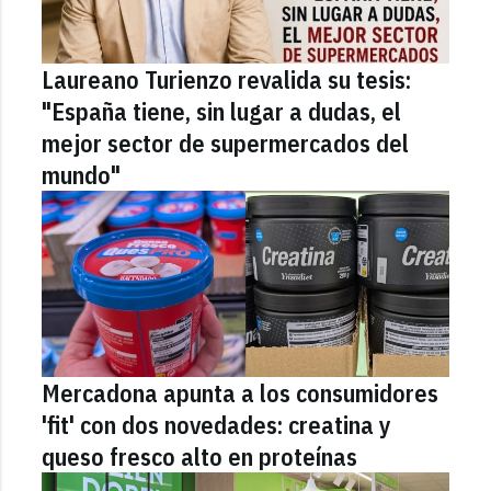
Laureano Turienzo revalida su tesis:
"España tiene, sin lugar a dudas, el
mejor sector de supermercados del
mundo"
Mercadona apunta a los consumidores
'fit' con dos novedades: creatina y
queso fresco alto en proteínas