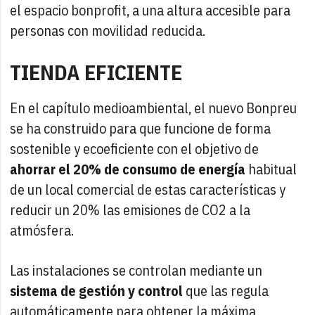
el espacio bonprofit, a una altura accesible para
personas con movilidad reducida.
TIENDA EFICIENTE
En el capítulo medioambiental, el nuevo Bonpreu
se ha construido para que funcione de forma
sostenible y ecoeficiente con el objetivo de
ahorrar el 20% de consumo de energía
habitual
de un local comercial de estas características y
reducir un 20% las emisiones de CO2 a la
atmósfera.
Las instalaciones se controlan mediante un
sistema de gestión y control
que las regula
automáticamente para obtener la máxima