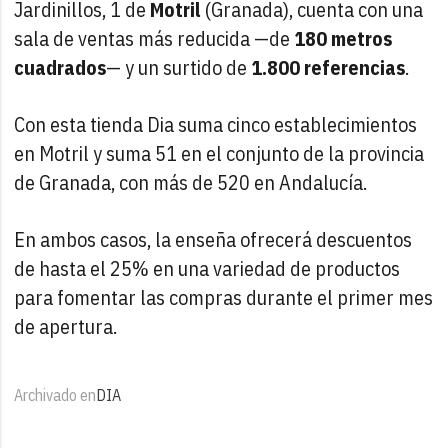
Jardinillos, 1 de
Motril
(Granada), cuenta con una
sala de ventas más reducida —de
180 metros
cuadrados
— y un surtido de
1.800 referencias
.
Con esta tienda Dia suma cinco establecimientos
en Motril y suma 51 en el conjunto de la provincia
de Granada, con más de 520 en Andalucía.
En ambos casos, la enseña ofrecerá descuentos
de hasta el 25% en una variedad de productos
para fomentar las compras durante el primer mes
de apertura.
Archivado en
DIA