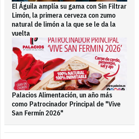
El Águila amplía su gama con Sin Filtrar
Limón, la primera cerveza con zumo
natural de limón a la que se le da la
vuelta
Palacios Alimentación, un año más
como Patrocinador Principal de "Vive
San Fermín 2026"