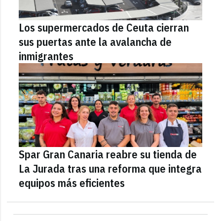
Los supermercados de Ceuta cierran
sus puertas ante la avalancha de
inmigrantes
Spar Gran Canaria reabre su tienda de
La Jurada tras una reforma que integra
equipos más eficientes