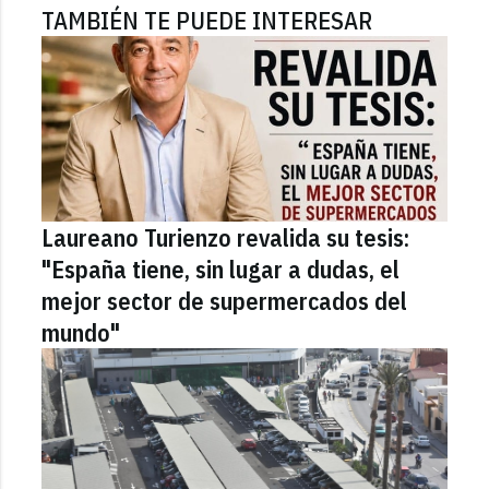
TAMBIÉN TE PUEDE INTERESAR
Laureano Turienzo revalida su tesis:
"España tiene, sin lugar a dudas, el
mejor sector de supermercados del
mundo"