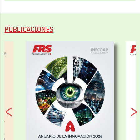
PUBLICACIONES