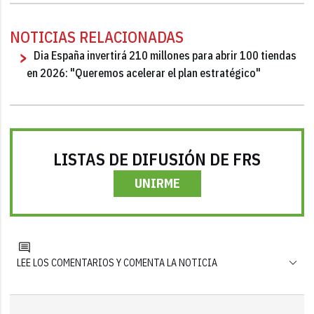
NOTICIAS RELACIONADAS
Dia España invertirá 210 millones para abrir 100 tiendas
en 2026: "Queremos acelerar el plan estratégico"
LISTAS DE DIFUSIÓN DE FRS
UNIRME
LEE LOS COMENTARIOS Y COMENTA LA NOTICIA