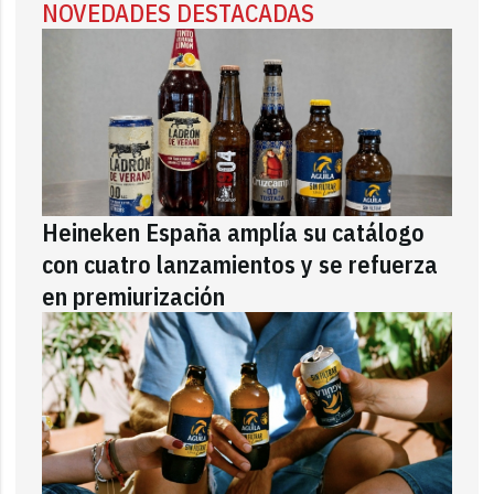
NOVEDADES DESTACADAS
Heineken España amplía su catálogo
con cuatro lanzamientos y se refuerza
en premiurización