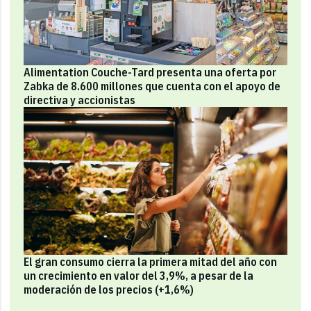
Alimentation Couche-Tard presenta una oferta por
Zabka de 8.600 millones que cuenta con el apoyo de
directiva y accionistas
El gran consumo cierra la primera mitad del año con
un crecimiento en valor del 3,9%, a pesar de la
moderación de los precios (+1,6%)