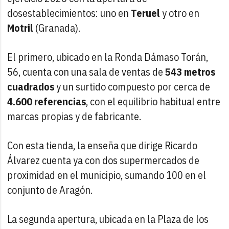
dosestablecimientos: uno en
Teruel
y otro en
Motril
(Granada).
El primero, ubicado en la Ronda Dámaso Torán,
56, cuenta con una sala de ventas de
543 metros
cuadrados
y un surtido compuesto por cerca de
4.600 referencias
, con el equilibrio habitual entre
marcas propias y de fabricante.
Con esta tienda, la enseña que dirige Ricardo
Álvarez cuenta ya con dos supermercados de
proximidad en el municipio, sumando 100 en el
conjunto de Aragón.
La segunda apertura, ubicada en la Plaza de los