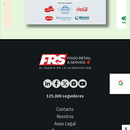
125,000
seguidores
Contacto
Nosotros
Aviso Legal
X