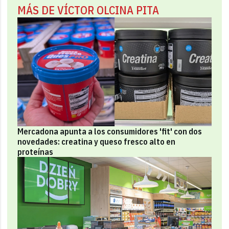
MÁS DE VÍCTOR OLCINA PITA
Mercadona apunta a los consumidores 'fit' con dos
novedades: creatina y queso fresco alto en
proteínas