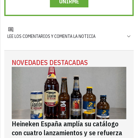
UNIRME
LEE LOS COMENTARIOS Y COMENTA LA NOTICIA
NOVEDADES DESTACADAS
Heineken España amplía su catálogo
con cuatro lanzamientos y se refuerza