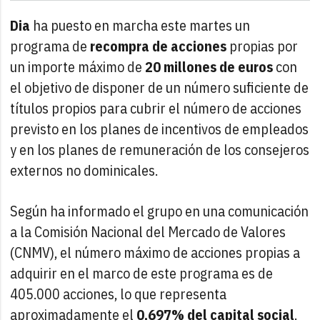
Dia
ha puesto en marcha este martes un
programa de
recompra de acciones
propias por
un importe máximo de
20 millones de euros
con
el objetivo de disponer de un número suficiente de
títulos propios para cubrir el número de acciones
previsto en los planes de incentivos de empleados
y en los planes de remuneración de los consejeros
externos no dominicales.
Según ha informado el grupo en una comunicación
a la Comisión Nacional del Mercado de Valores
(CNMV), el número máximo de acciones propias a
adquirir en el marco de este programa es de
405.000 acciones, lo que representa
aproximadamente el
0,697% del capital social
.