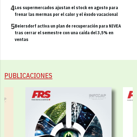
4
Los supermercados ajustan el stock en agosto para
frenar las mermas por el calor y el éxodo vacacional
5
Beiersdorf activa un plan de recuperación para NIVEA
tras cerrar el semestre con una caída del 3,5% en
ventas
PUBLICACIONES