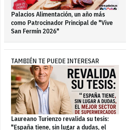
Palacios Alimentación, un año más
como Patrocinador Principal de "Vive
San Fermín 2026"
TAMBIÉN TE PUEDE INTERESAR
Laureano Turienzo revalida su tesis:
"España tiene, sin lugar a dudas, el