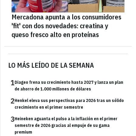
Mercadona apunta a los consumidores
'fit' con dos novedades: creatina y
queso fresco alto en proteínas
LO MÁS LEÍDO DE LA SEMANA
1
Diageo frena su crecimiento hasta 2027 y lanza un plan
de ahorro de 1.000 millones de dólares
2
Henkel eleva sus perspectivas para 2026 tras un sólido
crecimiento en el primer semestre
3
Heineken aguanta el pulso a la inflación en el primer
semestre de 2026 gracias al empuje de su gama
premium