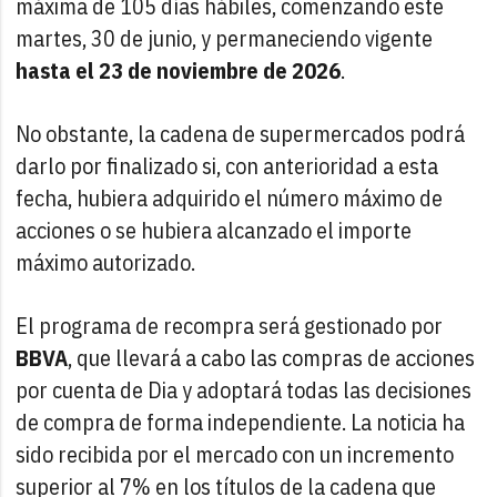
máxima de 105 días hábiles, comenzando este
martes, 30 de junio, y permaneciendo vigente
hasta el 23 de noviembre de 2026
.
No obstante, la cadena de supermercados podrá
darlo por finalizado si, con anterioridad a esta
fecha, hubiera adquirido el número máximo de
acciones o se hubiera alcanzado el importe
máximo autorizado.
El programa de recompra será gestionado por
BBVA
, que llevará a cabo las compras de acciones
por cuenta de Dia y adoptará todas las decisiones
de compra de forma independiente. La noticia ha
sido recibida por el mercado con un incremento
superior al 7% en los títulos de la cadena que