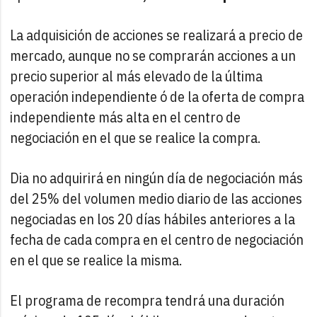
La adquisición de acciones se realizará a precio de
mercado, aunque no se comprarán acciones a un
precio superior al más elevado de la última
operación independiente ó de la oferta de compra
independiente más alta en el centro de
negociación en el que se realice la compra.
Dia no adquirirá en ningún día de negociación más
del 25% del volumen medio diario de las acciones
negociadas en los 20 días hábiles anteriores a la
fecha de cada compra en el centro de negociación
en el que se realice la misma.
El programa de recompra tendrá una duración