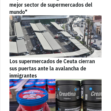
mejor sector de supermercados del
mundo"
Los supermercados de Ceuta cierran
sus puertas ante la avalancha de
inmigrantes