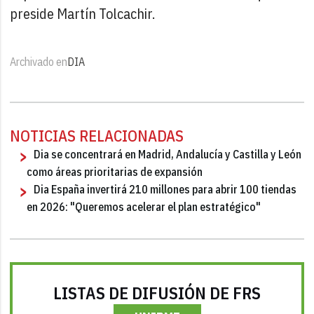
preside Martín Tolcachir.
Archivado en
DIA
NOTICIAS RELACIONADAS
Dia se concentrará en Madrid, Andalucía y Castilla y León
como áreas prioritarias de expansión
Dia España invertirá 210 millones para abrir 100 tiendas
en 2026: "Queremos acelerar el plan estratégico"
LISTAS DE DIFUSIÓN DE FRS