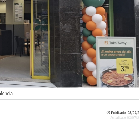
lencia.
Publicado: 03/07/2
Actualizado: 03/07/