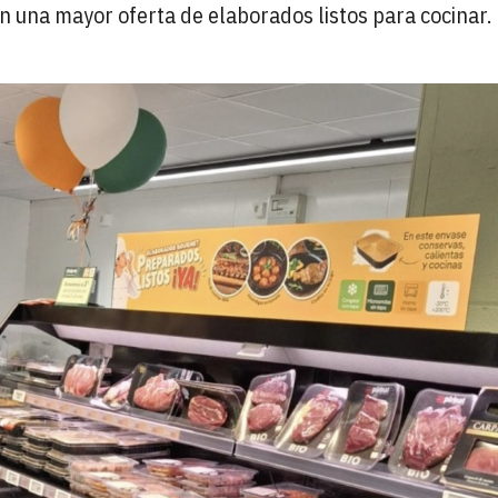
n una mayor oferta de elaborados listos para cocinar.