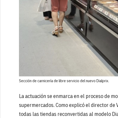
Sección de carnicería de libre servicio del nuevo Dialprix.
La actuación se enmarca en el proceso de mo
supermercados. Como explicó el director de 
todas las tiendas reconvertidas al modelo Di