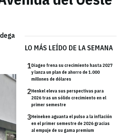
odega
LO MÁS LEÍDO DE LA SEMANA
1
Diageo frena su crecimiento hasta 2027
y lanza un plan de ahorro de 1.000
millones de dólares
2
Henkel eleva sus perspectivas para
2026 tras un sólido crecimiento en el
primer semestre
3
Heineken aguanta el pulso a la inflación
en el primer semestre de 2026 gracias
al empuje de su gama premium