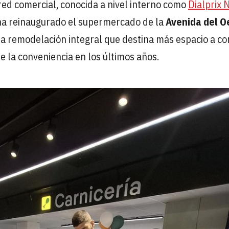
ed comercial, conocida a nivel interno como
Dialprix 
a reinaugurado el supermercado de la
Avenida del O
a remodelación integral que destina más espacio a c
de la conveniencia en los últimos años.