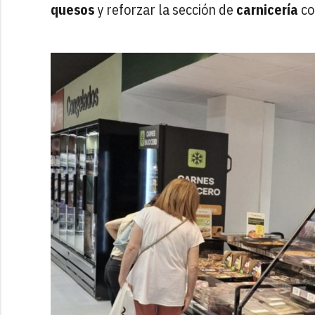
quesos
y reforzar la sección de
carnicería
co