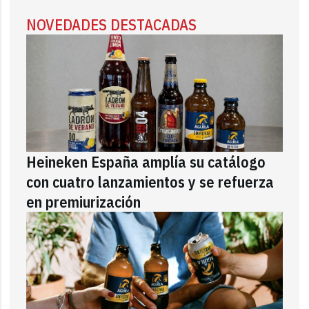
NOVEDADES DESTACADAS
Heineken España amplía su catálogo
con cuatro lanzamientos y se refuerza
en premiurización