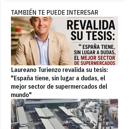
TAMBIÉN TE PUEDE INTERESAR
Laureano Turienzo revalida su tesis:
"España tiene, sin lugar a dudas, el
mejor sector de supermercados del
mundo"