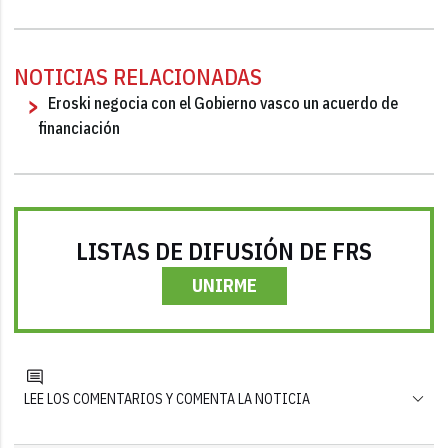
NOTICIAS RELACIONADAS
Eroski negocia con el Gobierno vasco un acuerdo de
financiación
LISTAS DE DIFUSIÓN DE FRS
UNIRME
LEE LOS COMENTARIOS Y COMENTA LA NOTICIA