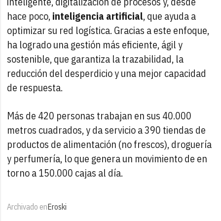
inteligente, digitalización de procesos y, desde
hace poco,
inteligencia artificial
, que ayuda a
optimizar su red logística. Gracias a este enfoque,
ha logrado una gestión más eficiente, ágil y
sostenible, que garantiza la trazabilidad, la
reducción del desperdicio y una mejor capacidad
de respuesta.
Más de 420 personas trabajan en sus 40.000
metros cuadrados, y da servicio a 390 tiendas de
productos de alimentación (no frescos), droguería
y perfumería, lo que genera un movimiento de en
torno a 150.000 cajas al día.
Archivado en
Eroski