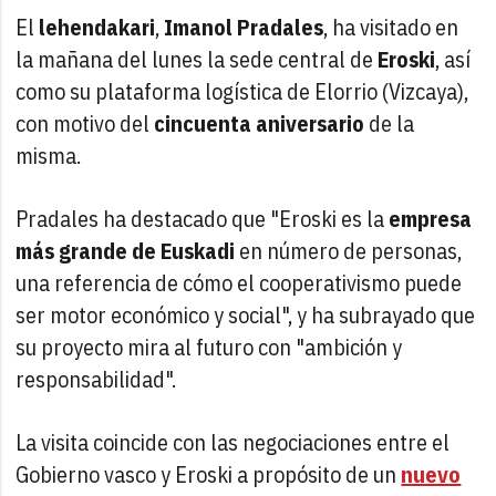
El
lehendakari
,
Imanol Pradales
, ha visitado en
la mañana del lunes la sede central de
Eroski
, así
como su plataforma logística de Elorrio (Vizcaya),
con motivo del
cincuenta aniversario
de la
misma.
Pradales ha destacado que "Eroski es la
empresa
más grande de Euskadi
en número de personas,
una referencia de cómo el cooperativismo puede
ser motor económico y social", y ha subrayado que
su proyecto mira al futuro con "ambición y
responsabilidad".
La visita coincide con las negociaciones entre el
Gobierno vasco y Eroski a propósito de un
nuevo