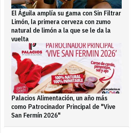
El Águila amplía su gama con Sin Filtrar
Limón, la primera cerveza con zumo
natural de limón a la que se le da la
vuelta
Palacios Alimentación, un año más
como Patrocinador Principal de "Vive
San Fermín 2026"