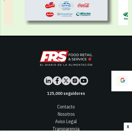
125,000
seguidores
Contacto
Nosotros
Aviso Legal
X
Transparencia