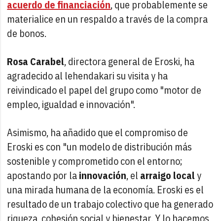
acuerdo de financiación
, que probablemente se
materialice en un respaldo a través de la compra
de bonos.
Rosa Carabel
, directora general de Eroski, ha
agradecido al lehendakari su visita y ha
reivindicado el papel del grupo como "motor de
empleo, igualdad e innovación".
Asimismo, ha añadido que el compromiso de
Eroski es con "un modelo de distribución más
sostenible y comprometido con el entorno;
apostando por la
innovación
, el
arraigo local
y
una mirada humana de la economía. Eroski es el
resultado de un trabajo colectivo que ha generado
riqueza, cohesión social y bienestar. Y lo hacemos