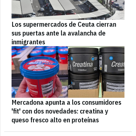
Los supermercados de Ceuta cierran
sus puertas ante la avalancha de
inmigrantes
Mercadona apunta a los consumidores
'fit' con dos novedades: creatina y
queso fresco alto en proteínas