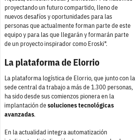
proyectando un futuro compartido, lleno de
nuevos desafíos y oportunidades para las
personas que actualmente forman parte de este
equipo y para las que llegarán y formarán parte
de un proyecto inspirador como Eroski".
La plataforma de Elorrio
La plataforma logística de Elorrio, que junto con la
sede central da trabajo a más de 1.300 personas,
ha sido desde sus comienzos pionera en la
implantación de
soluciones tecnológicas
avanzadas
.
En la actualidad integra automatización