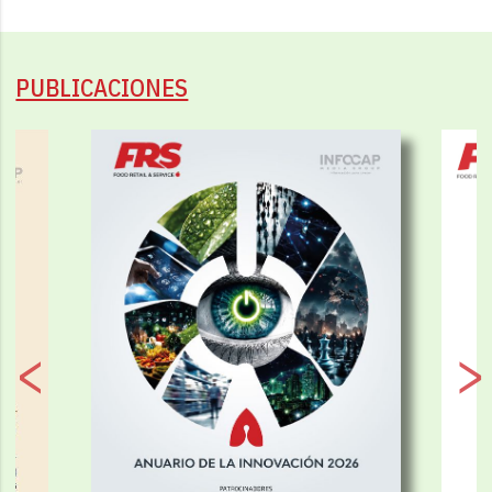
PUBLICACIONES