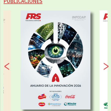
PUBLICACIONES