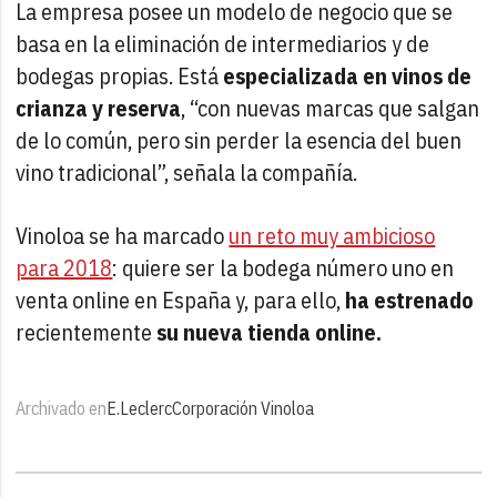
La empresa posee un modelo de negocio que se
basa en la eliminación de intermediarios y de
bodegas propias. Está
especializada en vinos de
crianza y reserva
, “con nuevas marcas que salgan
de lo común, pero sin perder la esencia del buen
vino tradicional”, señala la compañía.
Vinoloa se ha marcado
un reto muy ambicioso
para 2018
: quiere ser la bodega número uno en
venta online en España y, para ello,
ha estrenado
recientemente
su nueva tienda online.
Archivado en
E.Leclerc
Corporación Vinoloa