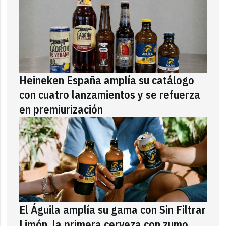
Heineken España amplía su catálogo
con cuatro lanzamientos y se refuerza
en premiurización
El Águila amplía su gama con Sin Filtrar
Limón, la primera cerveza con zumo