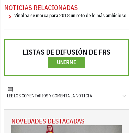
NOTICIAS RELACIONADAS
Vinoloa se marca para 2018 un reto de lo más ambicioso
LISTAS DE DIFUSIÓN DE FRS
UNIRME
LEE LOS COMENTARIOS Y COMENTA LA NOTICIA
NOVEDADES DESTACADAS