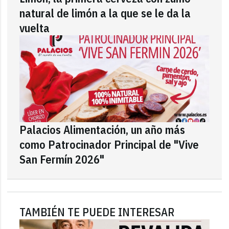
natural de limón a la que se le da la
vuelta
Palacios Alimentación, un año más
como Patrocinador Principal de "Vive
San Fermín 2026"
TAMBIÉN TE PUEDE INTERESAR