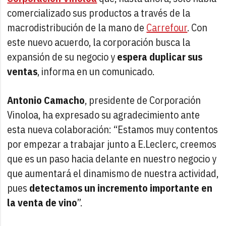
comercializado sus productos a través de la
macrodistribución de la mano de
Carrefour
. Con
este nuevo acuerdo, la corporación busca la
expansión de su negocio y
espera duplicar sus
ventas
, informa en un comunicado.
Antonio Camacho
, presidente de Corporación
Vinoloa, ha expresado su agradecimiento ante
esta nueva colaboración: “Estamos muy contentos
por empezar a trabajar junto a E.Leclerc, creemos
que es un paso hacia delante en nuestro negocio y
que aumentará el dinamismo de nuestra actividad,
pues
detectamos un incremento importante en
la venta de vino
”.