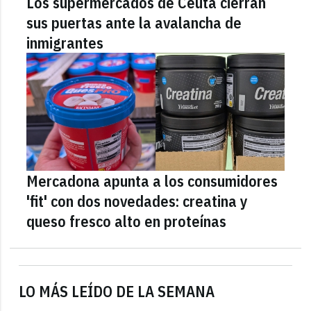
Los supermercados de Ceuta cierran
sus puertas ante la avalancha de
inmigrantes
Mercadona apunta a los consumidores
'fit' con dos novedades: creatina y
queso fresco alto en proteínas
LO MÁS LEÍDO DE LA SEMANA