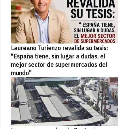
Laureano Turienzo revalida su tesis:
"España tiene, sin lugar a dudas, el
mejor sector de supermercados del
mundo"